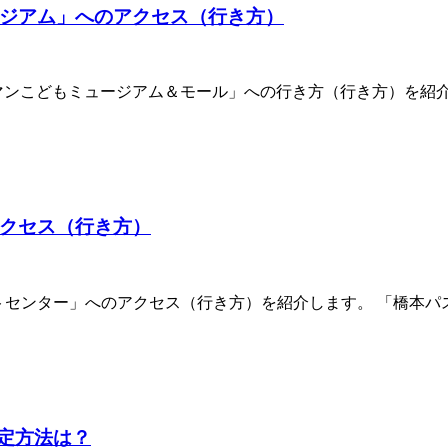
ジアム」へのアクセス（行き方）
マンこどもミュージアム＆モール」への行き方（行き方）を紹
クセス（行き方）
トセンター」へのアクセス（行き方）を紹介します。 「橋本パ
設定方法は？