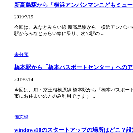
新高島駅から「横浜アンパンマンこどもミュー
2019/7/19
今回は、みなとみらい線 新高島駅から「横浜アンパン
駅からみなとみらい線に乗り、次の駅の ...
未分類
橋本駅から「橋本パスポートセンター」へのア
2019/7/14
今回は、JR・京王相模原線 橋本駅から「橋本パスポー
市にお住まいの方のみ利用できます ...
備忘録
windows10のスタートアップの場所はどこ？