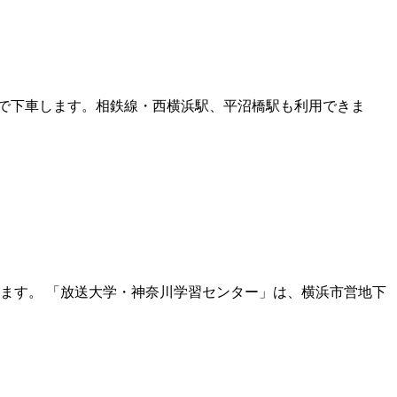
駅で下車します。相鉄線・西横浜駅、平沼橋駅も利用できま
ます。 「放送大学・神奈川学習センター」は、横浜市営地下