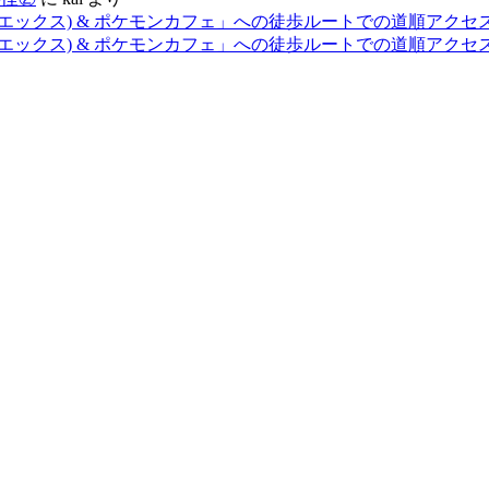
エックス) & ポケモンカフェ」への徒歩ルートでの道順アクセ
エックス) & ポケモンカフェ」への徒歩ルートでの道順アクセ