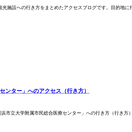
観光施設への行き方をまとめたアクセスブログです。目的地に
センター」へのアクセス（行き方）
横浜市立大学附属市民総合医療センター」への行き方（行き方