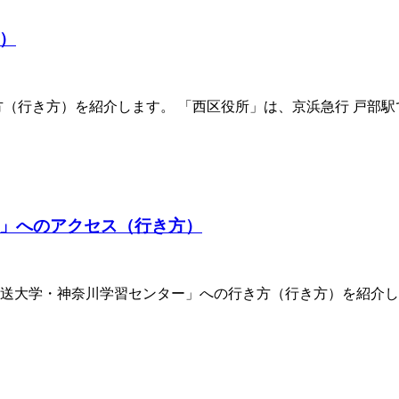
）
方（行き方）を紹介します。 「西区役所」は、京浜急行 戸部
」へのアクセス（行き方）
送大学・神奈川学習センター」への行き方（行き方）を紹介し