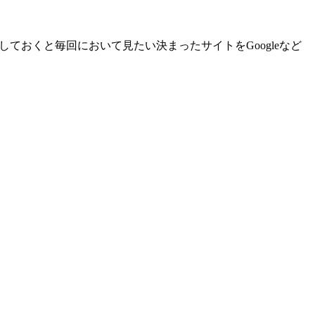
しておくと毎回において見たい決まったサイトをGoogleなど