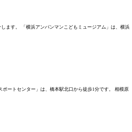
介します。 「横浜アンパンマンこどもミュージアム」は、横浜
スポートセンター」は、橋本駅北口から徒歩1分です。 相模原