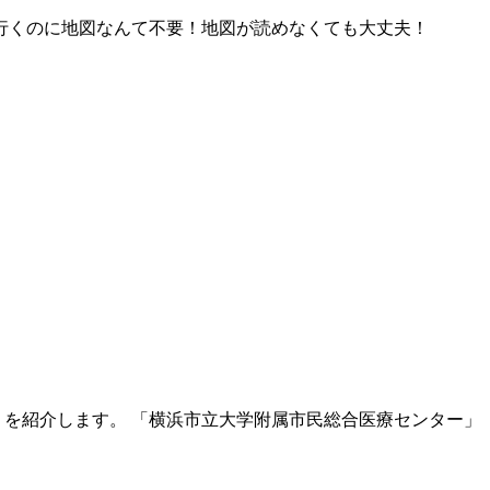
行くのに地図なんて不要！地図が読めなくても大丈夫！
）を紹介します。 「横浜市立大学附属市民総合医療センター」