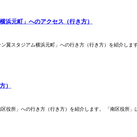
横浜元町」へのアクセス（行き方）
テン翼スタジアム横浜元町」への行き方（行き方）を紹介しま
方）
南区役所」への行き方（行き方）を紹介します。 「南区役所」