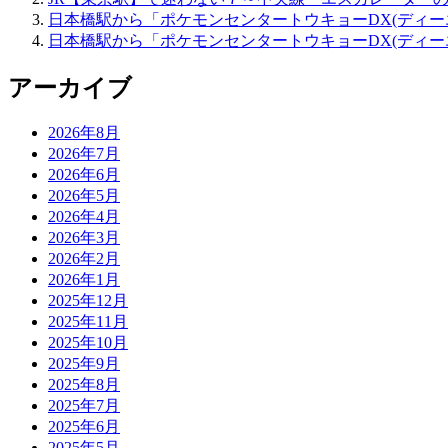
日本橋駅から「ポケモンセンタートウキョーDX(ディー
日本橋駅から「ポケモンセンタートウキョーDX(ディー
アーカイブ
2026年8月
2026年7月
2026年6月
2026年5月
2026年4月
2026年3月
2026年2月
2026年1月
2025年12月
2025年11月
2025年10月
2025年9月
2025年8月
2025年7月
2025年6月
2025年5月