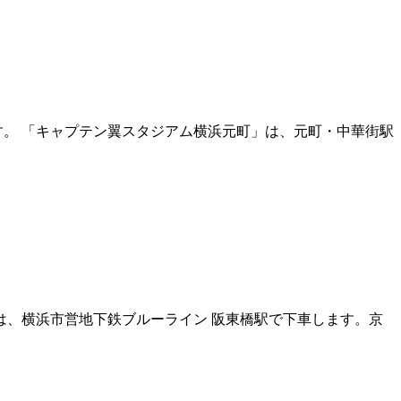
す。 「キャプテン翼スタジアム横浜元町」は、元町・中華街駅
は、横浜市営地下鉄ブルーライン 阪東橋駅で下車します。京