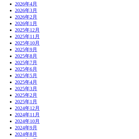
2026年4月
2026年3月
2026年2月
2026年1月
2025年12月
2025年11月
2025年10月
2025年9月
2025年8月
2025年7月
2025年6月
2025年5月
2025年4月
2025年3月
2025年2月
2025年1月
2024年12月
2024年11月
2024年10月
2024年9月
2024年8月