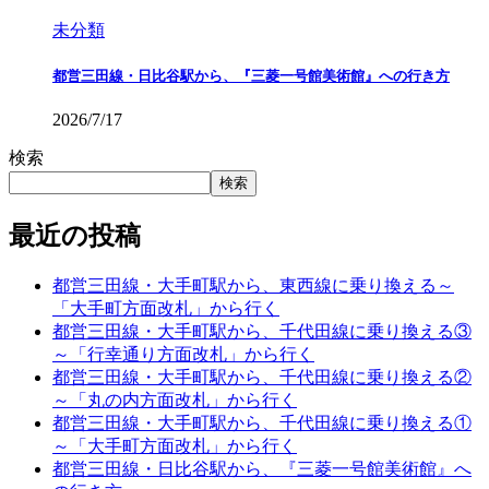
未分類
都営三田線・日比谷駅から、『三菱一号館美術館』への行き方
2026/7/17
検索
検索
最近の投稿
都営三田線・大手町駅から、東西線に乗り換える～
「大手町方面改札」から行く
都営三田線・大手町駅から、千代田線に乗り換える③
～「行幸通り方面改札」から行く
都営三田線・大手町駅から、千代田線に乗り換える②
～「丸の内方面改札」から行く
都営三田線・大手町駅から、千代田線に乗り換える①
～「大手町方面改札」から行く
都営三田線・日比谷駅から、『三菱一号館美術館』へ