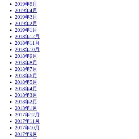
2019年5月
2019年4月
2019年3月
2019年2月
2019年1月
2018年12月
2018年11月
2018年10月
2018年9月
2018年8月
2018年7月
2018年6月
2018年5月
2018年4月
2018年3月
2018年2月
2018年1月
2017年12月
2017年11月
2017年10月
2017年9月