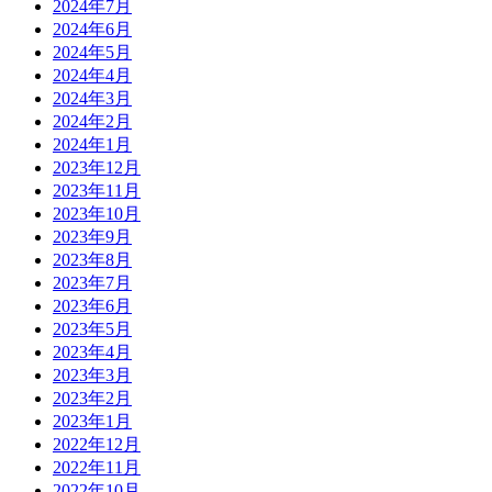
2024年7月
2024年6月
2024年5月
2024年4月
2024年3月
2024年2月
2024年1月
2023年12月
2023年11月
2023年10月
2023年9月
2023年8月
2023年7月
2023年6月
2023年5月
2023年4月
2023年3月
2023年2月
2023年1月
2022年12月
2022年11月
2022年10月