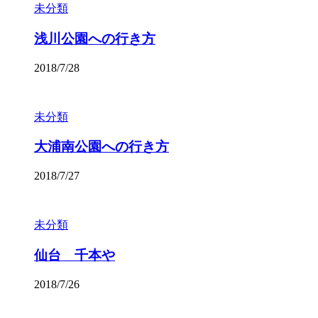
未分類
浅川公園への行き方
2018/7/28
未分類
大浦南公園への行き方
2018/7/27
未分類
仙台 千本や
2018/7/26