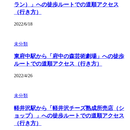
ラン）」への徒歩ルートでの道順アクセス
（行き方）
2022/6/18
未分類
東府中駅から「府中の森芸術劇場」への徒歩
ルートでの道順アクセス（行き方）
2022/4/26
未分類
軽井沢駅から「軽井沢チーズ熟成所売店（シ
ョップ）」への徒歩ルートでの道順アクセス
（行き方）