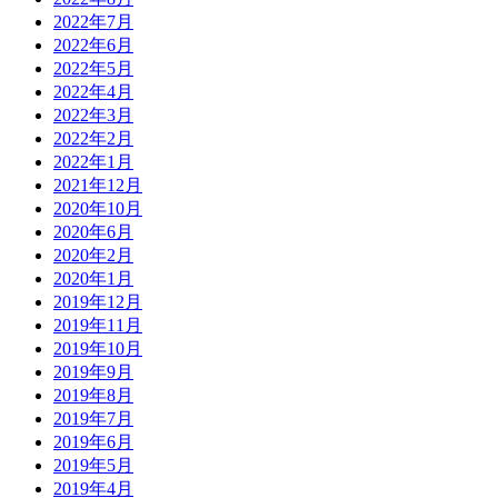
2022年7月
2022年6月
2022年5月
2022年4月
2022年3月
2022年2月
2022年1月
2021年12月
2020年10月
2020年6月
2020年2月
2020年1月
2019年12月
2019年11月
2019年10月
2019年9月
2019年8月
2019年7月
2019年6月
2019年5月
2019年4月