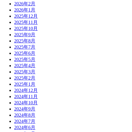
2026年2月
2026年1月
2025年12月
2025年11月
2025年10月
2025年9月
2025年8月
2025年7月
2025年6月
2025年5月
2025年4月
2025年3月
2025年2月
2025年1月
2024年12月
2024年11月
2024年10月
2024年9月
2024年8月
2024年7月
2024年6月