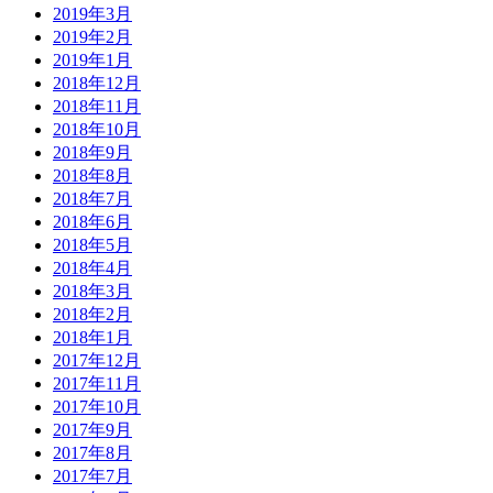
2019年3月
2019年2月
2019年1月
2018年12月
2018年11月
2018年10月
2018年9月
2018年8月
2018年7月
2018年6月
2018年5月
2018年4月
2018年3月
2018年2月
2018年1月
2017年12月
2017年11月
2017年10月
2017年9月
2017年8月
2017年7月