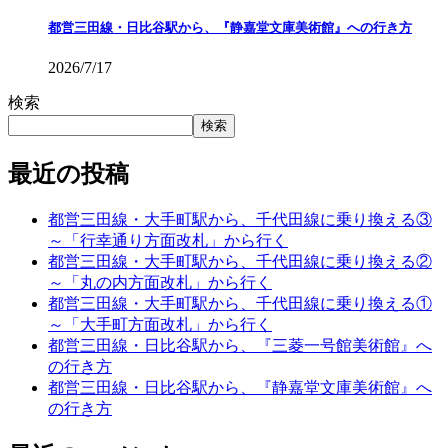
都営三田線・日比谷駅から、『静嘉堂文庫美術館』への行き方
2026/7/17
検索
検索
最近の投稿
都営三田線・大手町駅から、千代田線に乗り換える③
～「行幸通り方面改札」から行く
都営三田線・大手町駅から、千代田線に乗り換える②
～「丸の内方面改札」から行く
都営三田線・大手町駅から、千代田線に乗り換える①
～「大手町方面改札」から行く
都営三田線・日比谷駅から、『三菱一号館美術館』へ
の行き方
都営三田線・日比谷駅から、『静嘉堂文庫美術館』へ
の行き方