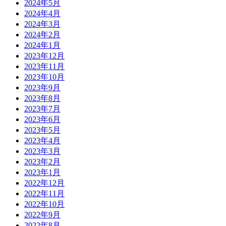
2024年5月
2024年4月
2024年3月
2024年2月
2024年1月
2023年12月
2023年11月
2023年10月
2023年9月
2023年8月
2023年7月
2023年6月
2023年5月
2023年4月
2023年3月
2023年2月
2023年1月
2022年12月
2022年11月
2022年10月
2022年9月
2022年8月