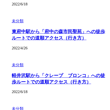
2022/6/18
未分類
東府中駅から「府中の森市民聖苑」への徒歩
ルートでの道順アクセス（行き方）
2022/4/26
未分類
軽井沢駅から「クレープ ブロンコ」への徒
歩ルートでの道順アクセス（行き方）
2022/6/18
未分類