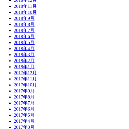
2018年12月
2018年11月
2018年10月
2018年9月
2018年8月
2018年7月
2018年6月
2018年5月
2018年4月
2018年3月
2018年2月
2018年1月
2017年12月
2017年11月
2017年10月
2017年9月
2017年8月
2017年7月
2017年6月
2017年5月
2017年4月
2017年3月