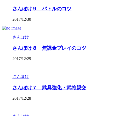
さんぽけ９ バトルのコツ
2017/12/30
さんぽけ
さんぽけ８ 無課金プレイのコツ
2017/12/29
さんぽけ
さんぽけ７ 武具強化・武将親交
2017/12/28