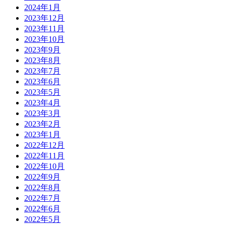
2024年1月
2023年12月
2023年11月
2023年10月
2023年9月
2023年8月
2023年7月
2023年6月
2023年5月
2023年4月
2023年3月
2023年2月
2023年1月
2022年12月
2022年11月
2022年10月
2022年9月
2022年8月
2022年7月
2022年6月
2022年5月