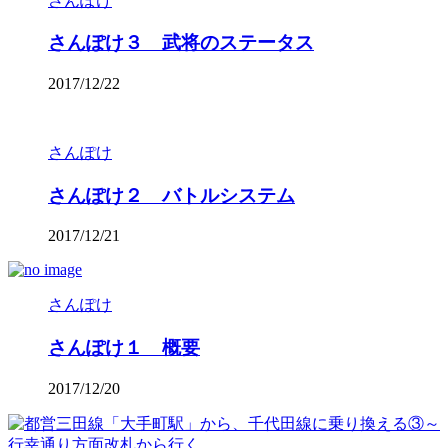
さんぽけ
さんぽけ３ 武将のステータス
2017/12/22
さんぽけ
さんぽけ２ バトルシステム
2017/12/21
さんぽけ
さんぽけ１ 概要
2017/12/20