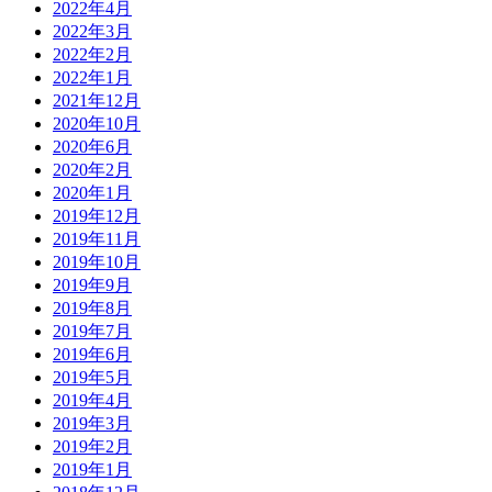
2022年4月
2022年3月
2022年2月
2022年1月
2021年12月
2020年10月
2020年6月
2020年2月
2020年1月
2019年12月
2019年11月
2019年10月
2019年9月
2019年8月
2019年7月
2019年6月
2019年5月
2019年4月
2019年3月
2019年2月
2019年1月