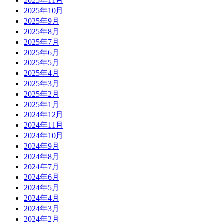
2025年11月
2025年10月
2025年9月
2025年8月
2025年7月
2025年6月
2025年5月
2025年4月
2025年3月
2025年2月
2025年1月
2024年12月
2024年11月
2024年10月
2024年9月
2024年8月
2024年7月
2024年6月
2024年5月
2024年4月
2024年3月
2024年2月