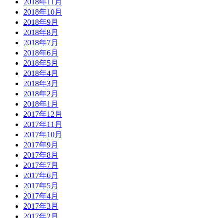
2018年11月
2018年10月
2018年9月
2018年8月
2018年7月
2018年6月
2018年5月
2018年4月
2018年3月
2018年2月
2018年1月
2017年12月
2017年11月
2017年10月
2017年9月
2017年8月
2017年7月
2017年6月
2017年5月
2017年4月
2017年3月
2017年2月