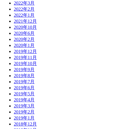
2022年3月
2022年2月
2022年1月
2021年12月
2020年10月
2020年6月
2020年2月
2020年1月
2019年12月
2019年11月
2019年10月
2019年9月
2019年8月
2019年7月
2019年6月
2019年5月
2019年4月
2019年3月
2019年2月
2019年1月
2018年12月