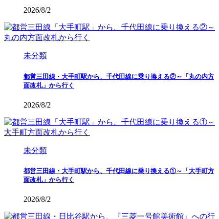
2026/8/2
未分類
都営三田線・大手町駅から、千代田線に乗り換える②～「丸の内方
面改札」から行く
2026/8/2
未分類
都営三田線・大手町駅から、千代田線に乗り換える①～「大手町方
面改札」から行く
2026/8/2