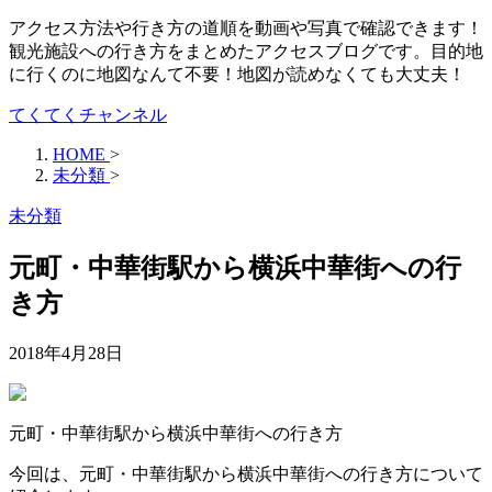
アクセス方法や行き方の道順を動画や写真で確認できます！
観光施設への行き方をまとめたアクセスブログです。目的地
に行くのに地図なんて不要！地図が読めなくても大丈夫！
てくてくチャンネル
HOME
>
未分類
>
未分類
元町・中華街駅から横浜中華街への行
き方
2018年4月28日
元町・中華街駅から横浜中華街への行き方
今回は、元町・中華街駅から横浜中華街への行き方について