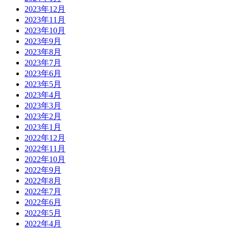
2023年12月
2023年11月
2023年10月
2023年9月
2023年8月
2023年7月
2023年6月
2023年5月
2023年4月
2023年3月
2023年2月
2023年1月
2022年12月
2022年11月
2022年10月
2022年9月
2022年8月
2022年7月
2022年6月
2022年5月
2022年4月