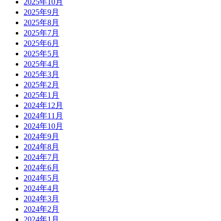
2025年10月
2025年9月
2025年8月
2025年7月
2025年6月
2025年5月
2025年4月
2025年3月
2025年2月
2025年1月
2024年12月
2024年11月
2024年10月
2024年9月
2024年8月
2024年7月
2024年6月
2024年5月
2024年4月
2024年3月
2024年2月
2024年1月