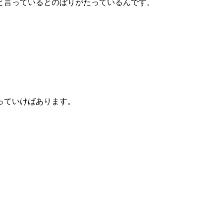
と言っているとのぼりがたっているんです。
っていけばあります。