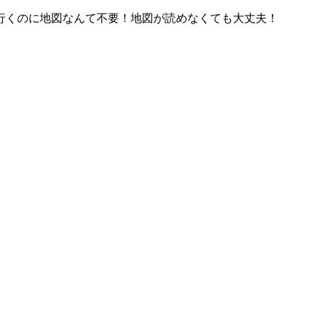
行くのに地図なんて不要！地図が読めなくても大丈夫！