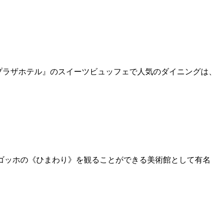
プラザホテル』のスイーツビュッフェで人気のダイニングは、
、ゴッホの《ひまわり》を観ることができる美術館として有名