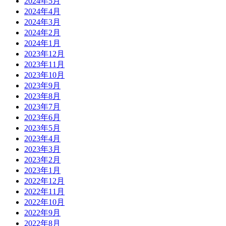
2024年5月
2024年4月
2024年3月
2024年2月
2024年1月
2023年12月
2023年11月
2023年10月
2023年9月
2023年8月
2023年7月
2023年6月
2023年5月
2023年4月
2023年3月
2023年2月
2023年1月
2022年12月
2022年11月
2022年10月
2022年9月
2022年8月