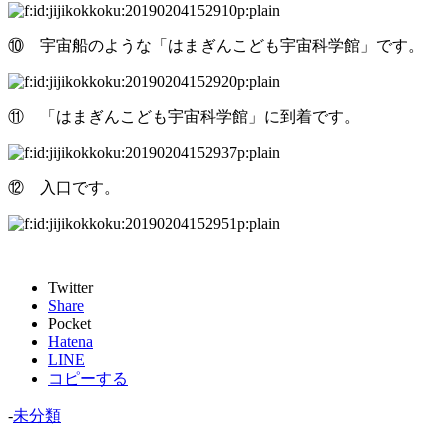
⑩ 宇宙船のような「はまぎんこども宇宙科学館」です。
⑪ 「はまぎんこども宇宙科学館」に到着です。
⑫ 入口です。
Twitter
Share
Pocket
Hatena
LINE
コピーする
-
未分類