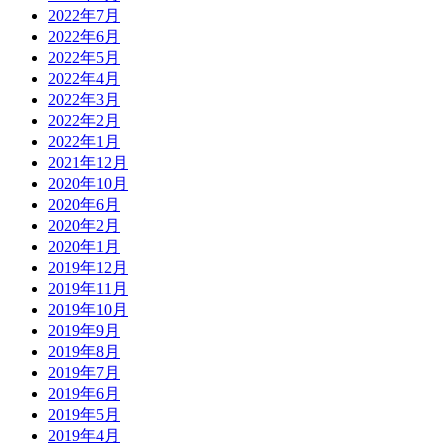
2022年7月
2022年6月
2022年5月
2022年4月
2022年3月
2022年2月
2022年1月
2021年12月
2020年10月
2020年6月
2020年2月
2020年1月
2019年12月
2019年11月
2019年10月
2019年9月
2019年8月
2019年7月
2019年6月
2019年5月
2019年4月