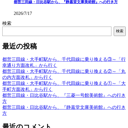
都営三田線・日比谷駅から、『静嘉堂文庫美術館』への行き方
2026/7/17
検索
検索
最近の投稿
都営三田線・大手町駅から、千代田線に乗り換える③～「行
幸通り方面改札」から行く
都営三田線・大手町駅から、千代田線に乗り換える②～「丸
の内方面改札」から行く
都営三田線・大手町駅から、千代田線に乗り換える①～「大
手町方面改札」から行く
都営三田線・日比谷駅から、『三菱一号館美術館』への行き
方
都営三田線・日比谷駅から、『静嘉堂文庫美術館』への行き
方
最近のコメント