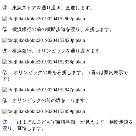
④ 東急ストアを通り過ぎ、直進します。
⑤ 横浜銀行の前の横断歩道を渡り、左折します。
⑥ 横浜銀行、オリンピックを通り過ぎます。
⑦ オリンピックの角を右折します。（青○は案内表示で
す）
⑧ オリンピックの前の坂を上ります。
⑨ 「はまぎんこども宇宙科学館」が見えます。横断歩道を
渡り、直進します。