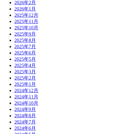
2026年2月
2026年1月
2025年12月
2025年11月
2025年10月
2025年9月
2025年8月
2025年7月
2025年6月
2025年5月
2025年4月
2025年3月
2025年2月
2025年1月
2024年12月
2024年11月
2024年10月
2024年9月
2024年8月
2024年7月
2024年6月