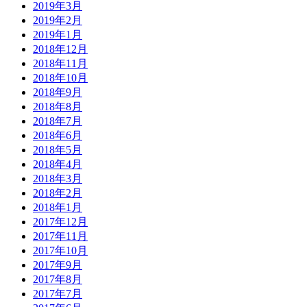
2019年3月
2019年2月
2019年1月
2018年12月
2018年11月
2018年10月
2018年9月
2018年8月
2018年7月
2018年6月
2018年5月
2018年4月
2018年3月
2018年2月
2018年1月
2017年12月
2017年11月
2017年10月
2017年9月
2017年8月
2017年7月