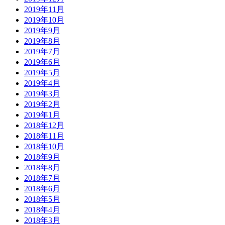
2019年11月
2019年10月
2019年9月
2019年8月
2019年7月
2019年6月
2019年5月
2019年4月
2019年3月
2019年2月
2019年1月
2018年12月
2018年11月
2018年10月
2018年9月
2018年8月
2018年7月
2018年6月
2018年5月
2018年4月
2018年3月