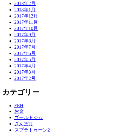
2018年2月
2018年1月
2017年12月
2017年11月
2017年10月
2017年9月
2017年8月
2017年7月
2017年6月
2017年5月
2017年4月
2017年3月
2017年2月
カテゴリー
FEH
お金
ゴールドジム
さんぽけ
スプラトゥーン2