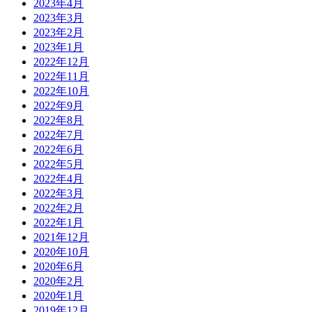
2023年4月
2023年3月
2023年2月
2023年1月
2022年12月
2022年11月
2022年10月
2022年9月
2022年8月
2022年7月
2022年6月
2022年5月
2022年4月
2022年3月
2022年2月
2022年1月
2021年12月
2020年10月
2020年6月
2020年2月
2020年1月
2019年12月