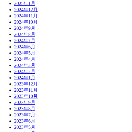
2025年1月
2024年12月
2024年11月
2024年10月
2024年9月
2024年8月
2024年7月
2024年6月
2024年5月
2024年4月
2024年3月
2024年2月
2024年1月
2023年12月
2023年11月
2023年10月
2023年9月
2023年8月
2023年7月
2023年6月
2023年5月