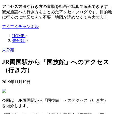
アクセス方法や行き方の道順を動画や写真で確認できます！
観光施設への行き方をまとめたアクセスブログです。目的地
に行くのに地図なんて不要！地図が読めなくても大丈夫！
てくてくチャンネル
HOME
>
未分類
>
未分類
JR両国駅から「国技館」へのアクセス
（行き方）
2019年11月10日
今回は、JR両国駅から「国技館」へのアクセス（行き方）
を紹介します。