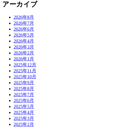
アーカイブ
2026年8月
2026年7月
2026年6月
2026年5月
2026年4月
2026年3月
2026年2月
2026年1月
2025年12月
2025年11月
2025年10月
2025年9月
2025年8月
2025年7月
2025年6月
2025年5月
2025年4月
2025年3月
2025年2月