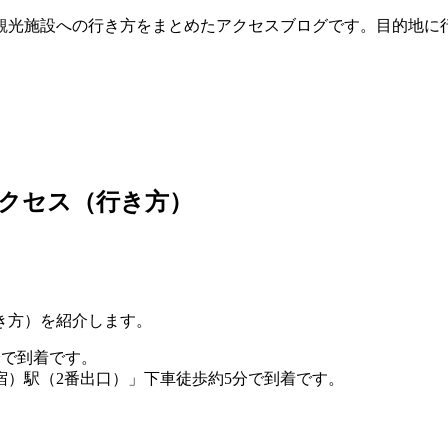
観光施設への行き方をまとめたアクセスブログです。目的地に
クセス（行き方）
き方）を紹介します。
分で到着です。
）駅（2番出口）」下車徒歩約5分で到着です。