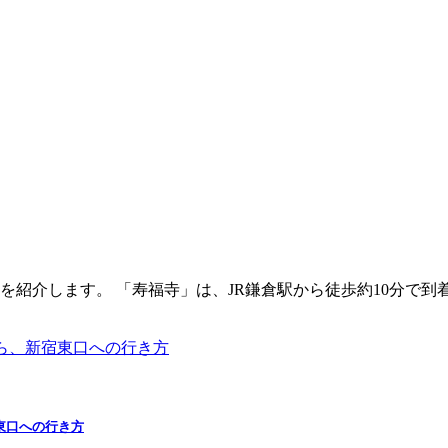
紹介します。 「寿福寺」は、JR鎌倉駅から徒歩約10分で到
東口への行き方