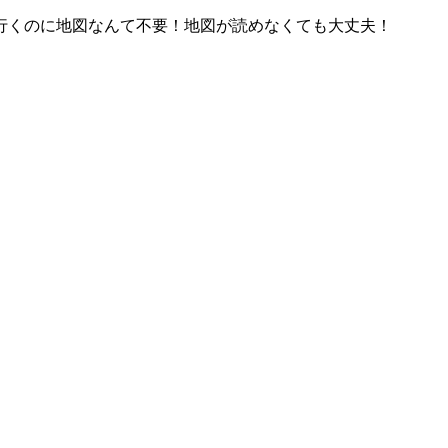
行くのに地図なんて不要！地図が読めなくても大丈夫！