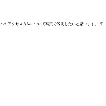
ーへのアクセス方法について写真で説明したいと思います。 江