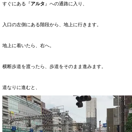
すぐにある『
アルタ
』への通路に入り、
入口の左側にある階段から、地上に行きます。
地上に着いたら、右へ。
横断歩道を渡ったら、歩道をそのまま進みます。
道なりに進むと、