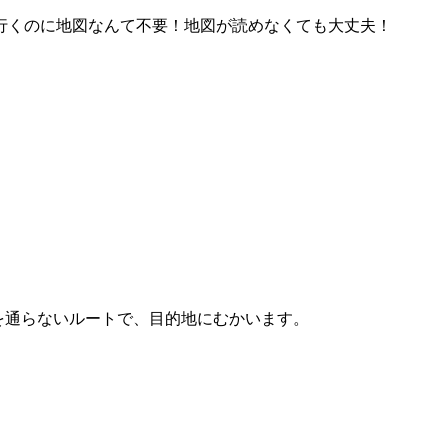
行くのに地図なんて不要！地図が読めなくても大丈夫！
を通らないルートで、目的地にむかいます。