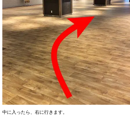
中に入ったら、右に行きます。