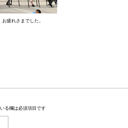
。お疲れさまでした。
いる欄は必須項目です