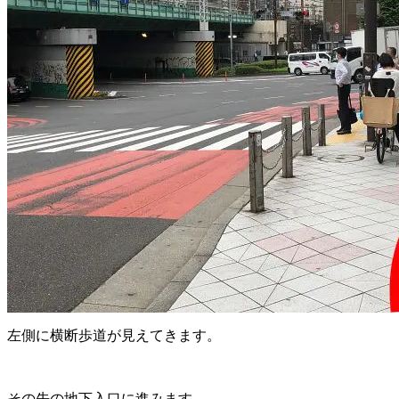
左側に横断歩道が見えてきます。
その先の地下入口に進みます。