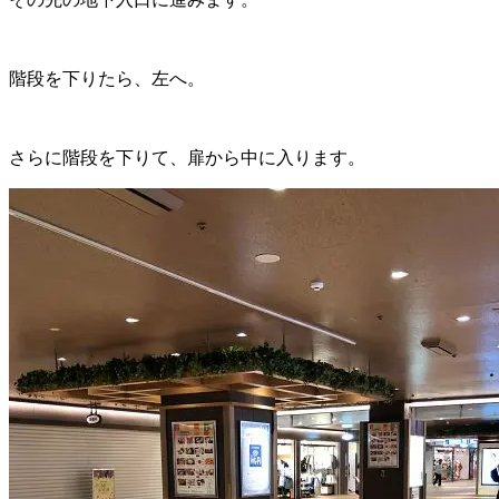
階段を下りたら、左へ。
さらに階段を下りて、扉から中に入ります。