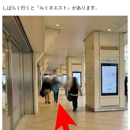
しばらく行くと『ルミネエスト』があります。