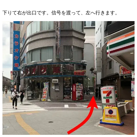
下りて右が出口です。信号を渡って、左へ行きます。