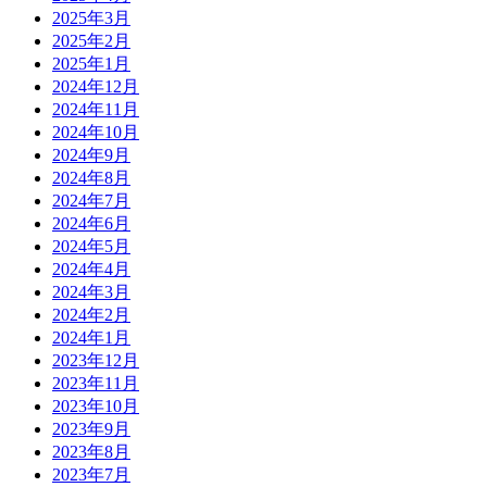
2025年3月
2025年2月
2025年1月
2024年12月
2024年11月
2024年10月
2024年9月
2024年8月
2024年7月
2024年6月
2024年5月
2024年4月
2024年3月
2024年2月
2024年1月
2023年12月
2023年11月
2023年10月
2023年9月
2023年8月
2023年7月