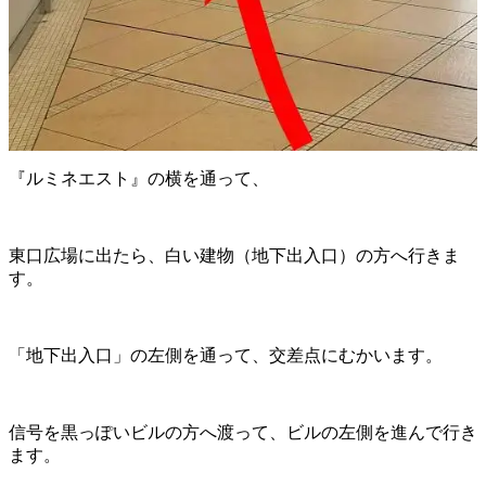
『ルミネエスト』の横を通って、
東口広場に出たら、白い建物（地下出入口）の方へ行きま
す。
「地下出入口」の左側を通って、交差点にむかいます。
信号を黒っぽいビルの方へ渡って、ビルの左側を進んで行き
ます。