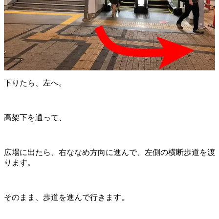
下りたら、左へ。
高架下を通って、
広場に出たら、右ななめ方向に進んで、左側の横断歩道を渡
ります。
そのまま、歩道を進んで行きます。