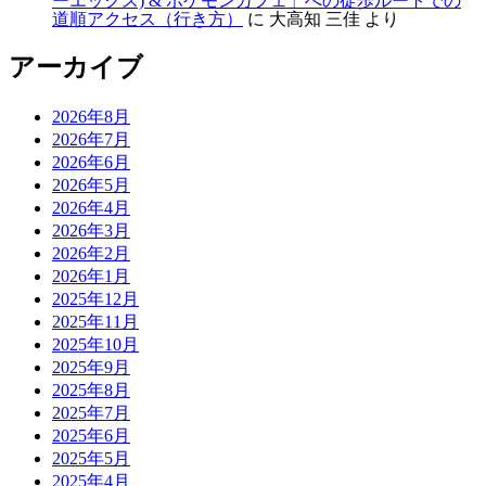
ーエックス) & ポケモンカフェ」への徒歩ルートでの
道順アクセス（行き方）
に
大高知 三佳
より
アーカイブ
2026年8月
2026年7月
2026年6月
2026年5月
2026年4月
2026年3月
2026年2月
2026年1月
2025年12月
2025年11月
2025年10月
2025年9月
2025年8月
2025年7月
2025年6月
2025年5月
2025年4月