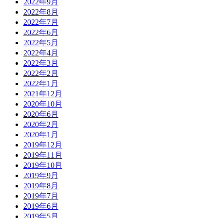
2022年9月
2022年8月
2022年7月
2022年6月
2022年5月
2022年4月
2022年3月
2022年2月
2022年1月
2021年12月
2020年10月
2020年6月
2020年2月
2020年1月
2019年12月
2019年11月
2019年10月
2019年9月
2019年8月
2019年7月
2019年6月
2019年5月