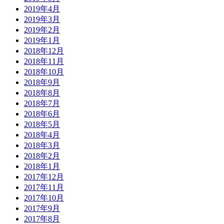
2019年4月
2019年3月
2019年2月
2019年1月
2018年12月
2018年11月
2018年10月
2018年9月
2018年8月
2018年7月
2018年6月
2018年5月
2018年4月
2018年3月
2018年2月
2018年1月
2017年12月
2017年11月
2017年10月
2017年9月
2017年8月