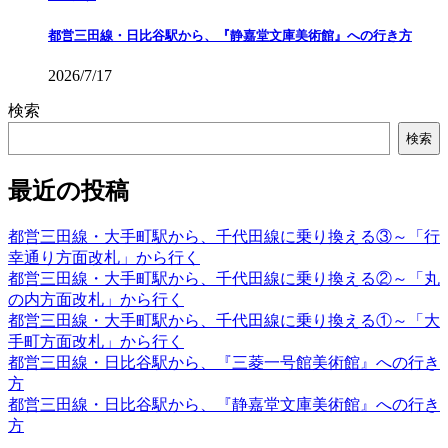
都営三田線・日比谷駅から、『静嘉堂文庫美術館』への行き方
2026/7/17
検索
検索
最近の投稿
都営三田線・大手町駅から、千代田線に乗り換える③～「行
幸通り方面改札」から行く
都営三田線・大手町駅から、千代田線に乗り換える②～「丸
の内方面改札」から行く
都営三田線・大手町駅から、千代田線に乗り換える①～「大
手町方面改札」から行く
都営三田線・日比谷駅から、『三菱一号館美術館』への行き
方
都営三田線・日比谷駅から、『静嘉堂文庫美術館』への行き
方