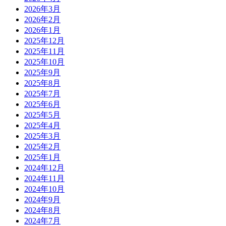
2026年3月
2026年2月
2026年1月
2025年12月
2025年11月
2025年10月
2025年9月
2025年8月
2025年7月
2025年6月
2025年5月
2025年4月
2025年3月
2025年2月
2025年1月
2024年12月
2024年11月
2024年10月
2024年9月
2024年8月
2024年7月