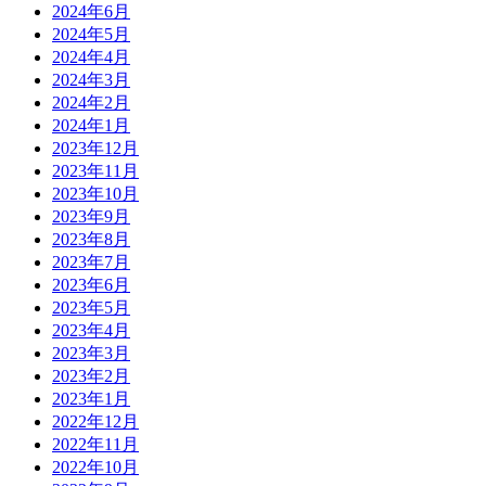
2024年6月
2024年5月
2024年4月
2024年3月
2024年2月
2024年1月
2023年12月
2023年11月
2023年10月
2023年9月
2023年8月
2023年7月
2023年6月
2023年5月
2023年4月
2023年3月
2023年2月
2023年1月
2022年12月
2022年11月
2022年10月