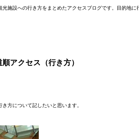
観光施設への行き方をまとめたアクセスブログです。目的地に
道順アクセス（行き方）
行き方について記したいと思います。