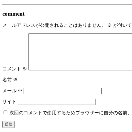
comment
メールアドレスが公開されることはありません。
※
が付いて
コメント
※
名前
※
メール
※
サイト
次回のコメントで使用するためブラウザーに自分の名前、