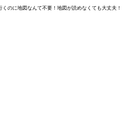
行くのに地図なんて不要！地図が読めなくても大丈夫！