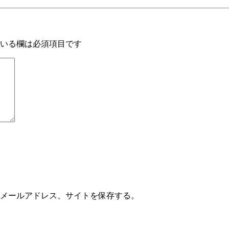
いる欄は必須項目です
メールアドレス、サイトを保存する。