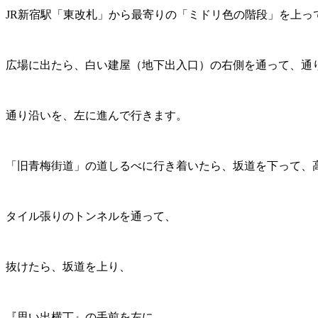
JR新宿駅「東改札」から最寄りの「ミドリ色の階段」を上っ
広場に出たら、白い建屋（地下出入口）の右側を通って、通
通り沿いを、左に進んで行きます。
「旧青梅街道」の道しるべに行き着いたら、坂道を下って、
タイル張りのトンネルを通って、
抜けたら、坂道を上り、
『思い出横丁』の手前を左に。