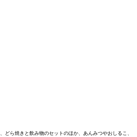
は、どら焼きと飲み物のセットのほか、あんみつやおしるこ、