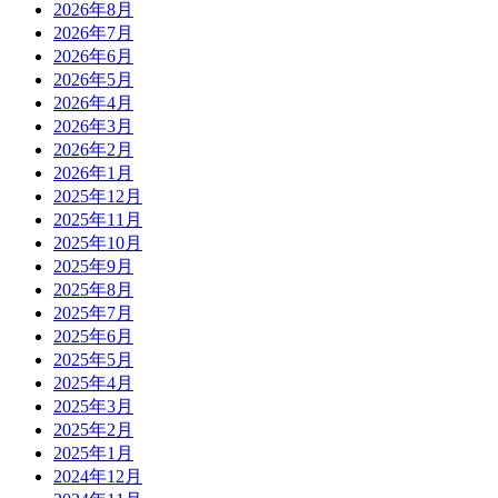
2026年8月
2026年7月
2026年6月
2026年5月
2026年4月
2026年3月
2026年2月
2026年1月
2025年12月
2025年11月
2025年10月
2025年9月
2025年8月
2025年7月
2025年6月
2025年5月
2025年4月
2025年3月
2025年2月
2025年1月
2024年12月