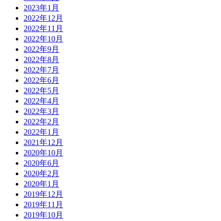
2023年1月
2022年12月
2022年11月
2022年10月
2022年9月
2022年8月
2022年7月
2022年6月
2022年5月
2022年4月
2022年3月
2022年2月
2022年1月
2021年12月
2020年10月
2020年6月
2020年2月
2020年1月
2019年12月
2019年11月
2019年10月