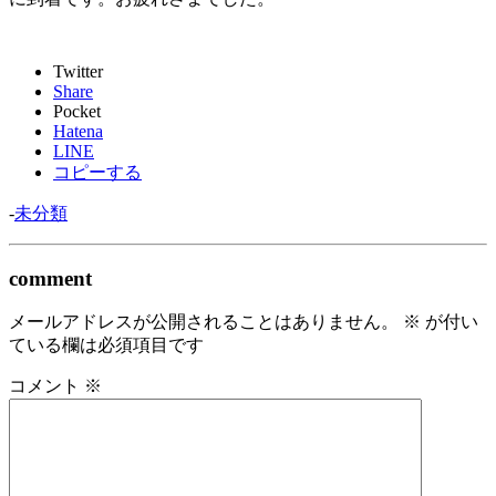
Twitter
Share
Pocket
Hatena
LINE
コピーする
-
未分類
comment
メールアドレスが公開されることはありません。
※
が付い
ている欄は必須項目です
コメント
※