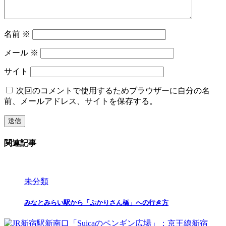
名前
※
メール
※
サイト
次回のコメントで使用するためブラウザーに自分の名
前、メールアドレス、サイトを保存する。
関連記事
未分類
みなとみらい駅から「ぷかりさん橋」への行き方