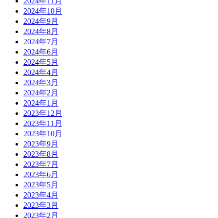
2024年11月
2024年10月
2024年9月
2024年8月
2024年7月
2024年6月
2024年5月
2024年4月
2024年3月
2024年2月
2024年1月
2023年12月
2023年11月
2023年10月
2023年9月
2023年8月
2023年7月
2023年6月
2023年5月
2023年4月
2023年3月
2023年2月