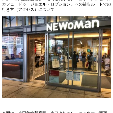
カフェ ドゥ ジョエル・ロブション』への徒歩ルートでの
行き方（アクセス）について