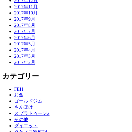
2017年12月
2017年11月
2017年10月
2017年9月
2017年8月
2017年7月
2017年6月
2017年5月
2017年4月
2017年3月
2017年2月
カテゴリー
FEH
お金
ゴールドジム
さんぽけ
スプラトゥーン2
その他
ダイエット
タケノコ観察記