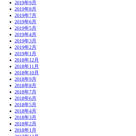
2019年9月
2019年8月
2019年7月
2019年6月
2019年5月
2019年4月
2019年3月
2019年2月
2019年1月
2018年12月
2018年11月
2018年10月
2018年9月
2018年8月
2018年7月
2018年6月
2018年5月
2018年4月
2018年3月
2018年2月
2018年1月