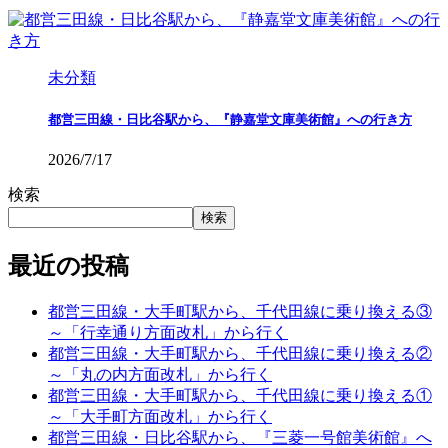
未分類
都営三田線・日比谷駅から、『静嘉堂文庫美術館』への行き方
2026/7/17
検索
検索
最近の投稿
都営三田線・大手町駅から、千代田線に乗り換える③
～「行幸通り方面改札」から行く
都営三田線・大手町駅から、千代田線に乗り換える②
～「丸の内方面改札」から行く
都営三田線・大手町駅から、千代田線に乗り換える①
～「大手町方面改札」から行く
都営三田線・日比谷駅から、『三菱一号館美術館』へ