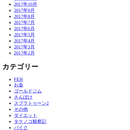
2017年10月
2017年9月
2017年8月
2017年7月
2017年6月
2017年5月
2017年4月
2017年3月
2017年2月
カテゴリー
FEH
お金
ゴールドジム
さんぽけ
スプラトゥーン2
その他
ダイエット
タケノコ観察記
バイク