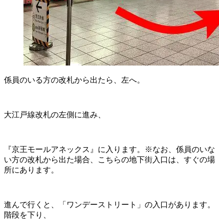
係員のいる方の改札から出たら、左へ。
大江戸線改札の左側に進み、
『京王モールアネックス』に入ります。※なお、係員のいな
い方の改札から出た場合、こちらの地下街入口は、すぐの場
所にあります。
進んで行くと、「ワンデーストリート」の入口があります。
階段を下り、