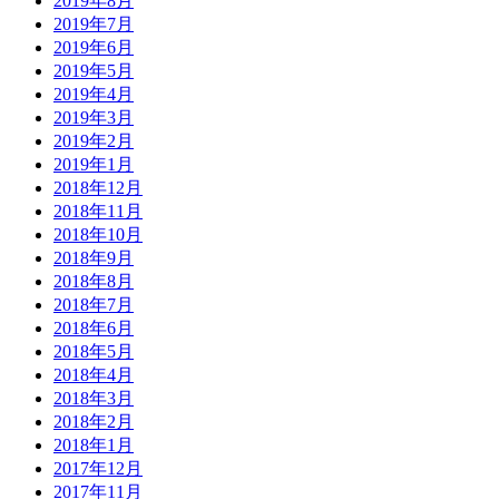
2019年8月
2019年7月
2019年6月
2019年5月
2019年4月
2019年3月
2019年2月
2019年1月
2018年12月
2018年11月
2018年10月
2018年9月
2018年8月
2018年7月
2018年6月
2018年5月
2018年4月
2018年3月
2018年2月
2018年1月
2017年12月
2017年11月