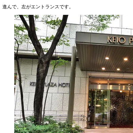
進んで、左がエントランスです。