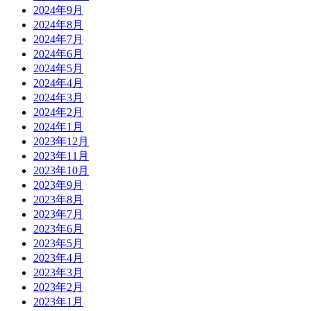
2024年9月
2024年8月
2024年7月
2024年6月
2024年5月
2024年4月
2024年3月
2024年2月
2024年1月
2023年12月
2023年11月
2023年10月
2023年9月
2023年8月
2023年7月
2023年6月
2023年5月
2023年4月
2023年3月
2023年2月
2023年1月