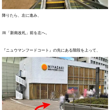
降りたら、左に進み、
JR「新南改札」前を左へ。
『ニュウマンフードコート』の先にある階段を上って、