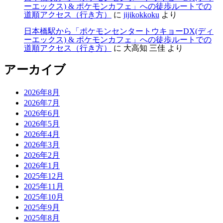
ーエックス) & ポケモンカフェ」への徒歩ルートでの
道順アクセス（行き方）
に
jijikokkoku
より
日本橋駅から「ポケモンセンタートウキョーDX(ディ
ーエックス) & ポケモンカフェ」への徒歩ルートでの
道順アクセス（行き方）
に
大高知 三佳
より
アーカイブ
2026年8月
2026年7月
2026年6月
2026年5月
2026年4月
2026年3月
2026年2月
2026年1月
2025年12月
2025年11月
2025年10月
2025年9月
2025年8月