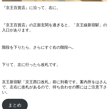
『京王百貨店』に沿って、右に。
『京王百貨店』の正面玄関を過ぎると、「京王線新宿駅」の
入口があります。
階段を下りたら、さらにすぐ右の階段へ。
下りて、左に行ったら改札です。
京王新宿駅「京王西口改札」前に到着です。案内所をはさん
で、左右に改札があるので、待ち合わせの際にはご注意下さ
い。
まとめ