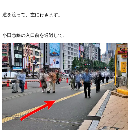
道を渡って、左に行きます。
小田急線の入口前を通過して、