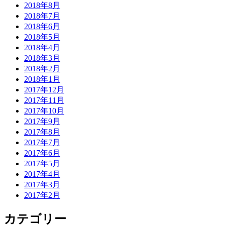
2018年8月
2018年7月
2018年6月
2018年5月
2018年4月
2018年3月
2018年2月
2018年1月
2017年12月
2017年11月
2017年10月
2017年9月
2017年8月
2017年7月
2017年6月
2017年5月
2017年4月
2017年3月
2017年2月
カテゴリー