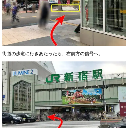
街道の歩道に行きあたったら、右前方の信号へ。