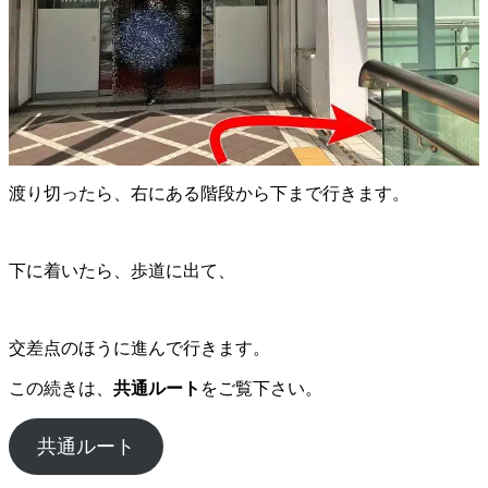
渡り切ったら、右にある階段から下まで行きます。
下に着いたら、歩道に出て、
交差点のほうに進んで行きます。
この続きは、
共通ルート
をご覧下さい。
共通ルート