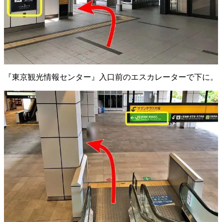
『東京観光情報センター』入口前のエスカレーターで下に。