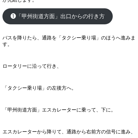
❶「甲州街道方面」出口からの行き方
バスを降りたら、通路を「タクシー乗り場」のほうへ進みま
す。
ロータリーに沿って行き、
「タクシー乗り場」の左後方へ。
「甲州街道方面」エスカレーターに乗って、下に。
エスカレーターから降りて、通路から右前方の信号に進み、