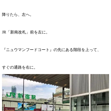
降りたら、左へ。
JR「新南改札」前を左に。
『ニュウマンフードコート』の先にある階段を上って、
すぐの通路を右に。