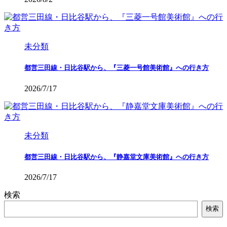
未分類
都営三田線・日比谷駅から、『三菱一号館美術館』への行き方
2026/7/17
未分類
都営三田線・日比谷駅から、『静嘉堂文庫美術館』への行き方
2026/7/17
検索
検索