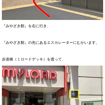
『みやざき館』を右に行き、
『みやざき館』の先にあるエスカレーターにむかいます。
歩道橋（ミロードデッキ）を渡って、