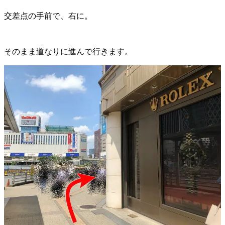
交差点の手前で、右に。
そのまま道なりに進んで行きます。