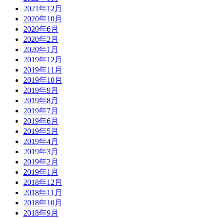
2021年12月
2020年10月
2020年6月
2020年2月
2020年1月
2019年12月
2019年11月
2019年10月
2019年9月
2019年8月
2019年7月
2019年6月
2019年5月
2019年4月
2019年3月
2019年2月
2019年1月
2018年12月
2018年11月
2018年10月
2018年9月