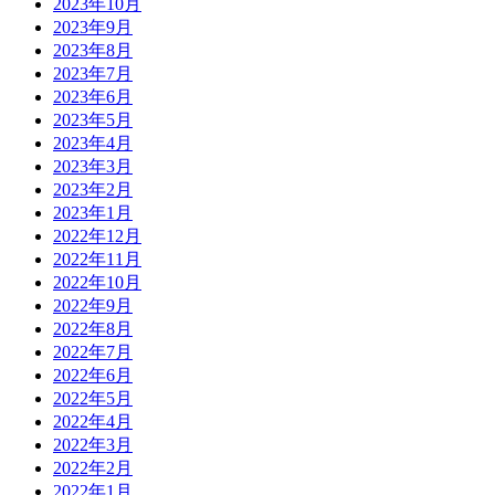
2023年10月
2023年9月
2023年8月
2023年7月
2023年6月
2023年5月
2023年4月
2023年3月
2023年2月
2023年1月
2022年12月
2022年11月
2022年10月
2022年9月
2022年8月
2022年7月
2022年6月
2022年5月
2022年4月
2022年3月
2022年2月
2022年1月