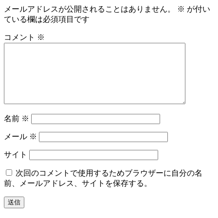
メールアドレスが公開されることはありません。
※
が付い
ている欄は必須項目です
コメント
※
名前
※
メール
※
サイト
次回のコメントで使用するためブラウザーに自分の名
前、メールアドレス、サイトを保存する。