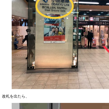
改札を出たら、