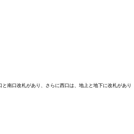
口と南口改札があり、さらに西口は、地上と地下に改札があり