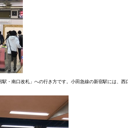
宿駅・南口改札」への行き方です。小田急線の新宿駅には、西