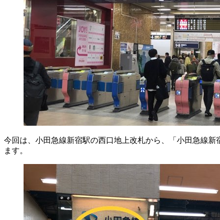
今回は、小田急線新宿駅の西口地上改札から、「小田急線新
ます。