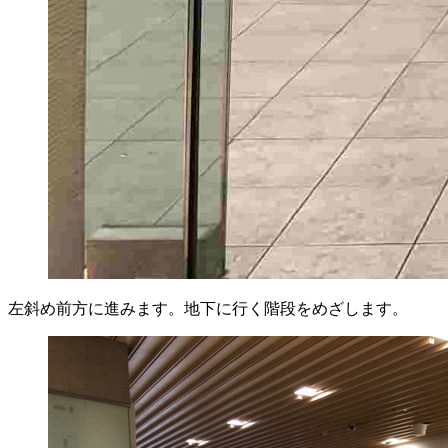
左斜め前方に進みます。地下に行く階段をめざします。