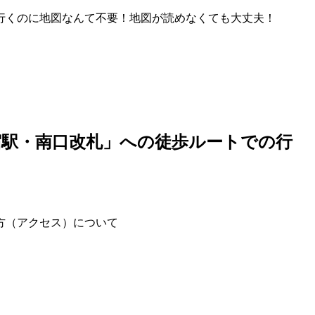
行くのに地図なんて不要！地図が読めなくても大丈夫！
宿駅・南口改札」への徒歩ルートでの行
方（アクセス）について