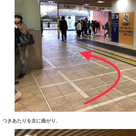
つきあたりを左に曲がり、