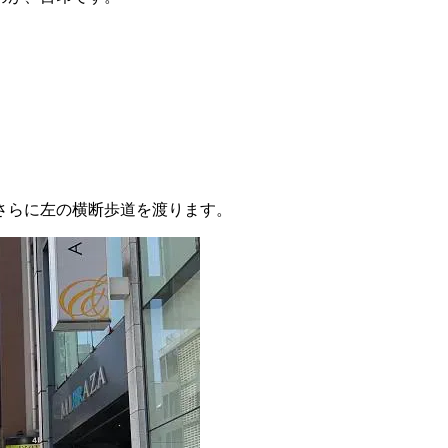
さらに左の横断歩道を渡ります。