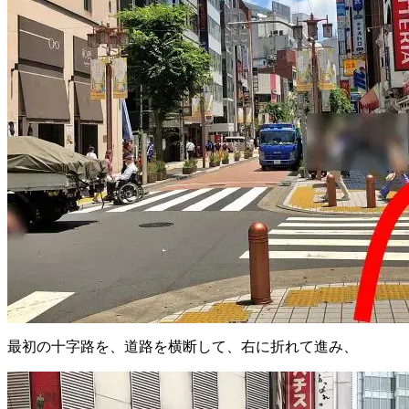
最初の十字路を、道路を横断して、右に折れて進み、