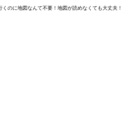
行くのに地図なんて不要！地図が読めなくても大丈夫！