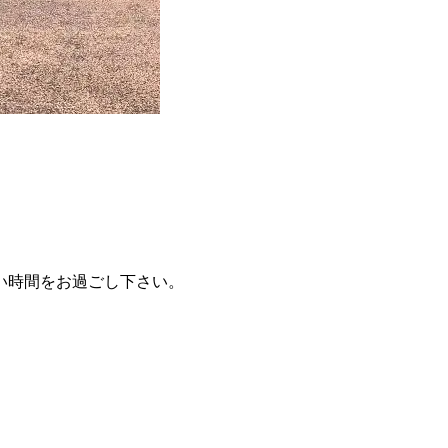
い時間をお過ごし下さい。