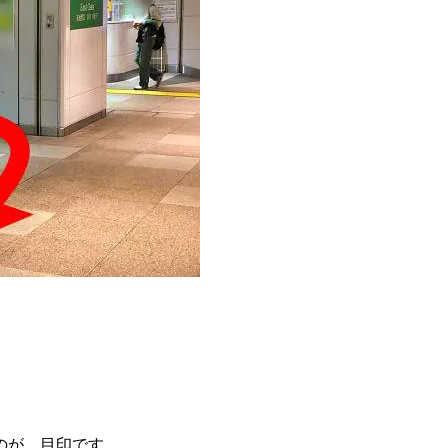
のが、目印です。