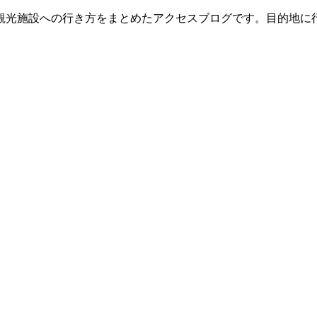
観光施設への行き方をまとめたアクセスブログです。目的地に