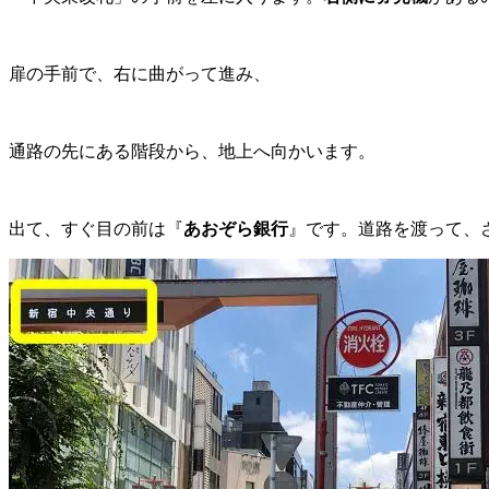
扉の手前で、右に曲がって進み、
通路の先にある階段から、地上へ向かいます。
出て、すぐ目の前は『
あおぞら銀行
』です。道路を渡って、