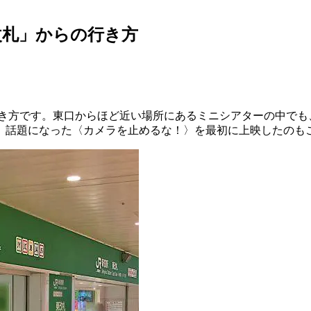
改札」からの行き方
き方です。東口からほど近い場所にあるミニシアターの中でも
、話題になった〈カメラを止めるな！〉を最初に上映したのも