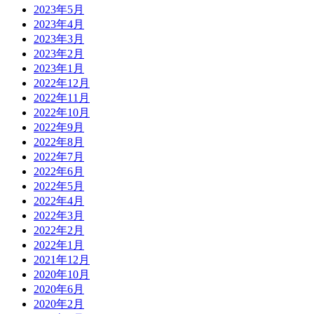
2023年5月
2023年4月
2023年3月
2023年2月
2023年1月
2022年12月
2022年11月
2022年10月
2022年9月
2022年8月
2022年7月
2022年6月
2022年5月
2022年4月
2022年3月
2022年2月
2022年1月
2021年12月
2020年10月
2020年6月
2020年2月