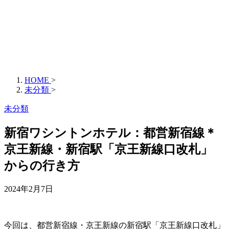
HOME
>
未分類
>
未分類
新宿ワシントンホテル：都営新宿線＊
京王新線・新宿駅「京王新線口改札」
からの行き方
2024年2月7日
今回は、都営新宿線・京王新線の新宿駅「京王新線口改札」