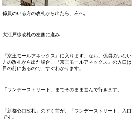
係員のいる方の改札から出たら、左へ。
大江戸線改札の左側に進み、
『京王モールアネックス』に入ります。なお、係員のいない
方の改札から出た場合、『京王モールアネックス』の入口は
目の前にあるので、すぐわかります。
「ワンデーストリート」までそのまま進んで行きます。
「新都心口改札」のすぐ前が、「ワンデーストリート」入口
です。