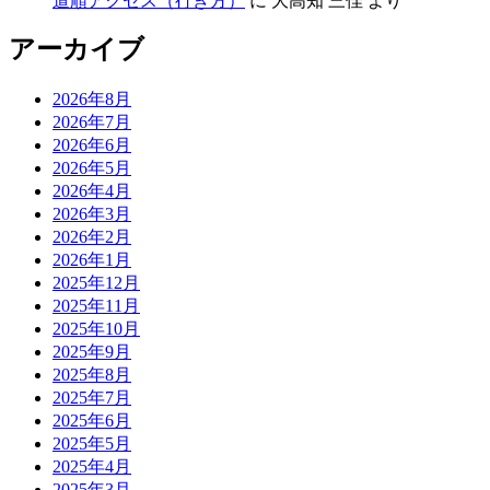
道順アクセス（行き方）
に
大高知 三佳
より
アーカイブ
2026年8月
2026年7月
2026年6月
2026年5月
2026年4月
2026年3月
2026年2月
2026年1月
2025年12月
2025年11月
2025年10月
2025年9月
2025年8月
2025年7月
2025年6月
2025年5月
2025年4月
2025年3月