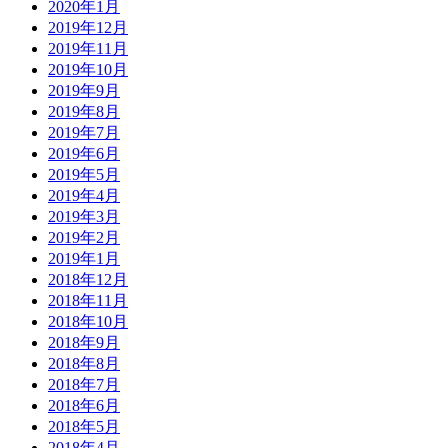
2020年1月
2019年12月
2019年11月
2019年10月
2019年9月
2019年8月
2019年7月
2019年6月
2019年5月
2019年4月
2019年3月
2019年2月
2019年1月
2018年12月
2018年11月
2018年10月
2018年9月
2018年8月
2018年7月
2018年6月
2018年5月
2018年4月