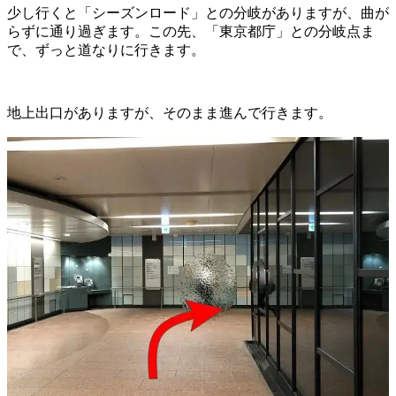
少し行くと「シーズンロード」との分岐がありますが、曲が
らずに通り過ぎます。この先、「東京都庁」との分岐点ま
で、ずっと道なりに行きます。
地上出口がありますが、そのまま進んで行きます。