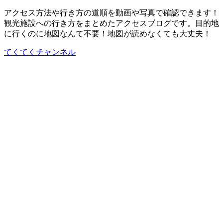
アクセス方法や行き方の道順を動画や写真で確認できます！
観光施設への行き方をまとめたアクセスブログです。目的地
に行くのに地図なんて不要！地図が読めなくても大丈夫！
てくてくチャンネル