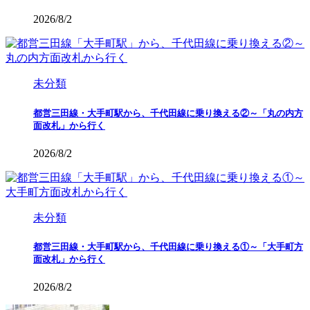
2026/8/2
未分類
都営三田線・大手町駅から、千代田線に乗り換える②～「丸の内方
面改札」から行く
2026/8/2
未分類
都営三田線・大手町駅から、千代田線に乗り換える①～「大手町方
面改札」から行く
2026/8/2