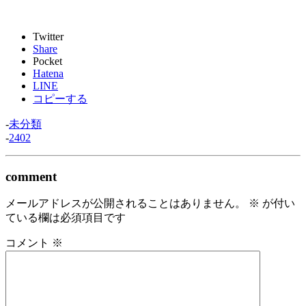
Twitter
Share
Pocket
Hatena
LINE
コピーする
-
未分類
-
2402
comment
メールアドレスが公開されることはありません。
※
が付い
ている欄は必須項目です
コメント
※