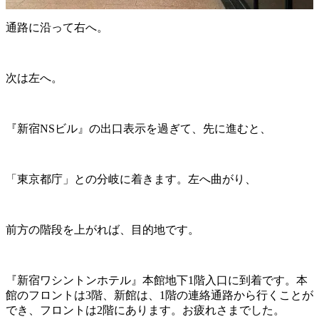
通路に沿って右へ。
次は左へ。
『新宿NSビル』の出口表示を過ぎて、先に進むと、
「東京都庁」との分岐に着きます。左へ曲がり、
前方の階段を上がれば、目的地です。
『新宿ワシントンホテル』本館地下1階入口に到着です。本
館のフロントは3階、新館は、1階の連絡通路から行くことが
でき、フロントは2階にあります。お疲れさまでした。