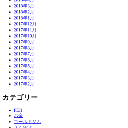
2018年3月
2018年2月
2018年1月
2017年12月
2017年11月
2017年10月
2017年9月
2017年8月
2017年7月
2017年6月
2017年5月
2017年4月
2017年3月
2017年2月
カテゴリー
FEH
お金
ゴールドジム
さんぽけ