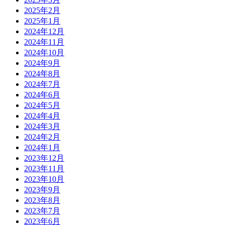
2025年2月
2025年1月
2024年12月
2024年11月
2024年10月
2024年9月
2024年8月
2024年7月
2024年6月
2024年5月
2024年4月
2024年3月
2024年2月
2024年1月
2023年12月
2023年11月
2023年10月
2023年9月
2023年8月
2023年7月
2023年6月