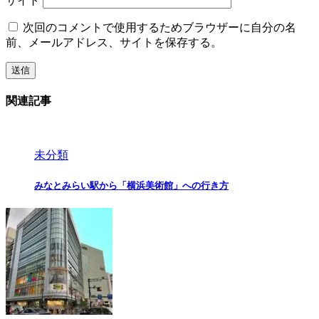
サイト
次回のコメントで使用するためブラウザーに自分の名
前、メールアドレス、サイトを保存する。
関連記事
未分類
みなとみらい駅から「横浜美術館」への行き方