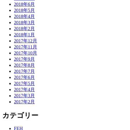
2018年6月
2018年5月
2018年4月
2018年3月
2018年2月
2018年1月
2017年12月
2017年11月
2017年10月
2017年9月
2017年8月
2017年7月
2017年6月
2017年5月
2017年4月
2017年3月
2017年2月
カテゴリー
FEH