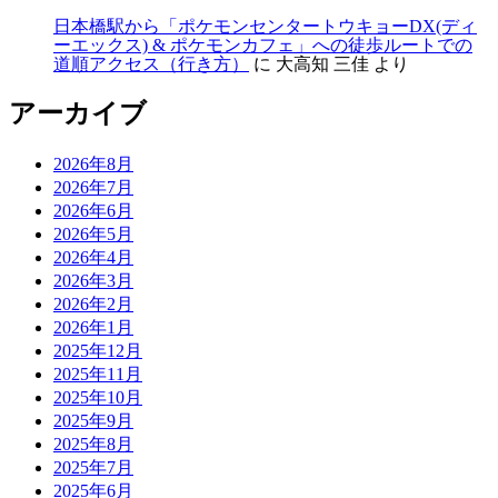
日本橋駅から「ポケモンセンタートウキョーDX(ディ
ーエックス) & ポケモンカフェ」への徒歩ルートでの
道順アクセス（行き方）
に
大高知 三佳
より
アーカイブ
2026年8月
2026年7月
2026年6月
2026年5月
2026年4月
2026年3月
2026年2月
2026年1月
2025年12月
2025年11月
2025年10月
2025年9月
2025年8月
2025年7月
2025年6月