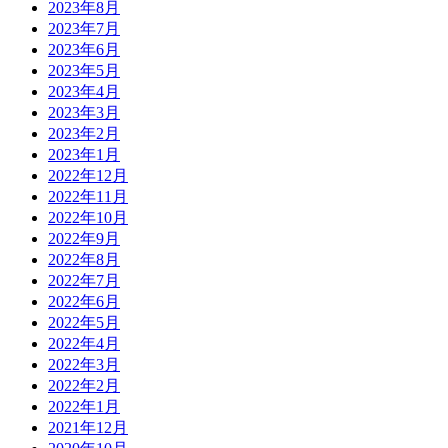
2023年8月
2023年7月
2023年6月
2023年5月
2023年4月
2023年3月
2023年2月
2023年1月
2022年12月
2022年11月
2022年10月
2022年9月
2022年8月
2022年7月
2022年6月
2022年5月
2022年4月
2022年3月
2022年2月
2022年1月
2021年12月