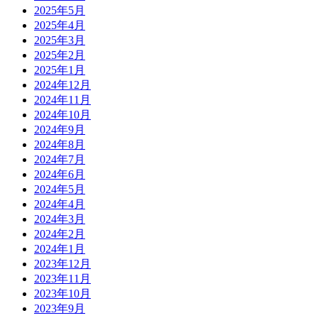
2025年5月
2025年4月
2025年3月
2025年2月
2025年1月
2024年12月
2024年11月
2024年10月
2024年9月
2024年8月
2024年7月
2024年6月
2024年5月
2024年4月
2024年3月
2024年2月
2024年1月
2023年12月
2023年11月
2023年10月
2023年9月