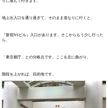
りに進んで行きます。
地上出入口を通り過ぎて、そのまま道なりに行くと、
『新宿NSビル』入口があります。そこからもう少し行った
ら、
「東京都庁」との分岐点です。ここを左に曲がり、
階段を上がれば、目的地です。