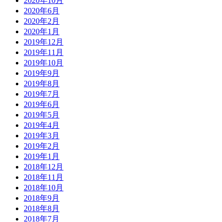
2020年10月
2020年6月
2020年2月
2020年1月
2019年12月
2019年11月
2019年10月
2019年9月
2019年8月
2019年7月
2019年6月
2019年5月
2019年4月
2019年3月
2019年2月
2019年1月
2018年12月
2018年11月
2018年10月
2018年9月
2018年8月
2018年7月