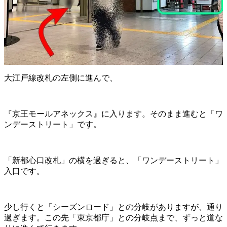
大江戸線改札の左側に進んで、
『京王モールアネックス』に入ります。そのまま進むと「ワ
ンデーストリート」です。
「新都心口改札」の横を過ぎると、「ワンデーストリート」
入口です。
少し行くと「シーズンロード」との分岐がありますが、通り
過ぎます。この先「東京都庁」との分岐点まで、ずっと道な