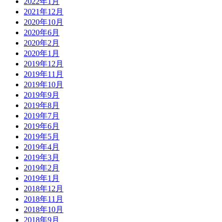
2022年1月
2021年12月
2020年10月
2020年6月
2020年2月
2020年1月
2019年12月
2019年11月
2019年10月
2019年9月
2019年8月
2019年7月
2019年6月
2019年5月
2019年4月
2019年3月
2019年2月
2019年1月
2018年12月
2018年11月
2018年10月
2018年9月