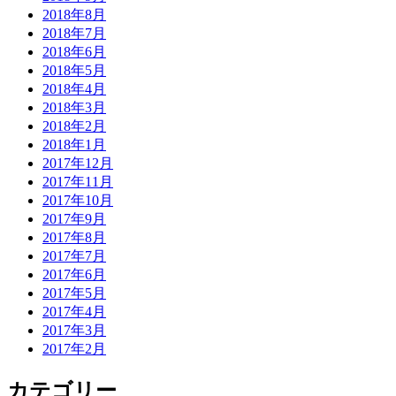
2018年8月
2018年7月
2018年6月
2018年5月
2018年4月
2018年3月
2018年2月
2018年1月
2017年12月
2017年11月
2017年10月
2017年9月
2017年8月
2017年7月
2017年6月
2017年5月
2017年4月
2017年3月
2017年2月
カテゴリー