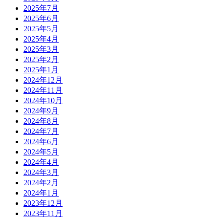
2025年7月
2025年6月
2025年5月
2025年4月
2025年3月
2025年2月
2025年1月
2024年12月
2024年11月
2024年10月
2024年9月
2024年8月
2024年7月
2024年6月
2024年5月
2024年4月
2024年3月
2024年2月
2024年1月
2023年12月
2023年11月