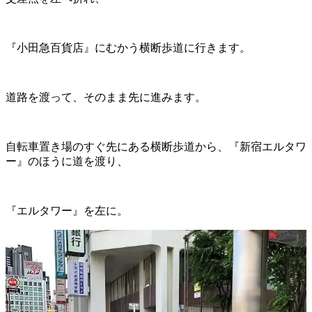
『小田急百貨店』にむかう横断歩道に行きます。
道路を渡って、そのまま先に進みます。
自転車置き場のすぐ先にある横断歩道から、『新宿エルタワ
ー』のほうに道を渡り、
『エルタワー』を左に。