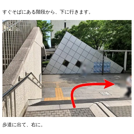
すぐそばにある階段から、下に行きます。
歩道に出て、右に。