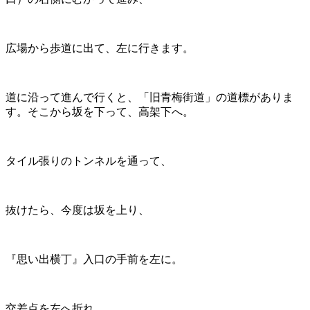
広場から歩道に出て、左に行きます。
道に沿って進んで行くと、「旧青梅街道」の道標がありま
す。そこから坂を下って、高架下へ。
タイル張りのトンネルを通って、
抜けたら、今度は坂を上り、
『思い出横丁』入口の手前を左に。
交差点を左へ折れ、