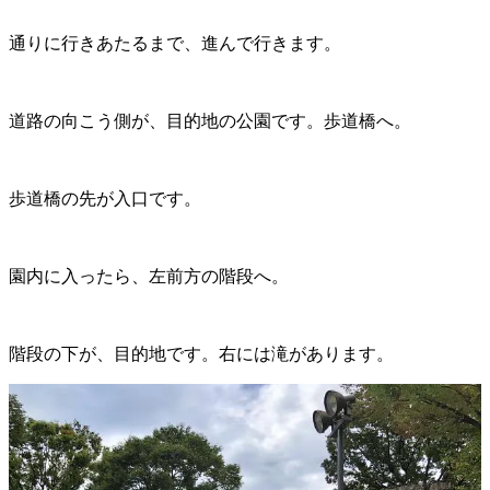
通りに行きあたるまで、進んで行きます。
道路の向こう側が、目的地の公園です。歩道橋へ。
歩道橋の先が入口です。
園内に入ったら、左前方の階段へ。
階段の下が、目的地です。右には滝があります。