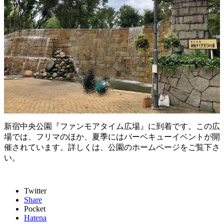
新宿中央公園『ファンモアタイム広場』に到着です。この広
場では、フリマのほか、夏季にはバーベキューイベントが開
催されています。詳しくは、公園のホームページをご覧下さ
い。
Twitter
Share
Pocket
Hatena