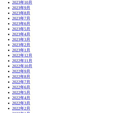
2023年10月
2023年9月
2023年8月
2023年7月
2023年6月
2023年5月
2023年4月
2023年3月
2023年2月
2023年1月
2022年12月
2022年11月
2022年10月
2022年9月
2022年8月
2022年7月
2022年6月
2022年5月
2022年4月
2022年3月
2022年2月