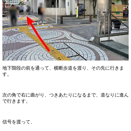
地下階段の前を通って、横断歩道を渡り、その先に行きま
す。
次の角で右に曲がり、つきあたりになるまで、道なりに進ん
で行きます。
信号を渡って、