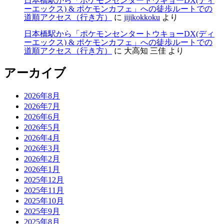
日本橋駅から「ポケモンセンタートウキョーDX(ディ
ーエックス) & ポケモンカフェ」への徒歩ルートでの
道順アクセス（行き方）
に
jijikokkoku
より
日本橋駅から「ポケモンセンタートウキョーDX(ディ
ーエックス) & ポケモンカフェ」への徒歩ルートでの
道順アクセス（行き方）
に
大高知 三佳
より
アーカイブ
2026年8月
2026年7月
2026年6月
2026年5月
2026年4月
2026年3月
2026年2月
2026年1月
2025年12月
2025年11月
2025年10月
2025年9月
2025年8月