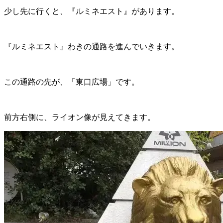
少し先に行くと、『ルミネエスト』があります。
『ルミネエスト』わきの通路を進んでいきます。
この通路の先が、「東口広場」です。
前方右側に、ライオン像が見えてきます。