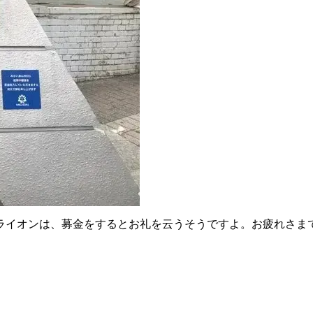
ライオンは、募金をするとお礼を云うそうですよ。お疲れさま