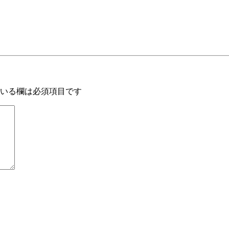
いる欄は必須項目です