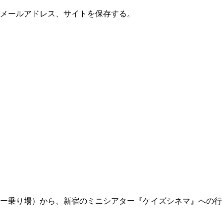
メールアドレス、サイトを保存する。
ー乗り場）から、新宿のミニシアター『ケイズシネマ』への行