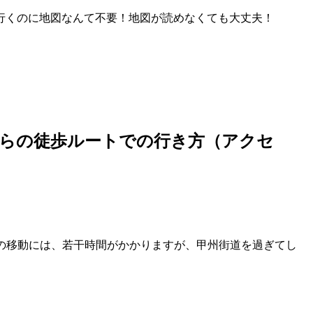
行くのに地図なんて不要！地図が読めなくても大丈夫！
からの徒歩ルートでの行き方（アクセ
の移動には、若干時間がかかりますが、甲州街道を過ぎてし