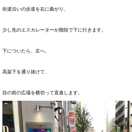
街道沿いの歩道を右に曲がり、
少し先のエスカレーターか階段で下に行きます。
下についたら、左へ。
高架下を通り抜けて、
目の前の広場を横切って直進します。