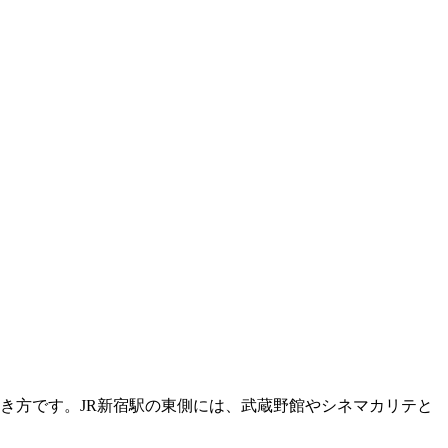
き方です。JR新宿駅の東側には、武蔵野館やシネマカリテと