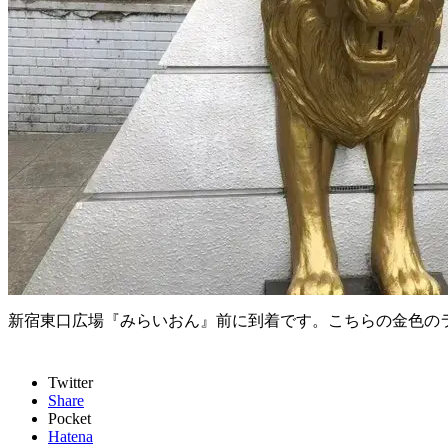
新宿東口広場『みらいおん』前に到着です。こちらの金色の
Twitter
Share
Pocket
Hatena