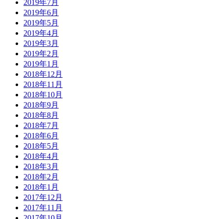
2019年7月
2019年6月
2019年5月
2019年4月
2019年3月
2019年2月
2019年1月
2018年12月
2018年11月
2018年10月
2018年9月
2018年8月
2018年7月
2018年6月
2018年5月
2018年4月
2018年3月
2018年2月
2018年1月
2017年12月
2017年11月
2017年10月