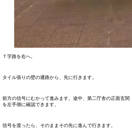
Ｔ字路を右へ。
タイル張りの壁の通路から、先に行きます。
前方の信号にむかって進みます。途中、第二庁舎の正面玄関
を左手側に確認できます。
信号を渡ったら、そのままその先に進んで行きます。