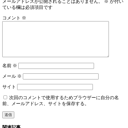
メールアドレスが公開されることはありません。
※
が付い
ている欄は必須項目です
コメント
※
名前
※
メール
※
サイト
次回のコメントで使用するためブラウザーに自分の名
前、メールアドレス、サイトを保存する。
関連記事