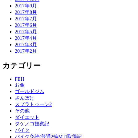
2017年9月
2017年8月
2017年7月
2017年6月
2017年5月
2017年4月
2017年3月
2017年2月
カテゴリー
FEH
お金
ゴールドジム
さんぽけ
スプラトゥーン2
その他
ダイエット
タケノコ観察記
バイク
バイク免許(普通2輪MT)取得記