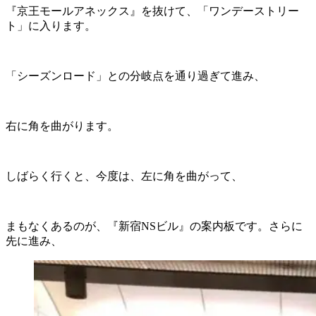
『京王モールアネックス』を抜けて、「ワンデーストリー
ト」に入ります。
「シーズンロード」との分岐点を通り過ぎて進み、
右に角を曲がります。
しばらく行くと、今度は、左に角を曲がって、
まもなくあるのが、『新宿NSビル』の案内板です。さらに
先に進み、