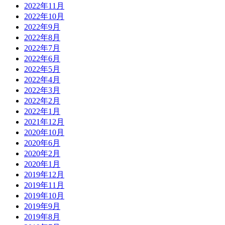
2022年11月
2022年10月
2022年9月
2022年8月
2022年7月
2022年6月
2022年5月
2022年4月
2022年3月
2022年2月
2022年1月
2021年12月
2020年10月
2020年6月
2020年2月
2020年1月
2019年12月
2019年11月
2019年10月
2019年9月
2019年8月