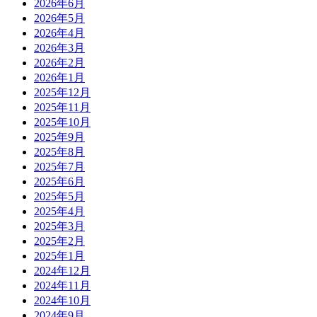
2026年6月
2026年5月
2026年4月
2026年3月
2026年2月
2026年1月
2025年12月
2025年11月
2025年10月
2025年9月
2025年8月
2025年7月
2025年6月
2025年5月
2025年4月
2025年3月
2025年2月
2025年1月
2024年12月
2024年11月
2024年10月
2024年9月