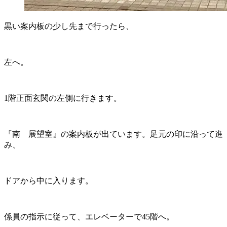
黒い案内板の少し先まで行ったら、
左へ。
1階正面玄関の左側に行きます。
『南 展望室』の案内板が出ています。足元の印に沿って進
み、
ドアから中に入ります。
係員の指示に従って、エレベーターで45階へ。