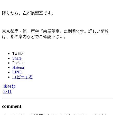
降りたら、左が展望室です。
東京都庁・第一庁舎『南展望室』に到着です。詳しい情報
は、都の案内などでご確認下さい。
Twitter
Share
Pocket
Hatena
LINE
コピーする
-
未分類
-
2311
comment