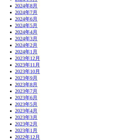
2024年8月
2024年7月
2024年6月
2024年5月
2024年4月
2024年3月
2024年2月
2024年1月
2023年12月
2023年11月
2023年10月
2023年9月
2023年8月
2023年7月
2023年6月
2023年5月
2023年4月
2023年3月
2023年2月
2023年1月
2022年12月