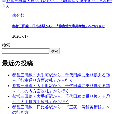
未分類
都営三田線・日比谷駅から、『静嘉堂文庫美術館』への行き方
2026/7/17
検索
検索
最近の投稿
都営三田線・大手町駅から、千代田線に乗り換える③
～「行幸通り方面改札」から行く
都営三田線・大手町駅から、千代田線に乗り換える②
～「丸の内方面改札」から行く
都営三田線・大手町駅から、千代田線に乗り換える①
～「大手町方面改札」から行く
都営三田線・日比谷駅から、『三菱一号館美術館』へ
の行き方