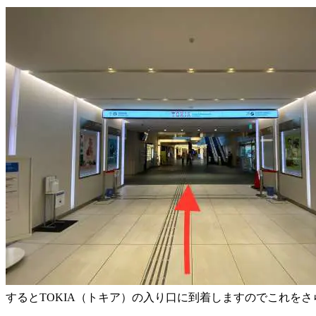
するとTOKIA（トキア）の入り口に到着しますのでこれを