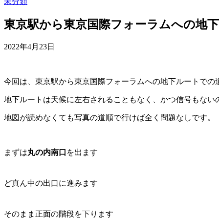
未分類
東京駅から東京国際フォーラムへの地
2022年4月23日
今回は、東京駅から東京国際フォーラムへの地下ルートでの
地下ルートは天候に左右されることもなく、かつ信号もない
地図が読めなくても写真の道順で行けば全く問題なしです。
まずは
丸の内南口
を出ます
ど真ん中の出口に進みます
そのまま正面の階段を下ります