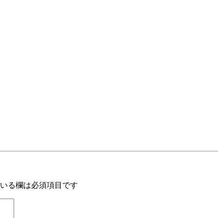
いる欄は必須項目です