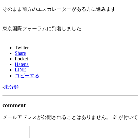
そのまま前方のエスカレーターがある方に進みます
東京国際フォーラムに到着しました
Twitter
Share
Pocket
Hatena
LINE
コピーする
-
未分類
comment
メールアドレスが公開されることはありません。
※
が付いて