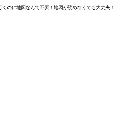
行くのに地図なんて不要！地図が読めなくても大丈夫！