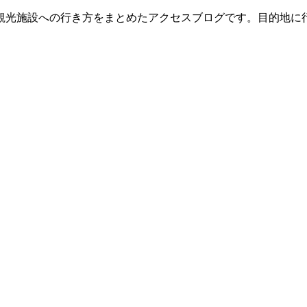
観光施設への行き方をまとめたアクセスブログです。目的地に