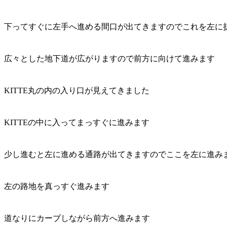
下ってすぐに左手へ進める間口が出てきますのでこれを左に
広々とした地下道が広がりますので前方に向けて進みます
KITTE丸の内の入り口が見えてきました
KITTEの中に入ってまっすぐに進みます
少し進むと左に進める通路が出てきますのでここを左に進み
左の路地を真っすぐ進みます
道なりにカーブしながら前方へ進みます