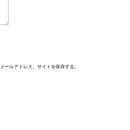
メールアドレス、サイトを保存する。