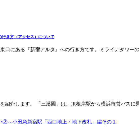
の行き方（アクセス）について
の東口にある『新宿アルタ』への行き方です。ミライナタワー
紹介します。 「三溪園」は、JR根岸駅から横浜市営バスに乗