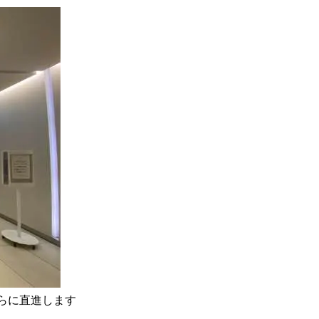
さらに直進します