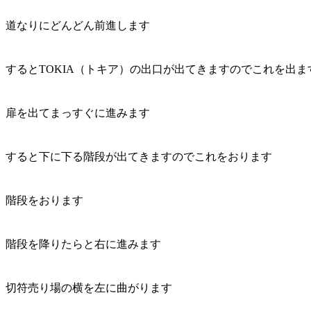
道なりにどんどん前進します
するとTOKIA（トキア）の出口が出てきますのでこれを出ま
扉を出てまっすぐに進みます
すると下に下る階段が出てきますのでこれをおります
階段をおります
階段を降りたらと右に進みます
切符売り場の横を左に曲がります