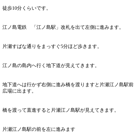
徒歩10分くらいです。
江ノ島電鉄 「江ノ島駅」改札を出て左側に進みます。
片瀬すばな通りをまっすぐ5分ほど歩きます。
江ノ島の島内へ行く地下道が見えてきます。
地下道へは行かず右側に進み橋を渡りますと片瀬江ノ島駅前
広場に出ます。
橋を渡って直進すると片瀬江ノ島駅が見えてきます。
片瀬江ノ島駅の前を左に進みます