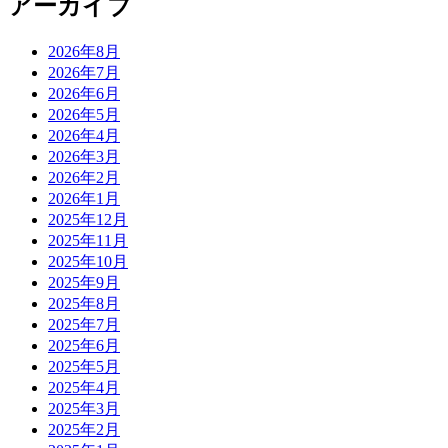
アーカイブ
2026年8月
2026年7月
2026年6月
2026年5月
2026年4月
2026年3月
2026年2月
2026年1月
2025年12月
2025年11月
2025年10月
2025年9月
2025年8月
2025年7月
2025年6月
2025年5月
2025年4月
2025年3月
2025年2月