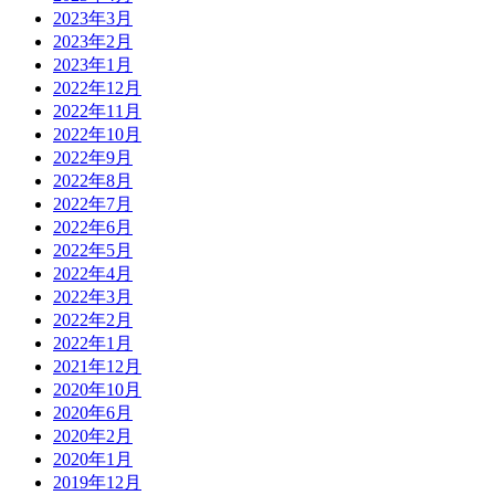
2023年3月
2023年2月
2023年1月
2022年12月
2022年11月
2022年10月
2022年9月
2022年8月
2022年7月
2022年6月
2022年5月
2022年4月
2022年3月
2022年2月
2022年1月
2021年12月
2020年10月
2020年6月
2020年2月
2020年1月
2019年12月