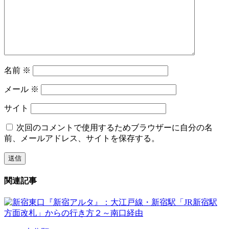
名前
※
メール
※
サイト
次回のコメントで使用するためブラウザーに自分の名
前、メールアドレス、サイトを保存する。
関連記事