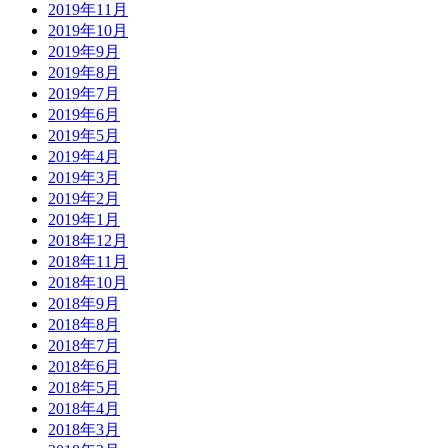
2019年11月
2019年10月
2019年9月
2019年8月
2019年7月
2019年6月
2019年5月
2019年4月
2019年3月
2019年2月
2019年1月
2018年12月
2018年11月
2018年10月
2018年9月
2018年8月
2018年7月
2018年6月
2018年5月
2018年4月
2018年3月