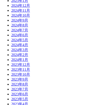
2025年1月
2024年12月
2024年11月
2024年10月
2024年9月
2024年8月
2024年7月
2024年6月
2024年5月
2024年4月
2024年3月
2024年2月
2024年1月
2023年12月
2023年11月
2023年10月
2023年9月
2023年8月
2023年7月
2023年6月
2023年5月
2023年4月