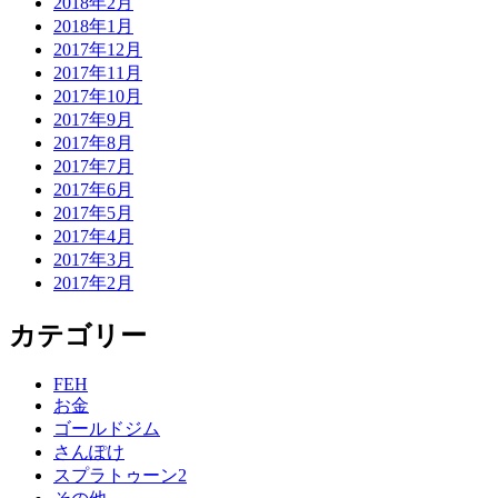
2018年2月
2018年1月
2017年12月
2017年11月
2017年10月
2017年9月
2017年8月
2017年7月
2017年6月
2017年5月
2017年4月
2017年3月
2017年2月
カテゴリー
FEH
お金
ゴールドジム
さんぽけ
スプラトゥーン2