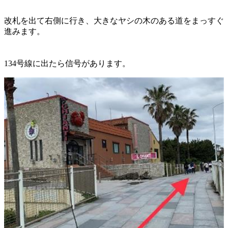
改札を出て右側に行き、大きなヤシの木のある道をまっすぐ
進みます。
134号線に出たら信号があります。