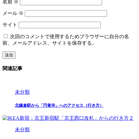
名前
※
メール
※
サイト
次回のコメントで使用するためブラウザーに自分の名
前、メールアドレス、サイトを保存する。
関連記事
未分類
北鎌倉駅から「円覚寺」へのアクセス（行き方）
未分類