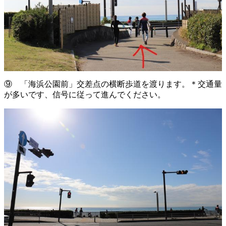
⑨ 「海浜公園前」交差点の横断歩道を渡ります。＊交通量
が多いです、信号に従って進んでください。