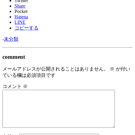
Twitter
Share
Pocket
Hatena
LINE
コピーする
-
未分類
comment
メールアドレスが公開されることはありません。
※
が付い
ている欄は必須項目です
コメント
※