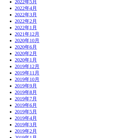
2022年5月
2022年4月
2022年3月
2022年2月
2022年1月
2021年12月
2020年10月
2020年6月
2020年2月
2020年1月
2019年12月
2019年11月
2019年10月
2019年9月
2019年8月
2019年7月
2019年6月
2019年5月
2019年4月
2019年3月
2019年2月
2019年1月