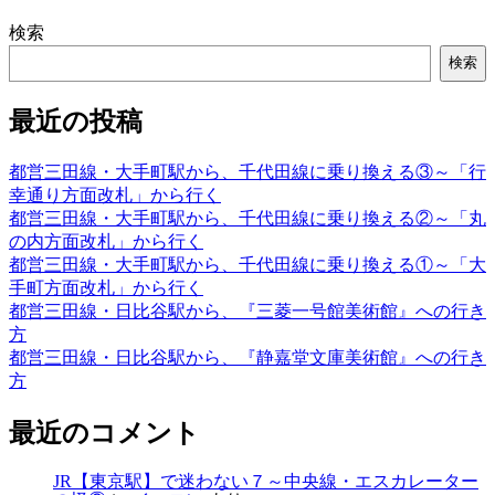
検索
検索
最近の投稿
都営三田線・大手町駅から、千代田線に乗り換える③～「行
幸通り方面改札」から行く
都営三田線・大手町駅から、千代田線に乗り換える②～「丸
の内方面改札」から行く
都営三田線・大手町駅から、千代田線に乗り換える①～「大
手町方面改札」から行く
都営三田線・日比谷駅から、『三菱一号館美術館』への行き
方
都営三田線・日比谷駅から、『静嘉堂文庫美術館』への行き
方
最近のコメント
JR【東京駅】で迷わない７～中央線・エスカレーター