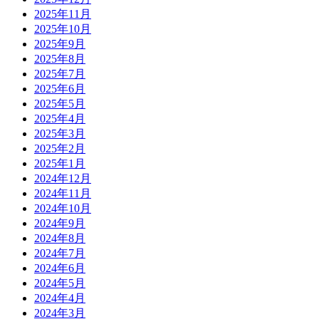
2025年11月
2025年10月
2025年9月
2025年8月
2025年7月
2025年6月
2025年5月
2025年4月
2025年3月
2025年2月
2025年1月
2024年12月
2024年11月
2024年10月
2024年9月
2024年8月
2024年7月
2024年6月
2024年5月
2024年4月
2024年3月