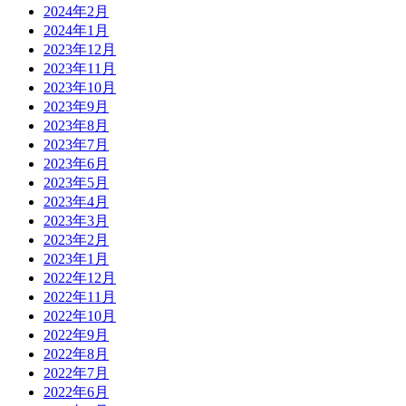
2024年2月
2024年1月
2023年12月
2023年11月
2023年10月
2023年9月
2023年8月
2023年7月
2023年6月
2023年5月
2023年4月
2023年3月
2023年2月
2023年1月
2022年12月
2022年11月
2022年10月
2022年9月
2022年8月
2022年7月
2022年6月