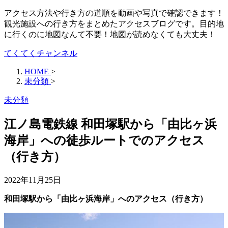
アクセス方法や行き方の道順を動画や写真で確認できます！
観光施設への行き方をまとめたアクセスブログです。目的地
に行くのに地図なんて不要！地図が読めなくても大丈夫！
てくてくチャンネル
HOME
>
未分類
>
未分類
江ノ島電鉄線 和田塚駅から「由比ヶ浜
海岸」への徒歩ルートでのアクセス
（行き方）
2022年11月25日
和田塚駅から「由比ヶ浜海岸」へのアクセス（行き方）