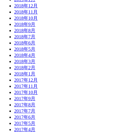
2018年12月
2018年11月
2018年10月
2018年9月
2018年8月
2018年7月
2018年6月
2018年5月
2018年4月
2018年3月
2018年2月
2018年1月
2017年12月
2017年11月
2017年10月
2017年9月
2017年8月
2017年7月
2017年6月
2017年5月
2017年4月