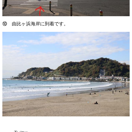
⑩ 由比ヶ浜海岸に到着です。