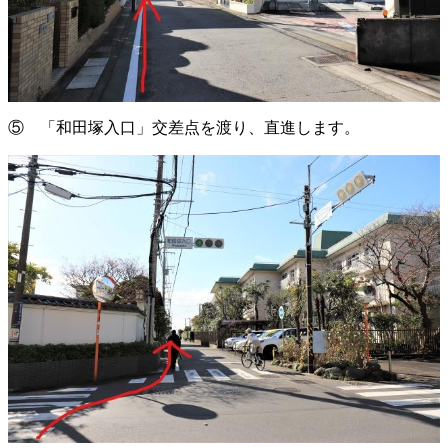
⑤ 「和田塚入口」交差点を渡り、直進します。