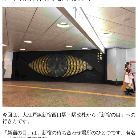
今回は、大江戸線新宿西口駅・駅改札から「新宿の目」への
行き方です。
「新宿の目」は、新宿の待ち合わせ場所のひとつです。有名