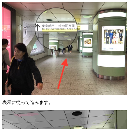
表示に従って進みます。