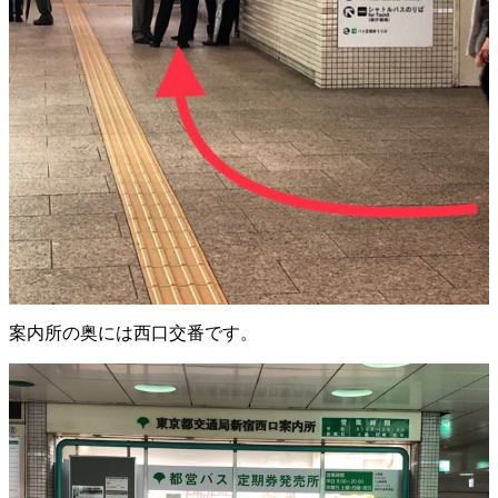
案内所の奥には西口交番です。