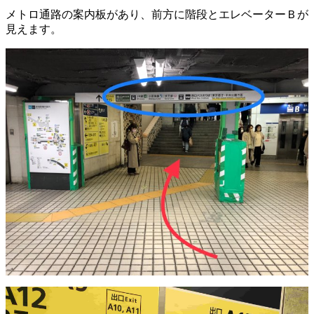
メトロ通路の案内板があり、前方に階段とエレベーターＢが
見えます。