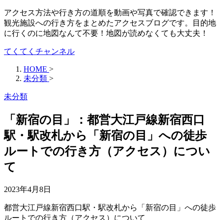
アクセス方法や行き方の道順を動画や写真で確認できます！
観光施設への行き方をまとめたアクセスブログです。目的地
に行くのに地図なんて不要！地図が読めなくても大丈夫！
てくてくチャンネル
HOME
>
未分類
>
未分類
「新宿の目」：都営大江戸線新宿西口
駅・駅改札から「新宿の目」への徒歩
ルートでの行き方（アクセス）につい
て
2023年4月8日
都営大江戸線新宿西口駅・駅改札から「新宿の目」への徒歩
ルートでの行き方（アクセス）について