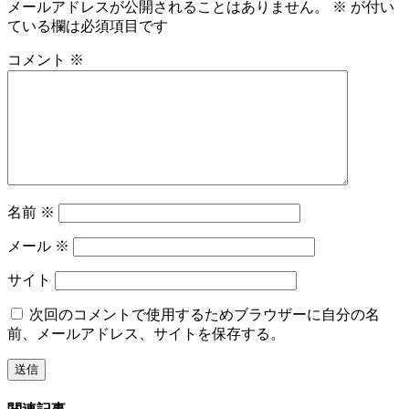
メールアドレスが公開されることはありません。
※
が付い
ている欄は必須項目です
コメント
※
名前
※
メール
※
サイト
次回のコメントで使用するためブラウザーに自分の名
前、メールアドレス、サイトを保存する。