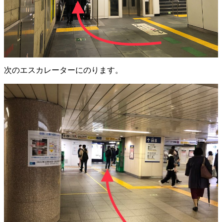
次のエスカレーターにのります。