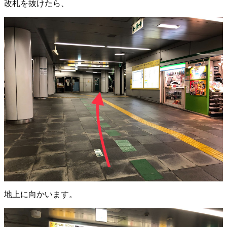
改札を抜けたら、
地上に向かいます。