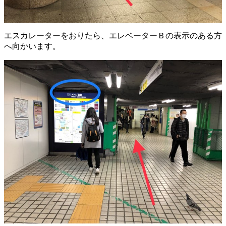
エスカレーターをおりたら、エレベーターＢの表示のある方
へ向かいます。