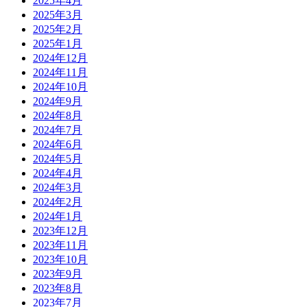
2025年4月
2025年3月
2025年2月
2025年1月
2024年12月
2024年11月
2024年10月
2024年9月
2024年8月
2024年7月
2024年6月
2024年5月
2024年4月
2024年3月
2024年2月
2024年1月
2023年12月
2023年11月
2023年10月
2023年9月
2023年8月
2023年7月