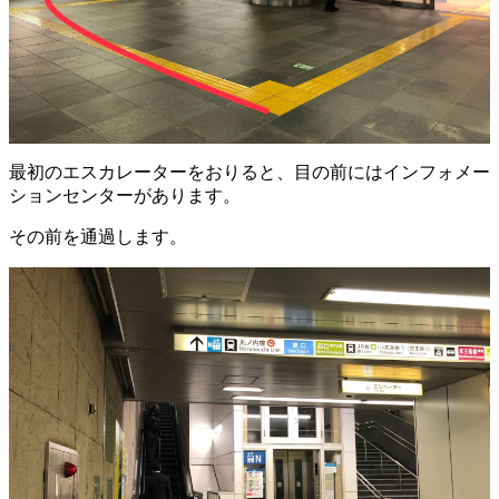
最初のエスカレーターをおりると、目の前にはインフォメー
ションセンターがあります。
その前を通過します。