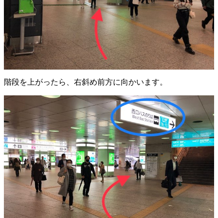
階段を上がったら、右斜め前方に向かいます。