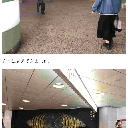
右手に見えてきました。