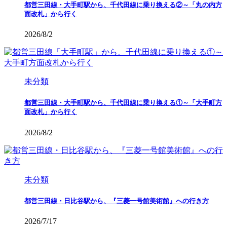
都営三田線・大手町駅から、千代田線に乗り換える②～「丸の内方
面改札」から行く
2026/8/2
未分類
都営三田線・大手町駅から、千代田線に乗り換える①～「大手町方
面改札」から行く
2026/8/2
未分類
都営三田線・日比谷駅から、『三菱一号館美術館』への行き方
2026/7/17