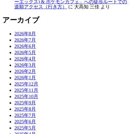
ーエックス) & ポケモンカフェ」への徒歩ルートでの
道順アクセス（行き方）
に
大高知 三佳
より
アーカイブ
2026年8月
2026年7月
2026年6月
2026年5月
2026年4月
2026年3月
2026年2月
2026年1月
2025年12月
2025年11月
2025年10月
2025年9月
2025年8月
2025年7月
2025年6月
2025年5月