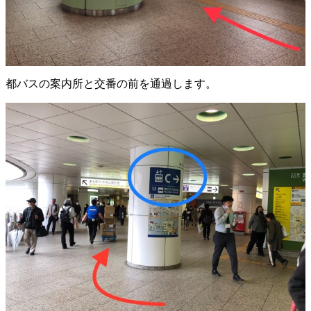
都バスの案内所と交番の前を通過します。