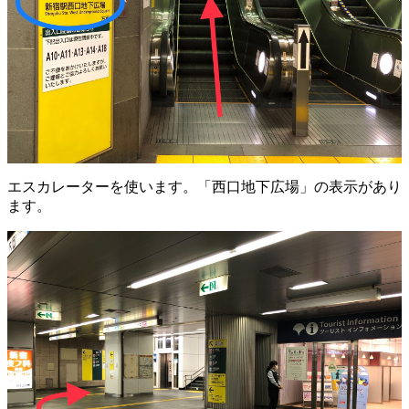
エスカレーターを使います。「西口地下広場」の表示があり
ます。