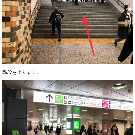
階段を上ります。