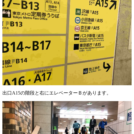
出口A15の階段と右にエレベーターＢがあります。