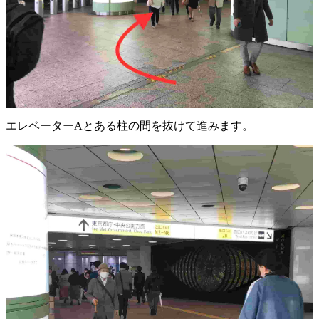
エレベーターAとある柱の間を抜けて進みます。