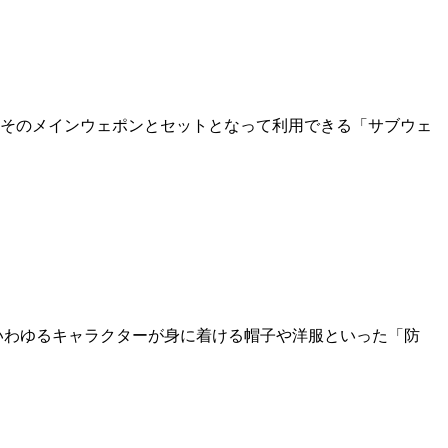
そのメインウェポンとセットとなって利用できる「サブウェ
わゆるキャラクターが身に着ける帽子や洋服といった「防