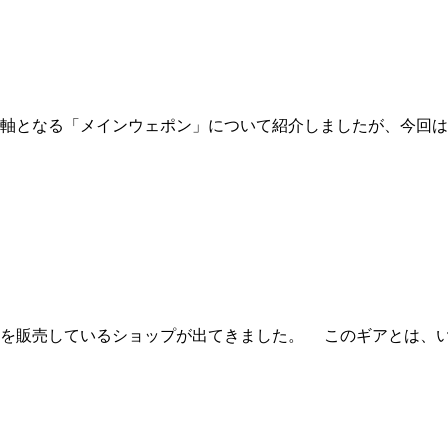
軸となる「メインウェポン」について紹介しましたが、今回は
を販売しているショップが出てきました。 このギアとは、い