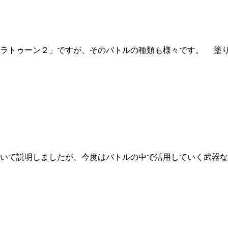
ラトゥーン２」ですが、そのバトルの種類も様々です。 塗り
いて説明しましたが、今度はバトルの中で活用していく武器な