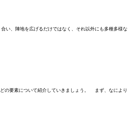
合い、陣地を広げるだけではなく、それ以外にも多種多様な
どの要素について紹介していきましょう。 まず、なにより