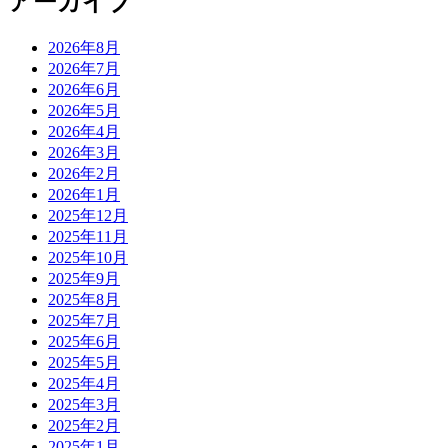
アーカイブ
2026年8月
2026年7月
2026年6月
2026年5月
2026年4月
2026年3月
2026年2月
2026年1月
2025年12月
2025年11月
2025年10月
2025年9月
2025年8月
2025年7月
2025年6月
2025年5月
2025年4月
2025年3月
2025年2月
2025年1月