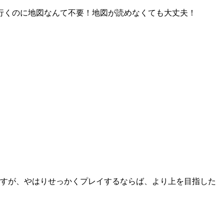
行くのに地図なんて不要！地図が読めなくても大丈夫！
すが、やはりせっかくプレイするならば、より上を目指した