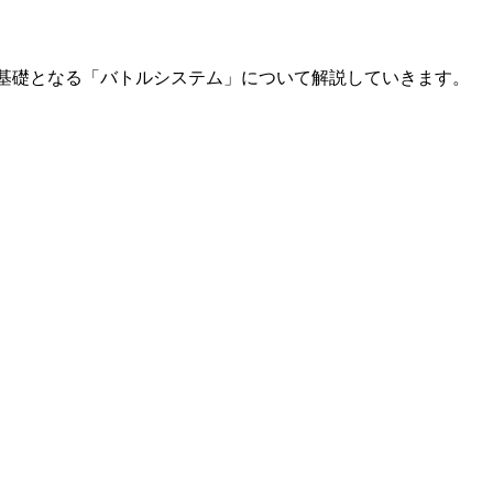
基礎となる「バトルシステム」について解説していきます。