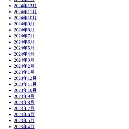
2024年12月
2024年11月
2024年10月
2024年9月
2024年8月
2024年7月
2024年6月
2024年5月
2024年4月
2024年3月
2024年2月
2024年1月
2023年12月
2023年11月
2023年10月
2023年9月
2023年8月
2023年7月
2023年6月
2023年5月
2023年4月