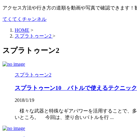
アクセス方法や行き方の道順を動画や写真で確認できます！
てくてくチャンネル
HOME
>
スプラトゥーン2
>
スプラトゥーン2
スプラトゥーン2
スプラトゥーン10 バトルで使えるテクニック
2018/1/19
様々な武器と特殊なギアパワーを活用することで、多
いところ。 今回は、塗り合いバトルを行 ...