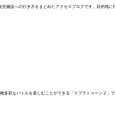
観光施設への行き方をまとめたアクセスブログです。目的地に
種多彩なバトルを楽しむことができる「スプラトゥーン２」で