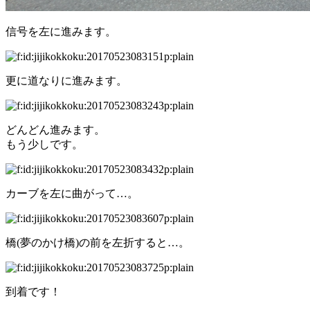
信号を左に進みます。
更に道なりに進みます。
どんどん進みます。
もう少しです。
カーブを左に曲がって…。
橋(夢のかけ橋)の前を左折すると…。
到着です！