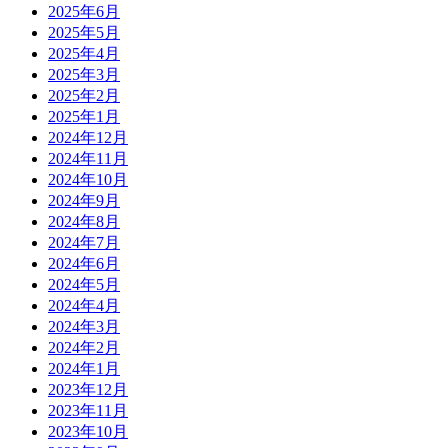
2025年6月
2025年5月
2025年4月
2025年3月
2025年2月
2025年1月
2024年12月
2024年11月
2024年10月
2024年9月
2024年8月
2024年7月
2024年6月
2024年5月
2024年4月
2024年3月
2024年2月
2024年1月
2023年12月
2023年11月
2023年10月