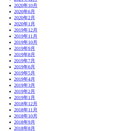
2020年10月
2020年6月
2020年2月
2020年1月
2019年12月
2019年11月
2019年10月
2019年9月
2019年8月
2019年7月
2019年6月
2019年5月
2019年4月
2019年3月
2019年2月
2019年1月
2018年12月
2018年11月
2018年10月
2018年9月
2018年8月