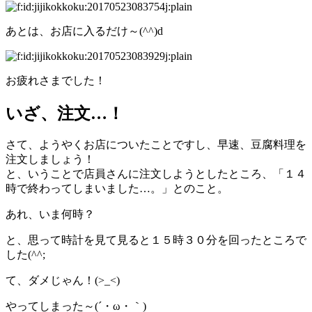
あとは、お店に入るだけ～(^^)d
お疲れさまでした！
いざ、注文…！
さて、ようやくお店についたことですし、早速、豆腐料理を
注文しましょう！
と、いうことで店員さんに注文しようとしたところ、「１４
時で終わってしまいました…。」とのこと。
あれ、いま何時？
と、思って時計を見て見ると１５時３０分を回ったところで
した(^^;
て、ダメじゃん！(>_<)
やってしまった～(´・ω・｀)