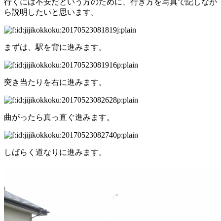
行くには不安だという方のために、行き方を写真で記しなが
ら説明したいと思います。
まずは、駅を背に進みます。
突き当たりを右に進みます。
曲がったら真っ直ぐ進みます。
しばらく道なりに進みます。