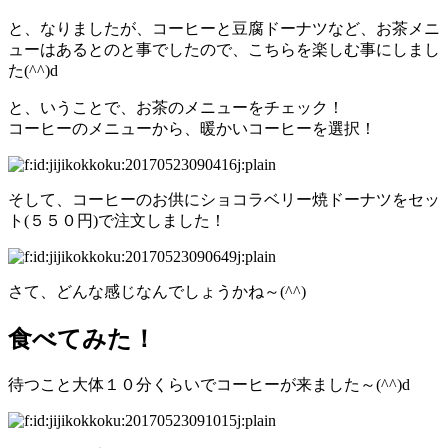
と、なりましたが、コーヒーと豆腐ドーナツなど、お茶メニ
ューはあるとのと事でしたので、こちらを楽しむ事にしまし
た(^^)d
と、いうことで、お茶のメニューをチェック！
コーヒーのメニューから、暖かいコーヒーを選択！
そして、コーヒーのお供にショコラベリー焼ドーナツをセッ
ト(５５０円)で注文しました！
さて、どんな感じなんでしょうかね～(^^)
食べてみた！
待つこと大体１０分くらいでコーヒーが来ました～(^^)d