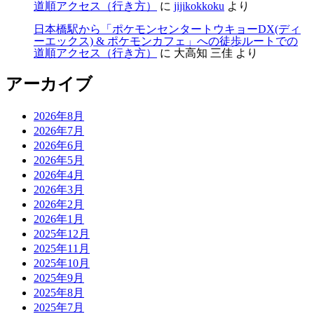
道順アクセス（行き方）
に
jijikokkoku
より
日本橋駅から「ポケモンセンタートウキョーDX(ディ
ーエックス) & ポケモンカフェ」への徒歩ルートでの
道順アクセス（行き方）
に
大高知 三佳
より
アーカイブ
2026年8月
2026年7月
2026年6月
2026年5月
2026年4月
2026年3月
2026年2月
2026年1月
2025年12月
2025年11月
2025年10月
2025年9月
2025年8月
2025年7月