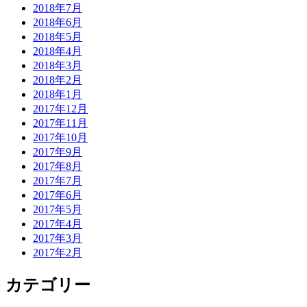
2018年7月
2018年6月
2018年5月
2018年4月
2018年3月
2018年2月
2018年1月
2017年12月
2017年11月
2017年10月
2017年9月
2017年8月
2017年7月
2017年6月
2017年5月
2017年4月
2017年3月
2017年2月
カテゴリー