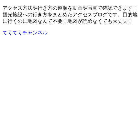
アクセス方法や行き方の道順を動画や写真で確認できます！
観光施設への行き方をまとめたアクセスブログです。目的地
に行くのに地図なんて不要！地図が読めなくても大丈夫！
てくてくチャンネル