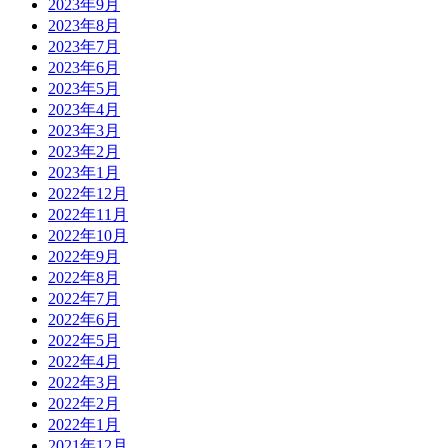
2023年9月
2023年8月
2023年7月
2023年6月
2023年5月
2023年4月
2023年3月
2023年2月
2023年1月
2022年12月
2022年11月
2022年10月
2022年9月
2022年8月
2022年7月
2022年6月
2022年5月
2022年4月
2022年3月
2022年2月
2022年1月
2021年12月