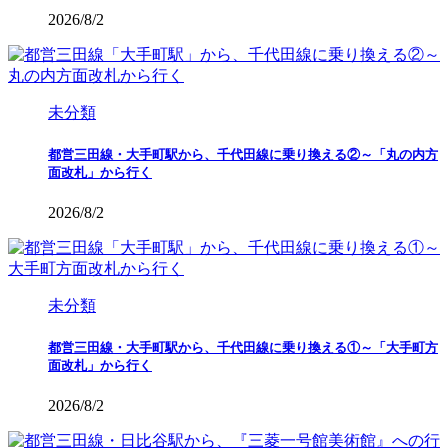
2026/8/2
未分類
都営三田線・大手町駅から、千代田線に乗り換える②～「丸の内方
面改札」から行く
2026/8/2
未分類
都営三田線・大手町駅から、千代田線に乗り換える①～「大手町方
面改札」から行く
2026/8/2