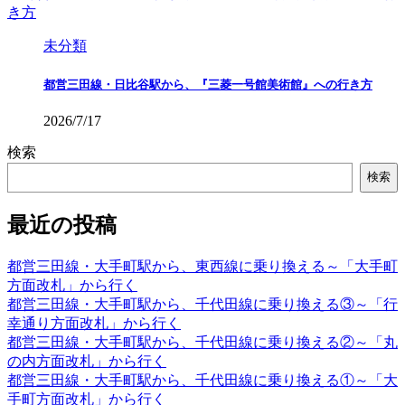
未分類
都営三田線・日比谷駅から、『三菱一号館美術館』への行き方
2026/7/17
検索
検索
最近の投稿
都営三田線・大手町駅から、東西線に乗り換える～「大手町
方面改札」から行く
都営三田線・大手町駅から、千代田線に乗り換える③～「行
幸通り方面改札」から行く
都営三田線・大手町駅から、千代田線に乗り換える②～「丸
の内方面改札」から行く
都営三田線・大手町駅から、千代田線に乗り換える①～「大
手町方面改札」から行く