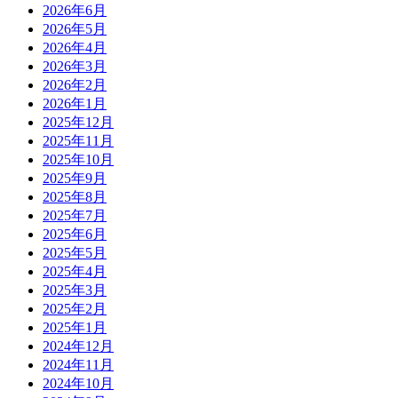
2026年6月
2026年5月
2026年4月
2026年3月
2026年2月
2026年1月
2025年12月
2025年11月
2025年10月
2025年9月
2025年8月
2025年7月
2025年6月
2025年5月
2025年4月
2025年3月
2025年2月
2025年1月
2024年12月
2024年11月
2024年10月