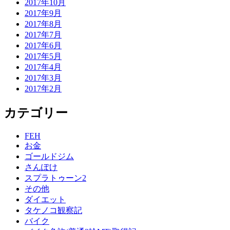
2017年10月
2017年9月
2017年8月
2017年7月
2017年6月
2017年5月
2017年4月
2017年3月
2017年2月
カテゴリー
FEH
お金
ゴールドジム
さんぽけ
スプラトゥーン2
その他
ダイエット
タケノコ観察記
バイク