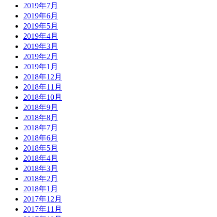
2019年7月
2019年6月
2019年5月
2019年4月
2019年3月
2019年2月
2019年1月
2018年12月
2018年11月
2018年10月
2018年9月
2018年8月
2018年7月
2018年6月
2018年5月
2018年4月
2018年3月
2018年2月
2018年1月
2017年12月
2017年11月