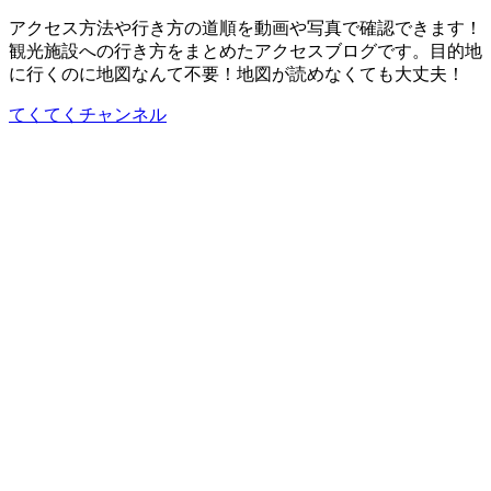
アクセス方法や行き方の道順を動画や写真で確認できます！
観光施設への行き方をまとめたアクセスブログです。目的地
に行くのに地図なんて不要！地図が読めなくても大丈夫！
てくてくチャンネル