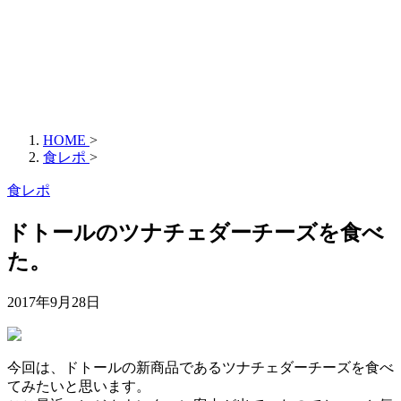
HOME
>
食レポ
>
食レポ
ドトールのツナチェダーチーズを食べ
た。
2017年9月28日
今回は、ドトールの新商品であるツナチェダーチーズを食べ
てみたいと思います。