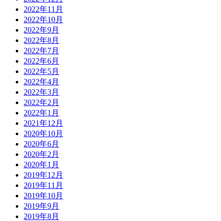
2022年11月
2022年10月
2022年9月
2022年8月
2022年7月
2022年6月
2022年5月
2022年4月
2022年3月
2022年2月
2022年1月
2021年12月
2020年10月
2020年6月
2020年2月
2020年1月
2019年12月
2019年11月
2019年10月
2019年9月
2019年8月