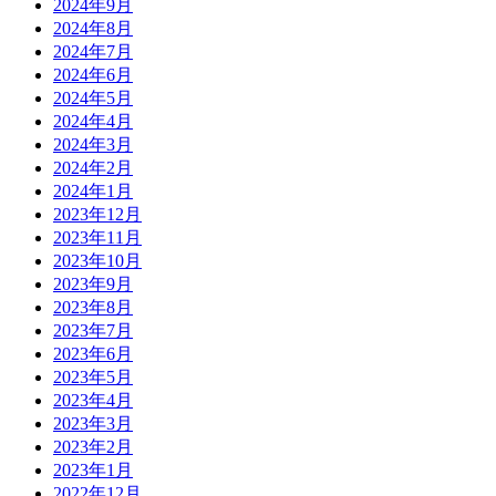
2024年9月
2024年8月
2024年7月
2024年6月
2024年5月
2024年4月
2024年3月
2024年2月
2024年1月
2023年12月
2023年11月
2023年10月
2023年9月
2023年8月
2023年7月
2023年6月
2023年5月
2023年4月
2023年3月
2023年2月
2023年1月
2022年12月