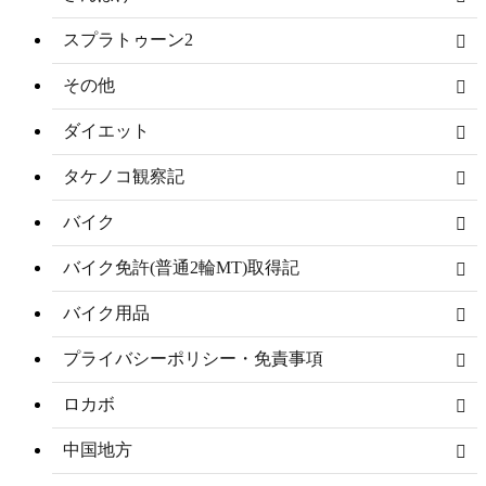
スプラトゥーン2
その他
ダイエット
タケノコ観察記
バイク
バイク免許(普通2輪MT)取得記
バイク用品
プライバシーポリシー・免責事項
ロカボ
中国地方