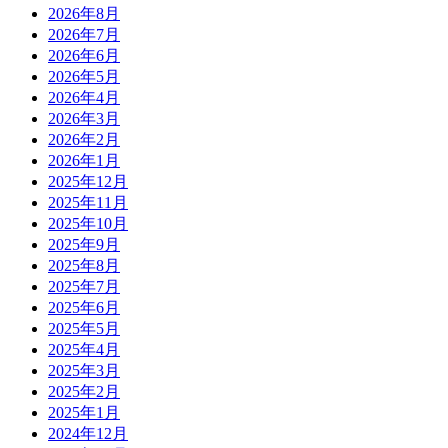
2026年8月
2026年7月
2026年6月
2026年5月
2026年4月
2026年3月
2026年2月
2026年1月
2025年12月
2025年11月
2025年10月
2025年9月
2025年8月
2025年7月
2025年6月
2025年5月
2025年4月
2025年3月
2025年2月
2025年1月
2024年12月