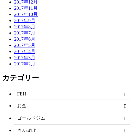
2017年12月
2017年11月
2017年10月
2017年9月
2017年8月
2017年7月
2017年6月
2017年5月
2017年4月
2017年3月
2017年2月
カテゴリー
FEH
お金
ゴールドジム
さんぽけ