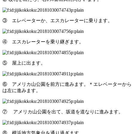
③ エレベーターか、エスカレーターに乗ります。
④ エスカレーターを乗り継ぎます。
⑤ 屋上に出ます。
⑥ アメリカ山公園を前方に進みます。＊エレベーターから
は左に進みます。
⑦ アメリカ山公園を出て、坂道を道なりに進みます。
⑧ 横浜地方気象台を通り過ぎます。