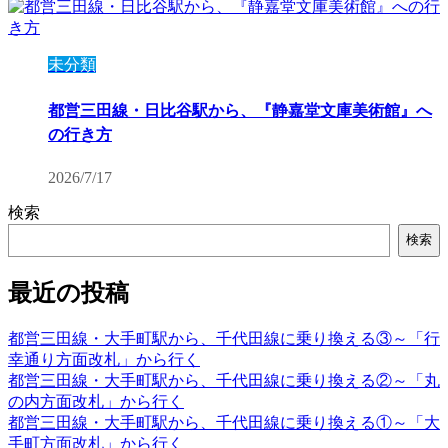
未分類
都営三田線・日比谷駅から、『静嘉堂文庫美術館』へ
の行き方
2026/7/17
検索
検索
最近の投稿
都営三田線・大手町駅から、千代田線に乗り換える③～「行
幸通り方面改札」から行く
都営三田線・大手町駅から、千代田線に乗り換える②～「丸
の内方面改札」から行く
都営三田線・大手町駅から、千代田線に乗り換える①～「大
手町方面改札」から行く