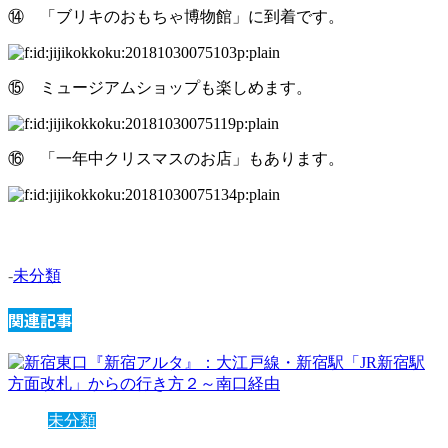
⑭ 「ブリキのおもちゃ博物館」に到着です。
⑮ ミュージアムショップも楽しめます。
⑯ 「一年中クリスマスのお店」もあります。
-
未分類
関連記事
未分類