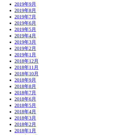
2019年9月
2019年8月
2019年7月
2019年6月
2019年5月
2019年4月
2019年3月
2019年2月
2019年1月
2018年12月
2018年11月
2018年10月
2018年9月
2018年8月
2018年7月
2018年6月
2018年5月
2018年4月
2018年3月
2018年2月
2018年1月