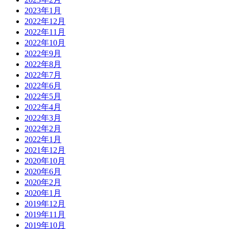
2023年1月
2022年12月
2022年11月
2022年10月
2022年9月
2022年8月
2022年7月
2022年6月
2022年5月
2022年4月
2022年3月
2022年2月
2022年1月
2021年12月
2020年10月
2020年6月
2020年2月
2020年1月
2019年12月
2019年11月
2019年10月