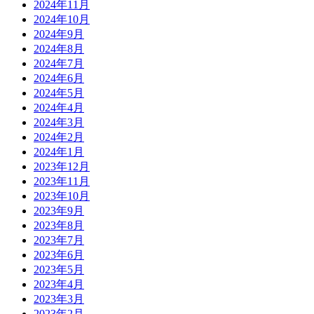
2024年11月
2024年10月
2024年9月
2024年8月
2024年7月
2024年6月
2024年5月
2024年4月
2024年3月
2024年2月
2024年1月
2023年12月
2023年11月
2023年10月
2023年9月
2023年8月
2023年7月
2023年6月
2023年5月
2023年4月
2023年3月
2023年2月