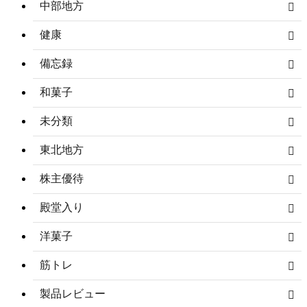
中部地方
健康
備忘録
和菓子
未分類
東北地方
株主優待
殿堂入り
洋菓子
筋トレ
製品レビュー