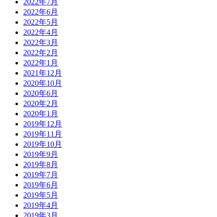
2022年7月
2022年6月
2022年5月
2022年4月
2022年3月
2022年2月
2022年1月
2021年12月
2020年10月
2020年6月
2020年2月
2020年1月
2019年12月
2019年11月
2019年10月
2019年9月
2019年8月
2019年7月
2019年6月
2019年5月
2019年4月
2019年3月