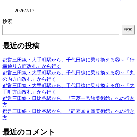
2026/7/17
検索
検索
最近の投稿
都営三田線・大手町駅から、千代田線に乗り換える③～「行
幸通り方面改札」から行く
都営三田線・大手町駅から、千代田線に乗り換える②～「丸
の内方面改札」から行く
都営三田線・大手町駅から、千代田線に乗り換える①～「大
手町方面改札」から行く
都営三田線・日比谷駅から、『三菱一号館美術館』への行き
方
都営三田線・日比谷駅から、『静嘉堂文庫美術館』への行き
方
最近のコメント