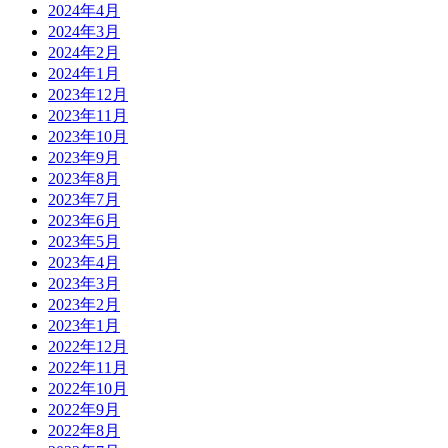
2024年4月
2024年3月
2024年2月
2024年1月
2023年12月
2023年11月
2023年10月
2023年9月
2023年8月
2023年7月
2023年6月
2023年5月
2023年4月
2023年3月
2023年2月
2023年1月
2022年12月
2022年11月
2022年10月
2022年9月
2022年8月