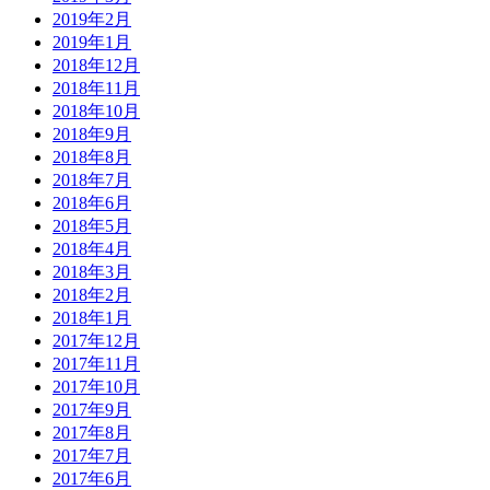
2019年2月
2019年1月
2018年12月
2018年11月
2018年10月
2018年9月
2018年8月
2018年7月
2018年6月
2018年5月
2018年4月
2018年3月
2018年2月
2018年1月
2017年12月
2017年11月
2017年10月
2017年9月
2017年8月
2017年7月
2017年6月