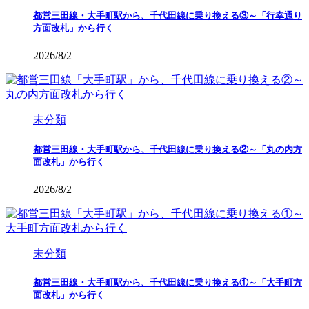
都営三田線・大手町駅から、千代田線に乗り換える③～「行幸通り
方面改札」から行く
2026/8/2
未分類
都営三田線・大手町駅から、千代田線に乗り換える②～「丸の内方
面改札」から行く
2026/8/2
未分類
都営三田線・大手町駅から、千代田線に乗り換える①～「大手町方
面改札」から行く