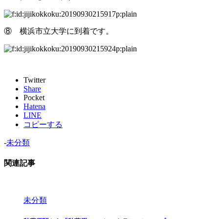
⑧ 横浜市立大学に到着です。
Twitter
Share
Pocket
Hatena
LINE
コピーする
-
未分類
関連記事
未分類