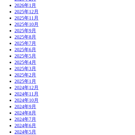
2026年1月
2025年12月
2025年11月
2025年10月
2025年9月
2025年8月
2025年7月
2025年6月
2025年5月
2025年4月
2025年3月
2025年2月
2025年1月
2024年12月
2024年11月
2024年10月
2024年9月
2024年8月
2024年7月
2024年6月
2024年5月