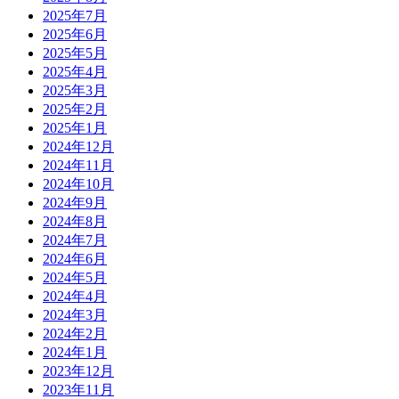
2025年7月
2025年6月
2025年5月
2025年4月
2025年3月
2025年2月
2025年1月
2024年12月
2024年11月
2024年10月
2024年9月
2024年8月
2024年7月
2024年6月
2024年5月
2024年4月
2024年3月
2024年2月
2024年1月
2023年12月
2023年11月