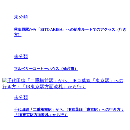
未分類
秋葉原駅から「BiTO AKIBA」への徒歩ルートでのアクセス（行き
方）
未分類
マルベリーコーヒーハウス（仙台市）
未分類
千代田線「二重橋前駅」から、JR京葉線「東京駅」への行き方：
「JR東京駅方面改札」から行く