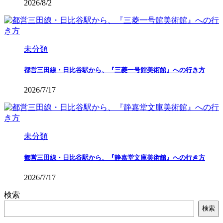
2026/8/2
未分類
都営三田線・日比谷駅から、『三菱一号館美術館』への行き方
2026/7/17
未分類
都営三田線・日比谷駅から、『静嘉堂文庫美術館』への行き方
2026/7/17
検索
検索