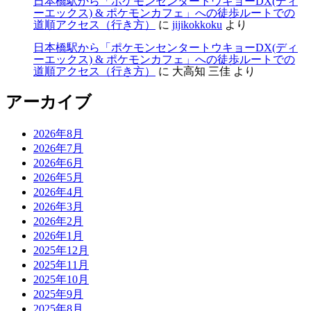
日本橋駅から「ポケモンセンタートウキョーDX(ディ
ーエックス) & ポケモンカフェ」への徒歩ルートでの
道順アクセス（行き方）
に
jijikokkoku
より
日本橋駅から「ポケモンセンタートウキョーDX(ディ
ーエックス) & ポケモンカフェ」への徒歩ルートでの
道順アクセス（行き方）
に
大高知 三佳
より
アーカイブ
2026年8月
2026年7月
2026年6月
2026年5月
2026年4月
2026年3月
2026年2月
2026年1月
2025年12月
2025年11月
2025年10月
2025年9月
2025年8月