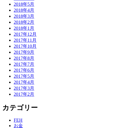
2018年5月
2018年4月
2018年3月
2018年2月
2018年1月
2017年12月
2017年11月
2017年10月
2017年9月
2017年8月
2017年7月
2017年6月
2017年5月
2017年4月
2017年3月
2017年2月
カテゴリー
FEH
お金