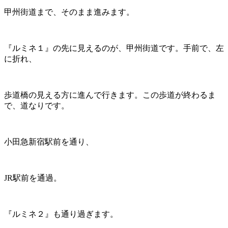
甲州街道まで、そのまま進みます。
『ルミネ１』の先に見えるのが、甲州街道です。手前で、左
に折れ、
歩道橋の見える方に進んで行きます。この歩道が終わるま
で、道なりです。
小田急新宿駅前を通り、
JR駅前を通過。
『ルミネ２』も通り過ぎます。