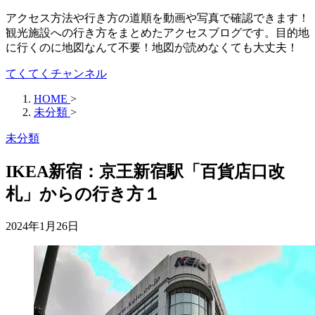
アクセス方法や行き方の道順を動画や写真で確認できます！
観光施設への行き方をまとめたアクセスブログです。目的地
に行くのに地図なんて不要！地図が読めなくても大丈夫！
てくてくチャンネル
HOME
>
未分類
>
未分類
IKEA新宿：京王新宿駅「百貨店口改
札」からの行き方１
2024年1月26日