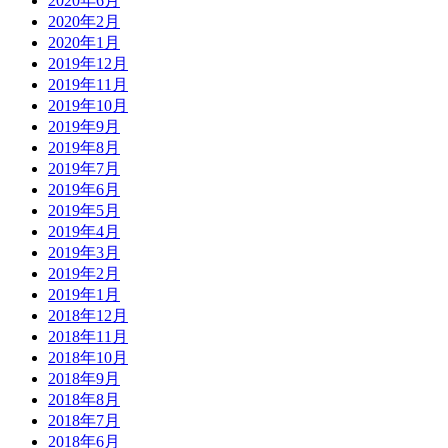
2020年6月
2020年2月
2020年1月
2019年12月
2019年11月
2019年10月
2019年9月
2019年8月
2019年7月
2019年6月
2019年5月
2019年4月
2019年3月
2019年2月
2019年1月
2018年12月
2018年11月
2018年10月
2018年9月
2018年8月
2018年7月
2018年6月