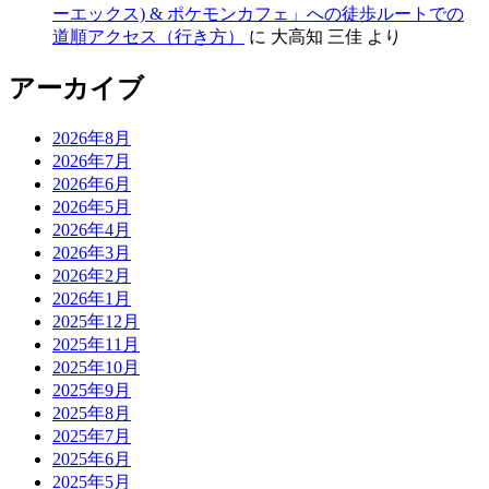
ーエックス) & ポケモンカフェ」への徒歩ルートでの
道順アクセス（行き方）
に
大高知 三佳
より
アーカイブ
2026年8月
2026年7月
2026年6月
2026年5月
2026年4月
2026年3月
2026年2月
2026年1月
2025年12月
2025年11月
2025年10月
2025年9月
2025年8月
2025年7月
2025年6月
2025年5月