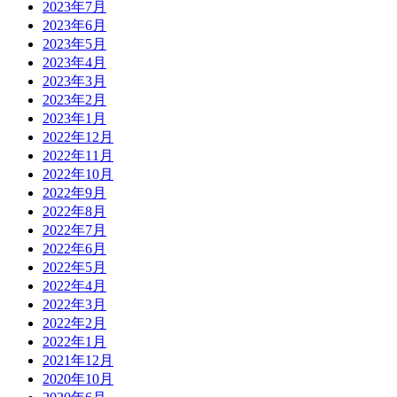
2023年7月
2023年6月
2023年5月
2023年4月
2023年3月
2023年2月
2023年1月
2022年12月
2022年11月
2022年10月
2022年9月
2022年8月
2022年7月
2022年6月
2022年5月
2022年4月
2022年3月
2022年2月
2022年1月
2021年12月
2020年10月