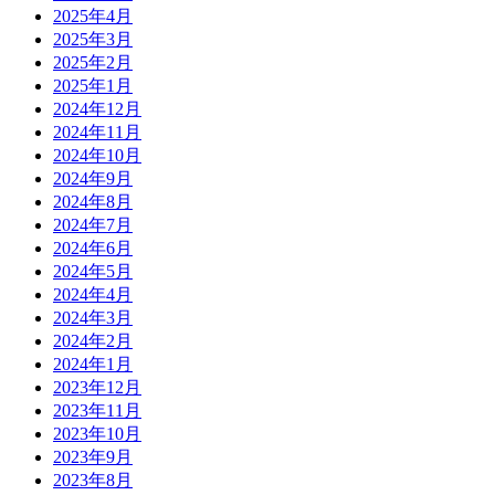
2025年4月
2025年3月
2025年2月
2025年1月
2024年12月
2024年11月
2024年10月
2024年9月
2024年8月
2024年7月
2024年6月
2024年5月
2024年4月
2024年3月
2024年2月
2024年1月
2023年12月
2023年11月
2023年10月
2023年9月
2023年8月