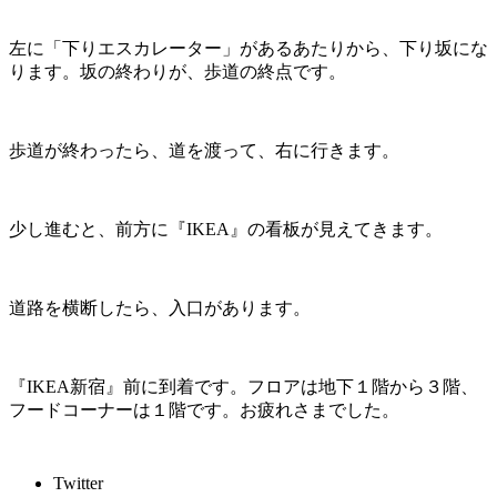
左に「下りエスカレーター」があるあたりから、下り坂にな
ります。坂の終わりが、歩道の終点です。
歩道が終わったら、道を渡って、右に行きます。
少し進むと、前方に『IKEA』の看板が見えてきます。
道路を横断したら、入口があります。
『IKEA新宿』前に到着です。フロアは地下１階から３階、
フードコーナーは１階です。お疲れさまでした。
Twitter