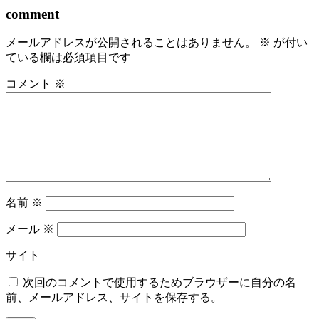
comment
メールアドレスが公開されることはありません。
※
が付い
ている欄は必須項目です
コメント
※
名前
※
メール
※
サイト
次回のコメントで使用するためブラウザーに自分の名
前、メールアドレス、サイトを保存する。