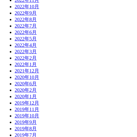
2022年11月
2022年10月
2022年9月
2022年8月
2022年7月
2022年6月
2022年5月
2022年4月
2022年3月
2022年2月
2022年1月
2021年12月
2020年10月
2020年6月
2020年2月
2020年1月
2019年12月
2019年11月
2019年10月
2019年9月
2019年8月
2019年7月