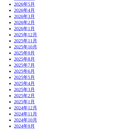
2026年5月
2026年4月
2026年3月
2026年2月
2026年1月
2025年12月
2025年11月
2025年10月
2025年9月
2025年8月
2025年7月
2025年6月
2025年5月
2025年4月
2025年3月
2025年2月
2025年1月
2024年12月
2024年11月
2024年10月
2024年9月