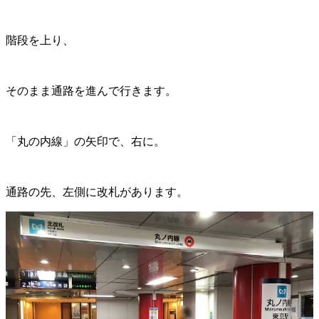
階段を上り、
そのまま通路を進んで行きます。
「丸の内線」の矢印で、右に。
通路の先、左側に改札があります。