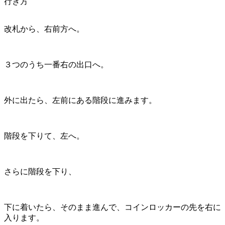
行き方
改札から、右前方へ。
３つのうち一番右の出口へ。
外に出たら、左前にある階段に進みます。
階段を下りて、左へ。
さらに階段を下り、
下に着いたら、そのまま進んで、コインロッカーの先を右に
入ります。