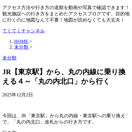
アクセス方法や行き方の道順を動画や写真で確認できます！
観光施設への行き方をまとめたアクセスブログです。目的地
に行くのに地図なんて不要！地図が読めなくても大丈夫！
てくてくチャンネル
HOME
>
未分類
>
未分類
JR【東京駅】から、丸の内線に乗り換
える４～「丸の内北口」から行く
2025年12月2日
今回は、JR「東京駅」から丸の内線・東京駅への乗り換え
で、「丸の内北口」改札からの行き方です。