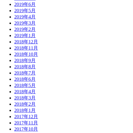
2019年6月
2019年5月
2019年4月
2019年3月
2019年2月
2019年1月
2018年12月
2018年11月
2018年10月
2018年9月
2018年8月
2018年7月
2018年6月
2018年5月
2018年4月
2018年3月
2018年2月
2018年1月
2017年12月
2017年11月
2017年10月