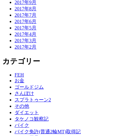
2017年9月
2017年8月
2017年7月
2017年6月
2017年5月
2017年4月
2017年3月
2017年2月
カテゴリー
FEH
お金
ゴールドジム
さんぽけ
スプラトゥーン2
その他
ダイエット
タケノコ観察記
バイク
バイク免許(普通2輪MT)取得記