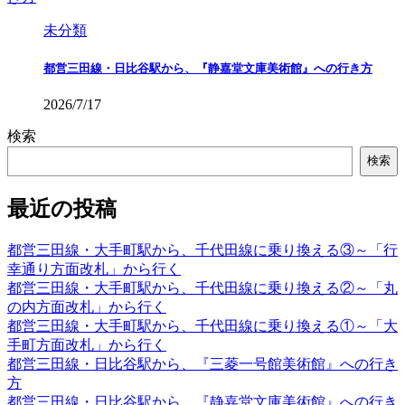
未分類
都営三田線・日比谷駅から、『静嘉堂文庫美術館』への行き方
2026/7/17
検索
検索
最近の投稿
都営三田線・大手町駅から、千代田線に乗り換える③～「行
幸通り方面改札」から行く
都営三田線・大手町駅から、千代田線に乗り換える②～「丸
の内方面改札」から行く
都営三田線・大手町駅から、千代田線に乗り換える①～「大
手町方面改札」から行く
都営三田線・日比谷駅から、『三菱一号館美術館』への行き
方
都営三田線・日比谷駅から、『静嘉堂文庫美術館』への行き