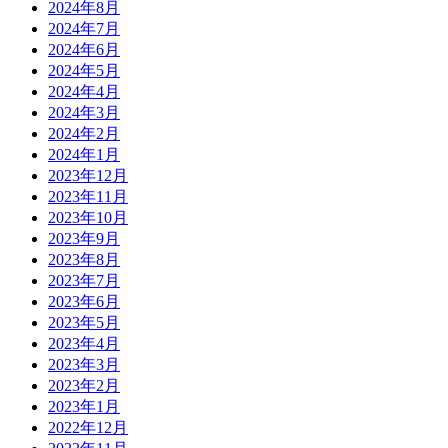
2024年8月
2024年7月
2024年6月
2024年5月
2024年4月
2024年3月
2024年2月
2024年1月
2023年12月
2023年11月
2023年10月
2023年9月
2023年8月
2023年7月
2023年6月
2023年5月
2023年4月
2023年3月
2023年2月
2023年1月
2022年12月