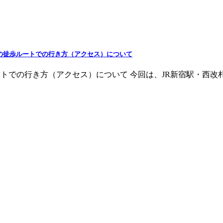
の徒歩ルートでの行き方（アクセス）について
ートでの行き方（アクセス）について 今回は、JR新宿駅・西