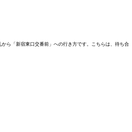
改札から「新宿東口交番前」への行き方です。こちらは、待ち合