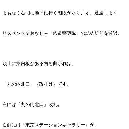
まもなく右側に地下に行く階段があります。通過します。
サスペンスでおなじみ「鉄道警察隊」の詰め所前を通過。
頭上に案内板がある角を曲がれば、
「丸の内北口」（改札外）です。
左には「丸の内北口」改札。
右側には『東京ステーションギャラリー』が。