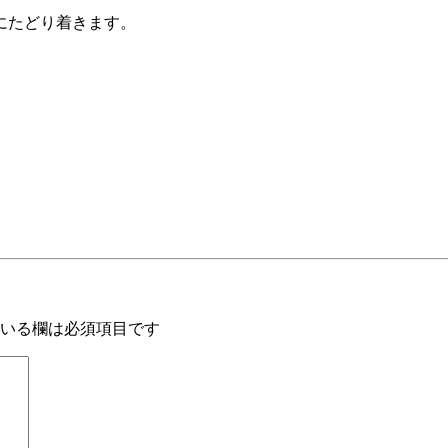
にたどり着きます。
いる欄は必須項目です