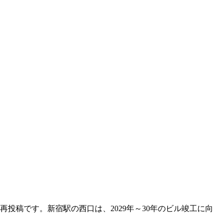
投稿です。新宿駅の西口は、2029年～30年のビル竣工に向