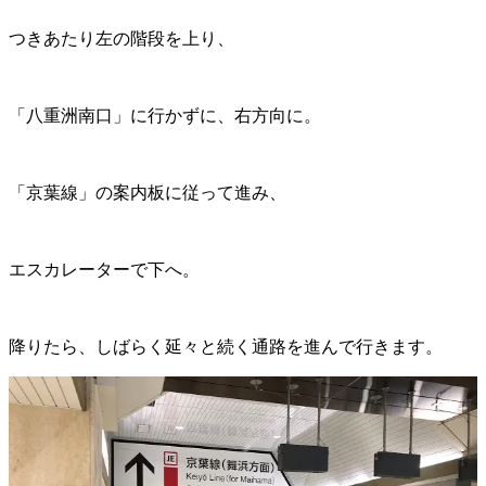
つきあたり左の階段を上り、
「八重洲南口」に行かずに、右方向に。
「京葉線」の案内板に従って進み、
エスカレーターで下へ。
降りたら、しばらく延々と続く通路を進んで行きます。