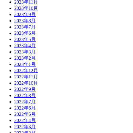
2023年11月
2023年10月
2023年9月
2023年8月
2023年7月
2023年6月
2023年5月
2023年4月
2023年3月
2023年2月
2023年1月
2022年12月
2022年11月
2022年10月
2022年9月
2022年8月
2022年7月
2022年6月
2022年5月
2022年4月
2022年3月
2022年2月