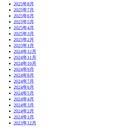
2025年8月
2025年7月
2025年6月
2025年5月
2025年4月
2025年3月
2025年2月
2025年1月
2024年12月
2024年11月
2024年10月
2024年9月
2024年8月
2024年7月
2024年6月
2024年5月
2024年4月
2024年3月
2024年2月
2024年1月
2023年12月