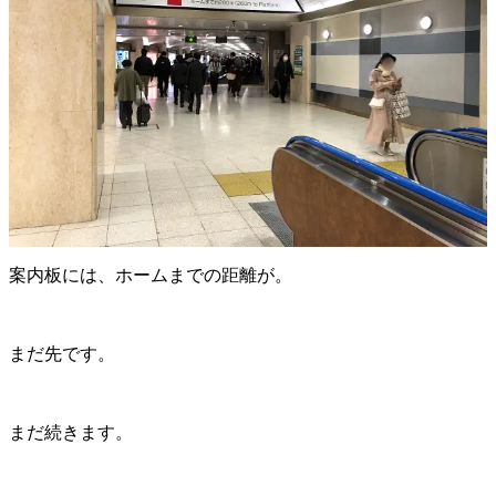
案内板には、ホームまでの距離が。
まだ先です。
まだ続きます。