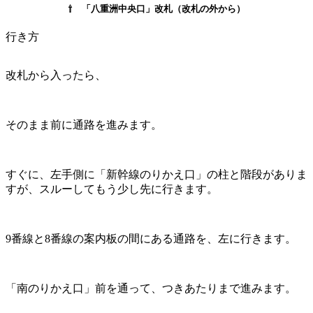
⇧ 「八重洲中央口」改札（改札の外から）
行き方
改札から入ったら、
そのまま前に通路を進みます。
すぐに、左手側に「新幹線のりかえ口」の柱と階段がありま
すが、スルーしてもう少し先に行きます。
9番線と8番線の案内板の間にある通路を、左に行きます。
「南のりかえ口」前を通って、つきあたりまで進みます。