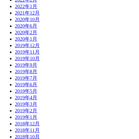
2022年1月
2021年12月
2020年10月
2020年6月
2020年2月
2020年1月
2019年12月
2019年11月
2019年10月
2019年9月
2019年8月
2019年7月
2019年6月
2019年5月
2019年4月
2019年3月
2019年2月
2019年1月
2018年12月
2018年11月
2018年10月