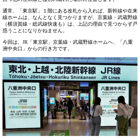
通常、「東京駅」１階にある改札から入れば、新幹線や在来
線ホームは、なんとなく見つかりますが、京葉線・武蔵野線
（横須賀線・総武線快速も）は、上記の理由で見つからず戸
惑うことになりかねません。
今回は、JR「東京駅」京葉線・武蔵野線ホームへ、「八重
洲中央口」からの行き方です。