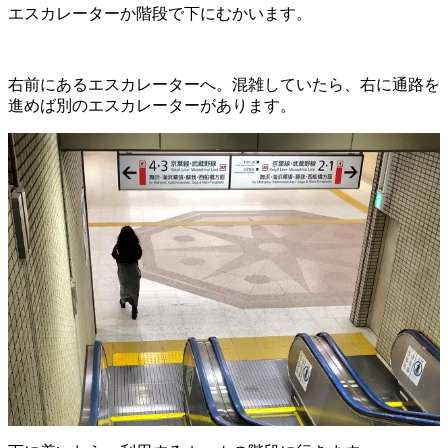
エスカレーターか階段で下にむかいます。
右前にあるエスカレーターへ。混雑していたら、右に通路を
進めば別のエスカレーターがあります。