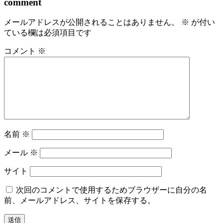
comment
メールアドレスが公開されることはありません。
※
が付い
ている欄は必須項目です
コメント
※
名前
※
メール
※
サイト
次回のコメントで使用するためブラウザーに自分の名
前、メールアドレス、サイトを保存する。