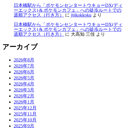
日本橋駅から「ポケモンセンタートウキョーDX(ディ
ーエックス) & ポケモンカフェ」への徒歩ルートでの
道順アクセス（行き方）
に
jijikokkoku
より
日本橋駅から「ポケモンセンタートウキョーDX(ディ
ーエックス) & ポケモンカフェ」への徒歩ルートでの
道順アクセス（行き方）
に
大高知 三佳
より
アーカイブ
2026年8月
2026年7月
2026年6月
2026年5月
2026年4月
2026年3月
2026年2月
2026年1月
2025年12月
2025年11月
2025年10月
2025年9月