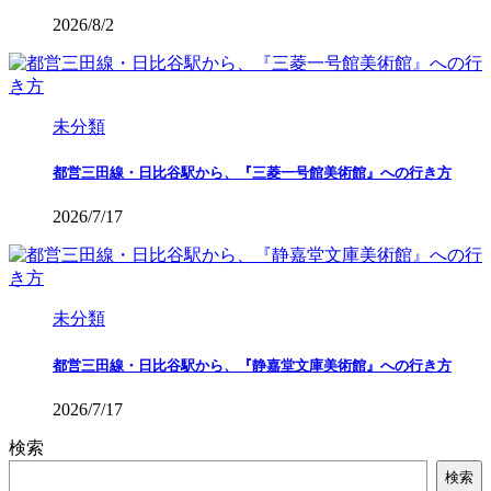
2026/8/2
未分類
都営三田線・日比谷駅から、『三菱一号館美術館』への行き方
2026/7/17
未分類
都営三田線・日比谷駅から、『静嘉堂文庫美術館』への行き方
2026/7/17
検索
検索