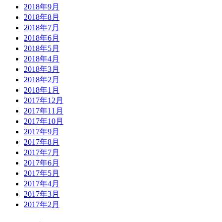
2018年9月
2018年8月
2018年7月
2018年6月
2018年5月
2018年4月
2018年3月
2018年2月
2018年1月
2017年12月
2017年11月
2017年10月
2017年9月
2017年8月
2017年7月
2017年6月
2017年5月
2017年4月
2017年3月
2017年2月