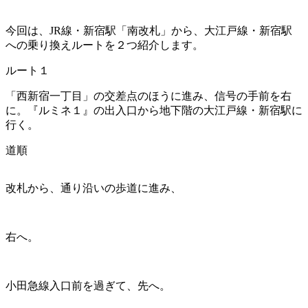
今回は、JR線・新宿駅「南改札」から、大江戸線・新宿駅
への乗り換えルートを２つ紹介します。
ルート１
「西新宿一丁目」の交差点のほうに進み、信号の手前を右
に。『ルミネ１』の出入口から地下階の大江戸線・新宿駅に
行く。
道順
改札から、通り沿いの歩道に進み、
右へ。
小田急線入口前を過ぎて、先へ。