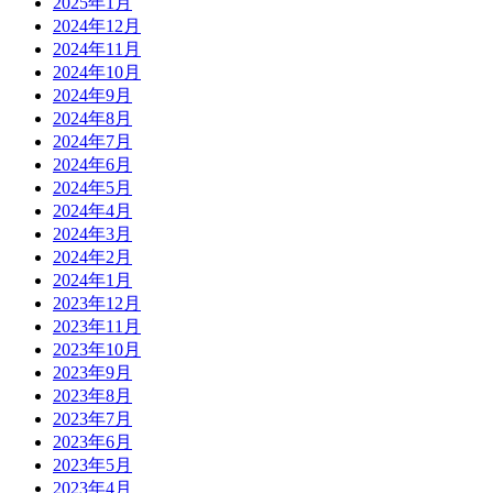
2025年1月
2024年12月
2024年11月
2024年10月
2024年9月
2024年8月
2024年7月
2024年6月
2024年5月
2024年4月
2024年3月
2024年2月
2024年1月
2023年12月
2023年11月
2023年10月
2023年9月
2023年8月
2023年7月
2023年6月
2023年5月
2023年4月