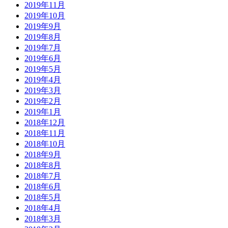
2019年11月
2019年10月
2019年9月
2019年8月
2019年7月
2019年6月
2019年5月
2019年4月
2019年3月
2019年2月
2019年1月
2018年12月
2018年11月
2018年10月
2018年9月
2018年8月
2018年7月
2018年6月
2018年5月
2018年4月
2018年3月