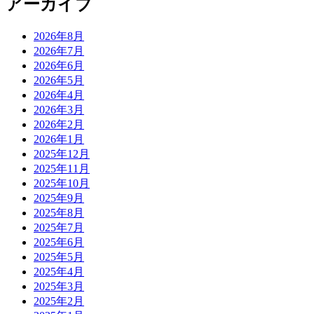
アーカイブ
2026年8月
2026年7月
2026年6月
2026年5月
2026年4月
2026年3月
2026年2月
2026年1月
2025年12月
2025年11月
2025年10月
2025年9月
2025年8月
2025年7月
2025年6月
2025年5月
2025年4月
2025年3月
2025年2月