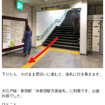
下りたら、そのまま壁沿いに進むと、改札に行き着きます。
大江戸線・新宿駅「JR新宿駅方面改札」に到着です。お疲
れ様でした。
ひとこと