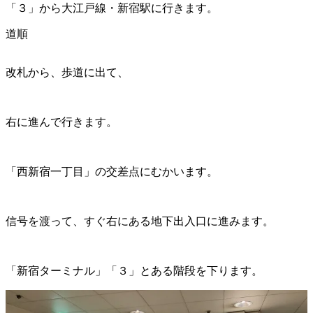
「３」から大江戸線・新宿駅に行きます。
道順
改札から、歩道に出て、
右に進んで行きます。
「西新宿一丁目」の交差点にむかいます。
信号を渡って、すぐ右にある地下出入口に進みます。
「新宿ターミナル」「３」とある階段を下ります。