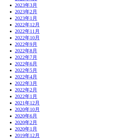
2023年3月
2023年2月
2023年1月
2022年12月
2022年11月
2022年10月
2022年9月
2022年8月
2022年7月
2022年6月
2022年5月
2022年4月
2022年3月
2022年2月
2022年1月
2021年12月
2020年10月
2020年6月
2020年2月
2020年1月
2019年12月