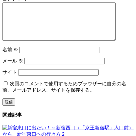
名前
※
メール
※
サイト
次回のコメントで使用するためブラウザーに自分の名
前、メールアドレス、サイトを保存する。
関連記事