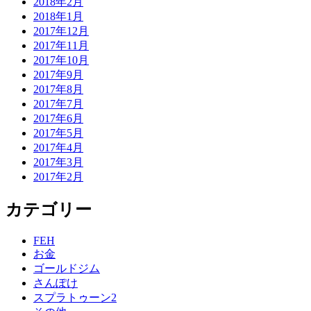
2018年2月
2018年1月
2017年12月
2017年11月
2017年10月
2017年9月
2017年8月
2017年7月
2017年6月
2017年5月
2017年4月
2017年3月
2017年2月
カテゴリー
FEH
お金
ゴールドジム
さんぽけ
スプラトゥーン2