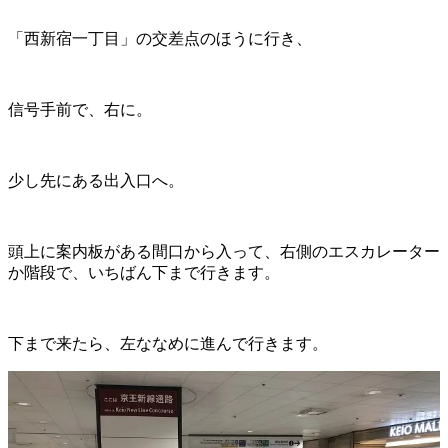
「西新宿一丁目」の交差点のほうに行き、
信号手前で、右に。
少し先にある出入口へ。
頭上に案内板がある間口から入って、右側のエスカレーター
か階段で、いちばん下まで行きます。
下まで来たら、左ななめに進んで行きます。