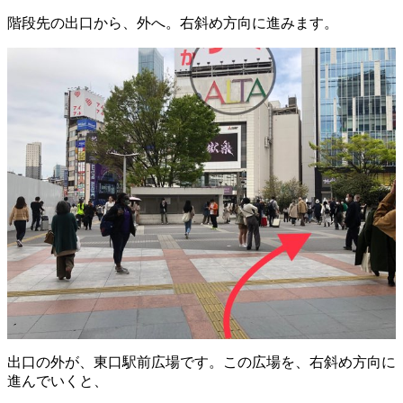
階段先の出口から、外へ。右斜め方向に進みます。
出口の外が、東口駅前広場です。この広場を、右斜め方向に
進んでいくと、