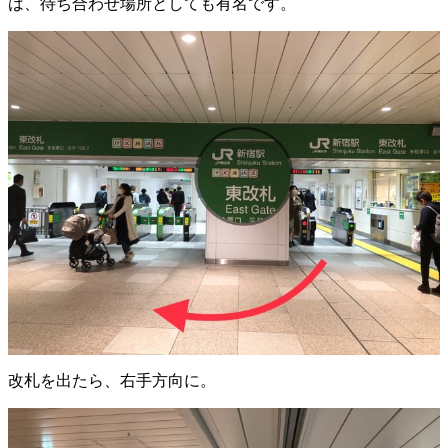
は、待ち合わせ場所としても有名です。
改札を出たら、右手方向に。