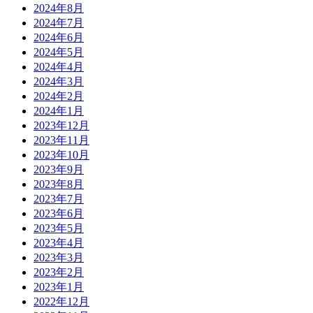
2024年8月
2024年7月
2024年6月
2024年5月
2024年4月
2024年3月
2024年2月
2024年1月
2023年12月
2023年11月
2023年10月
2023年9月
2023年8月
2023年7月
2023年6月
2023年5月
2023年4月
2023年3月
2023年2月
2023年1月
2022年12月