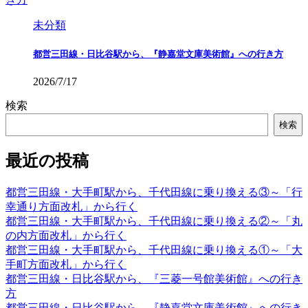
未分類
都営三田線・日比谷駅から、『静嘉堂文庫美術館』への行き方
2026/7/17
検索
検索
最近の投稿
都営三田線・大手町駅から、千代田線に乗り換える③～「行
幸通り方面改札」から行く
都営三田線・大手町駅から、千代田線に乗り換える②～「丸
の内方面改札」から行く
都営三田線・大手町駅から、千代田線に乗り換える①～「大
手町方面改札」から行く
都営三田線・日比谷駅から、『三菱一号館美術館』への行き
方
都営三田線・日比谷駅から、『静嘉堂文庫美術館』への行き