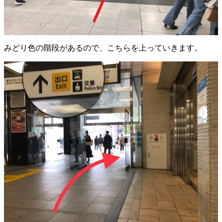
みどり色の階段があるので、こちらを上っていきます。