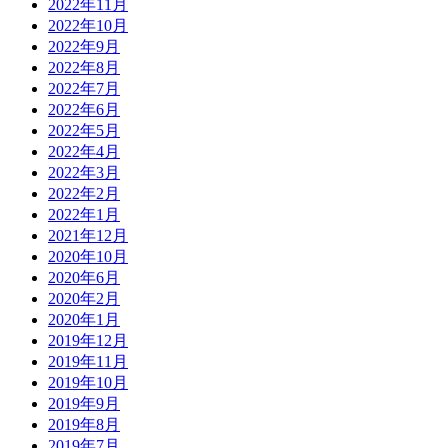
2022年11月
2022年10月
2022年9月
2022年8月
2022年7月
2022年6月
2022年5月
2022年4月
2022年3月
2022年2月
2022年1月
2021年12月
2020年10月
2020年6月
2020年2月
2020年1月
2019年12月
2019年11月
2019年10月
2019年9月
2019年8月
2019年7月