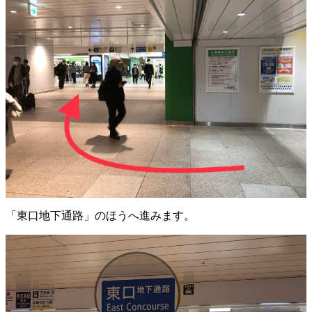
「東口地下通路」のほうへ進みます。