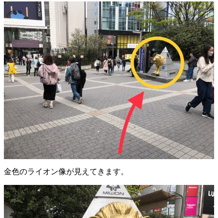
金色のライオン像が見えてきます。