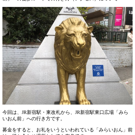
今回は、JR新宿駅・東改札から、JR新宿駅東口広場「みら
いおん前」への行き方です。
募金をすると、お礼をいうといわれている「みらいおん」前