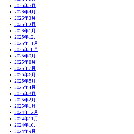
2026年5月
2026年4月
2026年3月
2026年2月
2026年1月
2025年12月
2025年11月
2025年10月
2025年9月
2025年8月
2025年7月
2025年6月
2025年5月
2025年4月
2025年3月
2025年2月
2025年1月
2024年12月
2024年11月
2024年10月
2024年9月