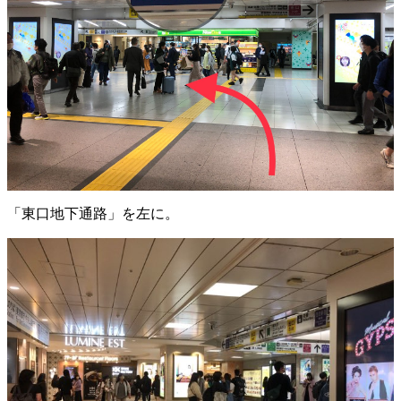
「東口地下通路」を左に。