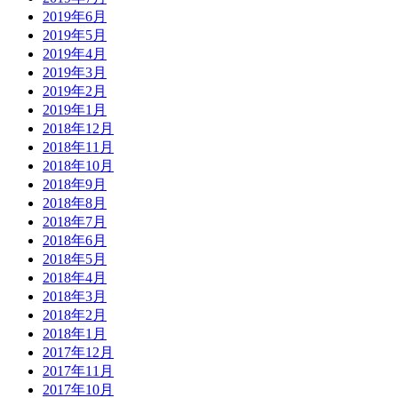
2019年6月
2019年5月
2019年4月
2019年3月
2019年2月
2019年1月
2018年12月
2018年11月
2018年10月
2018年9月
2018年8月
2018年7月
2018年6月
2018年5月
2018年4月
2018年3月
2018年2月
2018年1月
2017年12月
2017年11月
2017年10月