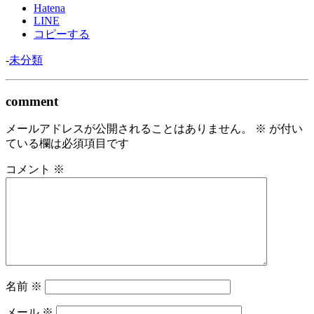
Hatena
LINE
コピーする
-
未分類
comment
メールアドレスが公開されることはありません。
※
が付い
ている欄は必須項目です
コメント
※
名前
※
メール
※