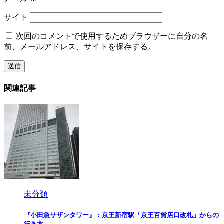
サイト
次回のコメントで使用するためブラウザーに自分の名
前、メールアドレス、サイトを保存する。
関連記事
未分類
『小田急サザンタワー』：京王新宿駅「京王百貨店口改札」からの