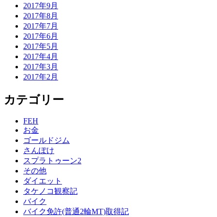
2017年9月
2017年8月
2017年7月
2017年6月
2017年5月
2017年4月
2017年3月
2017年2月
カテゴリー
FEH
お金
ゴールドジム
さんぽけ
スプラトゥーン2
その他
ダイエット
タケノコ観察記
バイク
バイク免許(普通2輪MT)取得記