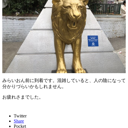
みらいおん前に到着です。混雑していると、人の陰になって
分かりづらいかもしれません。
お疲れさまでした。
Twitter
Share
Pocket