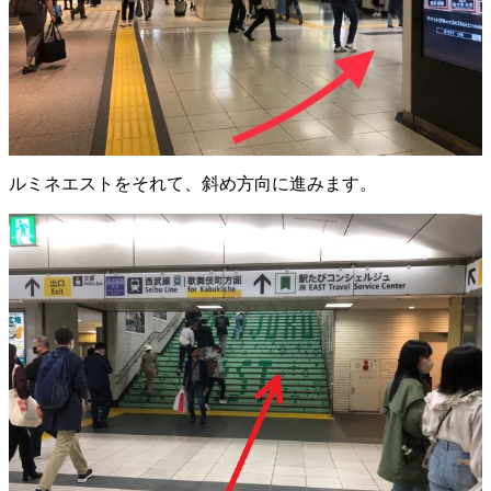
ルミネエストをそれて、斜め方向に進みます。