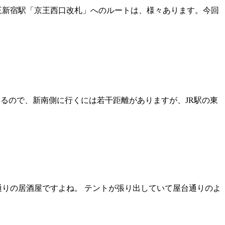
王新宿駅「京王西口改札」へのルートは、様々あります。今回
るので、新南側に行くには若干距離がありますが、JR駅の東
通りの居酒屋ですよね。 テントが張り出していて屋台通りのよ