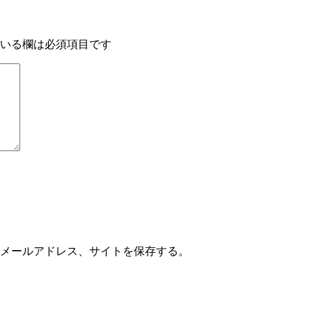
いる欄は必須項目です
メールアドレス、サイトを保存する。