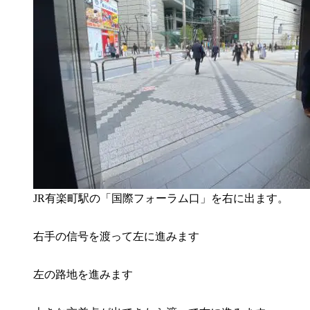
JR有楽町駅の「国際フォーラム口」を右に出ます。
右手の信号を渡って左に進みます
左の路地を進みます