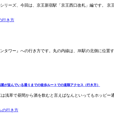
シリーズ、今回は、京王新宿駅「京王西口改札」編です。 京
ンタワー』への行き方です。丸の内線は、JR駅の北側に位置す
酒屋が並んでいる通りまでの徒歩ルートでの道順アクセス（行き方）
京は浅草で昼間から酒を飲むと言えばなんといってもホッピー