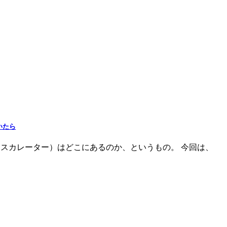
いたら
スカレーター）はどこにあるのか、というもの。 今回は、