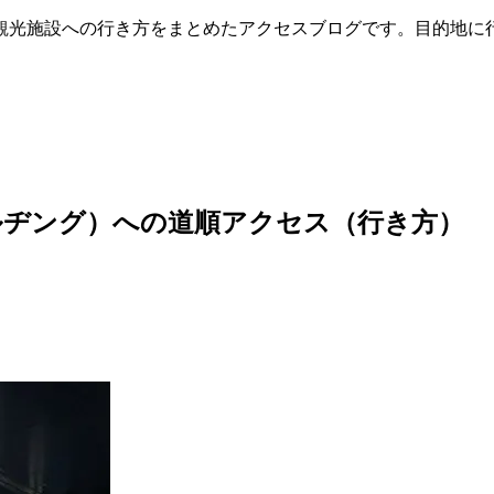
観光施設への行き方をまとめたアクセスブログです。目的地に
ルヂング）への道順アクセス（行き方）