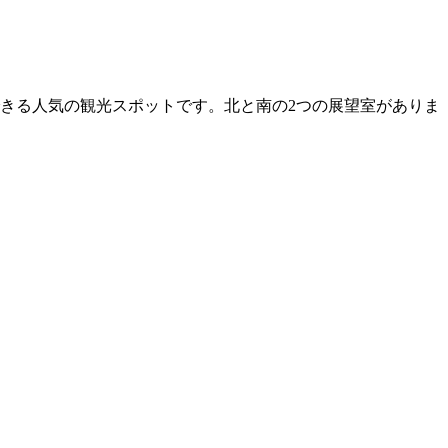
きる人気の観光スポットです。北と南の2つの展望室がありま