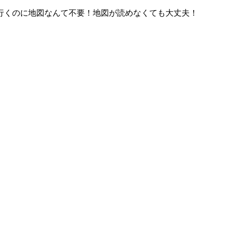
行くのに地図なんて不要！地図が読めなくても大丈夫！