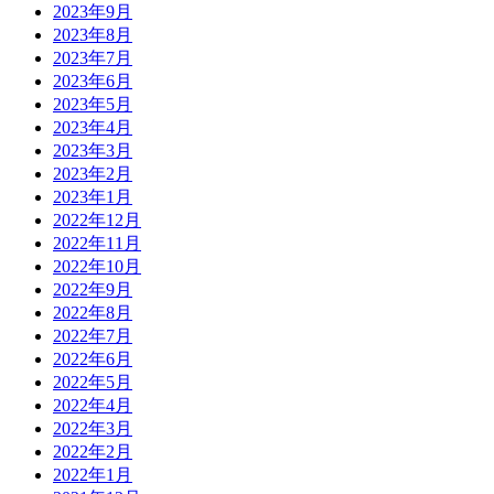
2023年9月
2023年8月
2023年7月
2023年6月
2023年5月
2023年4月
2023年3月
2023年2月
2023年1月
2022年12月
2022年11月
2022年10月
2022年9月
2022年8月
2022年7月
2022年6月
2022年5月
2022年4月
2022年3月
2022年2月
2022年1月