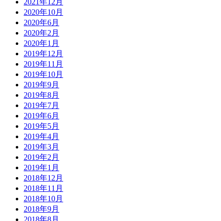
2021年12月
2020年10月
2020年6月
2020年2月
2020年1月
2019年12月
2019年11月
2019年10月
2019年9月
2019年8月
2019年7月
2019年6月
2019年5月
2019年4月
2019年3月
2019年2月
2019年1月
2018年12月
2018年11月
2018年10月
2018年9月
2018年8月