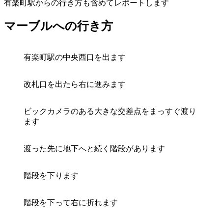
有楽町駅からの行き方も含めてレポートします
マーブルへの行き方
有楽町駅の中央西口を出ます
改札口を出たら右に進みます
ビックカメラのある大きな交差点をまっすぐ渡り
ます
渡った先に地下へと続く階段があります
階段を下ります
階段を下って右に折れます