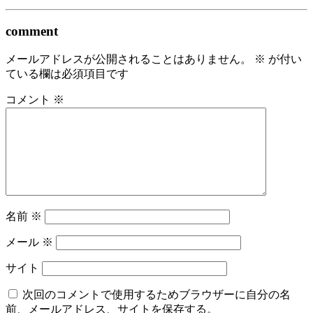
comment
メールアドレスが公開されることはありません。
※
が付い
ている欄は必須項目です
コメント
※
名前
※
メール
※
サイト
次回のコメントで使用するためブラウザーに自分の名
前、メールアドレス、サイトを保存する。