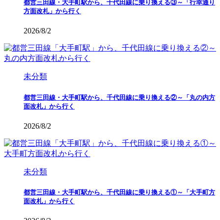
都営三田線・大手町駅から、千代田線に乗り換える③～「行幸通り
方面改札」から行く
2026/8/2
未分類
都営三田線・大手町駅から、千代田線に乗り換える②～「丸の内方
面改札」から行く
2026/8/2
未分類
都営三田線・大手町駅から、千代田線に乗り換える①～「大手町方
面改札」から行く