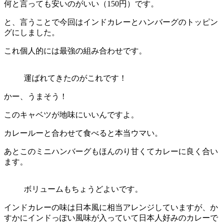
何と言っても安いのがいい（150円）です。
と、言うことで今回はインドカレーとハンバーグのトッピン
グにしました。
これ個人的には最強の組み合わせです。
運ばれてきたのがこれです！
かー、うまそう！
このキャベツが地味にいいんですよ。
カレールーと合わせて食べると本当ウマい。
あとこのミニハンバーグもほんのり甘くてカレーに良く合い
ます。
ボリュームもちょうどよいです。
インドカレーの味は日本風に相当アレンジしていますが、か
すかにインドっぽい風味が入っていて日本人好みのカレーで