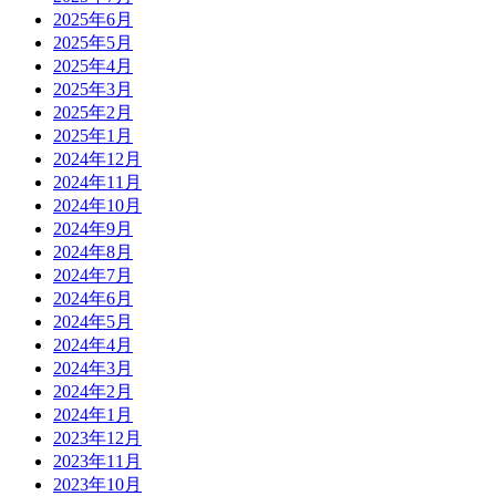
2025年6月
2025年5月
2025年4月
2025年3月
2025年2月
2025年1月
2024年12月
2024年11月
2024年10月
2024年9月
2024年8月
2024年7月
2024年6月
2024年5月
2024年4月
2024年3月
2024年2月
2024年1月
2023年12月
2023年11月
2023年10月