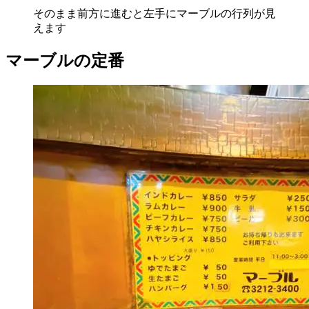
そのまま前方に進むと左手にマーブルの行列が見
えます
マーブルの定番