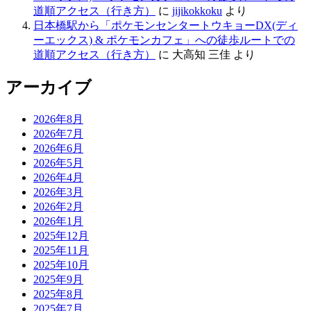
道順アクセス（行き方）
に
jijikokkoku
より
日本橋駅から「ポケモンセンタートウキョーDX(ディ
ーエックス) & ポケモンカフェ」への徒歩ルートでの
道順アクセス（行き方）
に
大高知 三佳
より
アーカイブ
2026年8月
2026年7月
2026年6月
2026年5月
2026年4月
2026年3月
2026年2月
2026年1月
2025年12月
2025年11月
2025年10月
2025年9月
2025年8月
2025年7月