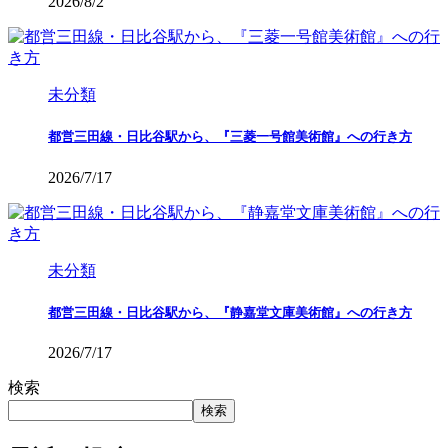
2026/8/2
未分類
都営三田線・日比谷駅から、『三菱一号館美術館』への行き方
2026/7/17
未分類
都営三田線・日比谷駅から、『静嘉堂文庫美術館』への行き方
2026/7/17
検索
検索