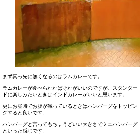
まず真っ先に無くなるのはラムカレーです。
ラムカレーが食べられればそれがいいのですが、スタンダー
ドに楽しみたいときはインドカレーがいいと思います。
更にお昼時でお腹が減っているときはハンバーグをトッピン
グすると良いです。
ハンバーグと言ってもちょうどいい大きさでミニハンバーグ
といった感じです。