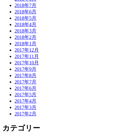
2018年7月
2018年6月
2018年5月
2018年4月
2018年3月
2018年2月
2018年1月
2017年12月
2017年11月
2017年10月
2017年9月
2017年8月
2017年7月
2017年6月
2017年5月
2017年4月
2017年3月
2017年2月
カテゴリー