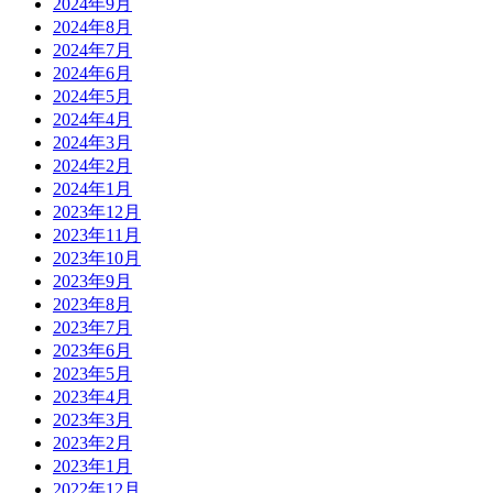
2024年9月
2024年8月
2024年7月
2024年6月
2024年5月
2024年4月
2024年3月
2024年2月
2024年1月
2023年12月
2023年11月
2023年10月
2023年9月
2023年8月
2023年7月
2023年6月
2023年5月
2023年4月
2023年3月
2023年2月
2023年1月
2022年12月