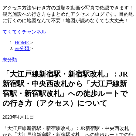
アクセス方法や行き方の道順を動画や写真で確認できます！
観光施設への行き方をまとめたアクセスブログです。目的地
に行くのに地図なんて不要！地図が読めなくても大丈夫！
てくてくチャンネル
HOME
>
未分類
>
未分類
「大江戸線新宿駅・新宿駅改札」：JR
新宿駅・中央西改札から「大江戸線新
宿駅・新宿駅改札」への徒歩ルートで
の行き方（アクセス）について
2023年4月11日
「大江戸線新宿駅・新宿駅改札」：JR新宿駅・中央西改札
から「大江戸線新宿駅・新宿駅改札」への徒歩ルートでの行