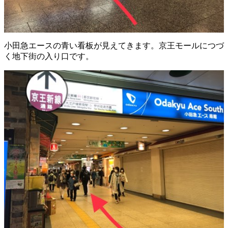
小田急エースの青い看板が見えてきます。京王モールにつづ
く地下街の入り口です。