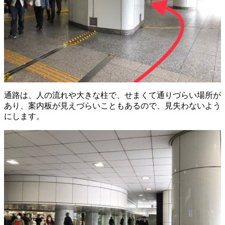
通路は、人の流れや大きな柱で、せまくて通りづらい場所が
あり、案内板が見えづらいこともあるので、見失わないよう
にします。