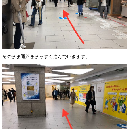
そのまま通路をまっすぐ進んでいきます。