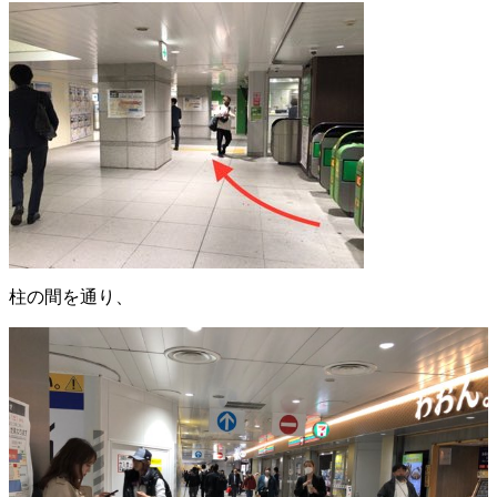
柱の間を通り、