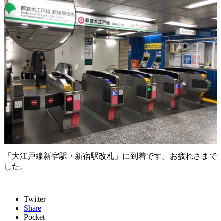
「大江戸線新宿駅・新宿駅改札」に到着です。お疲れさまで
した。
Twitter
Share
Pocket