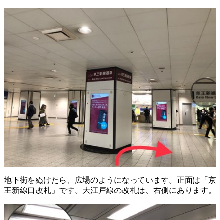
地下街をぬけたら、広場のようになっています。正面は「京
王新線口改札」です。大江戸線の改札は、右側にあります。