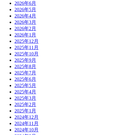
2026年6月
2026年5月
2026年4月
2026年3月
2026年2月
2026年1月
2025年12月
2025年11月
2025年10月
2025年9月
2025年8月
2025年7月
2025年6月
2025年5月
2025年4月
2025年3月
2025年2月
2025年1月
2024年12月
2024年11月
2024年10月