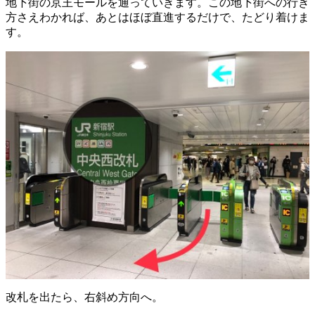
地下街の京王モールを通っていきます。この地下街への行き
方さえわかれば、あとはほぼ直進するだけで、たどり着けま
す。
改札を出たら、右斜め方向へ。