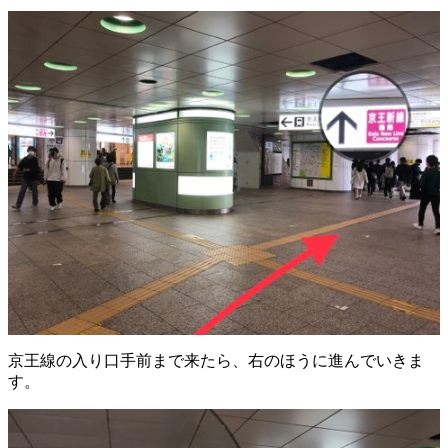
京王線の入り口手前まで来たら、右のほうに進んでいきま
す。