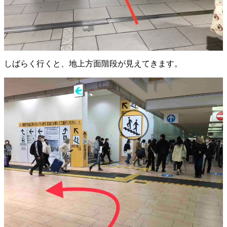
しばらく行くと、地上方面階段が見えてきます。