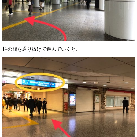
柱の間を通り抜けて進んでいくと、