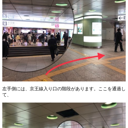
左手側には、京王線入り口の階段があります。ここを通過し
て、