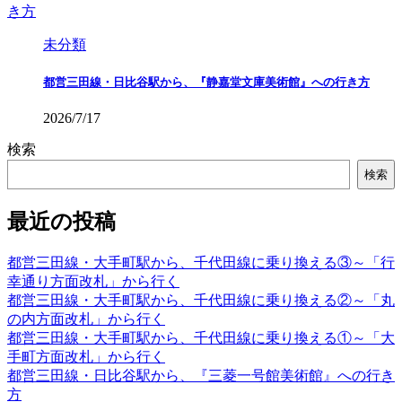
未分類
都営三田線・日比谷駅から、『静嘉堂文庫美術館』への行き方
2026/7/17
検索
検索
最近の投稿
都営三田線・大手町駅から、千代田線に乗り換える③～「行
幸通り方面改札」から行く
都営三田線・大手町駅から、千代田線に乗り換える②～「丸
の内方面改札」から行く
都営三田線・大手町駅から、千代田線に乗り換える①～「大
手町方面改札」から行く
都営三田線・日比谷駅から、『三菱一号館美術館』への行き
方