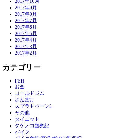
2017年10月
2017年9月
2017年8月
2017年7月
2017年6月
2017年5月
2017年4月
2017年3月
2017年2月
カテゴリー
FEH
お金
ゴールドジム
さんぽけ
スプラトゥーン2
その他
ダイエット
タケノコ観察記
バイク