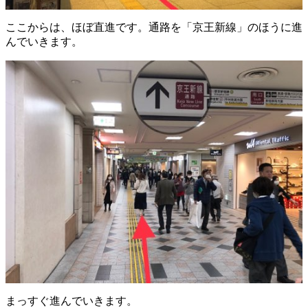
ここからは、ほぼ直進です。通路を「京王新線」のほうに進
んでいきます。
まっすぐ進んでいきます。