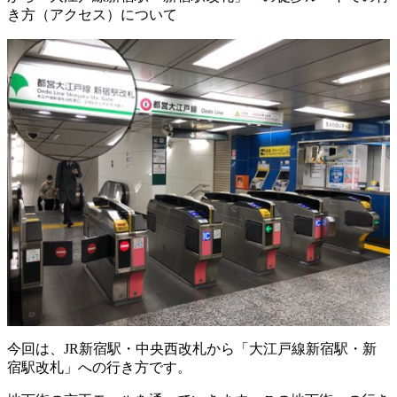
き方（アクセス）について
今回は、JR新宿駅・中央西改札から「大江戸線新宿駅・新
宿駅改札」への行き方です。