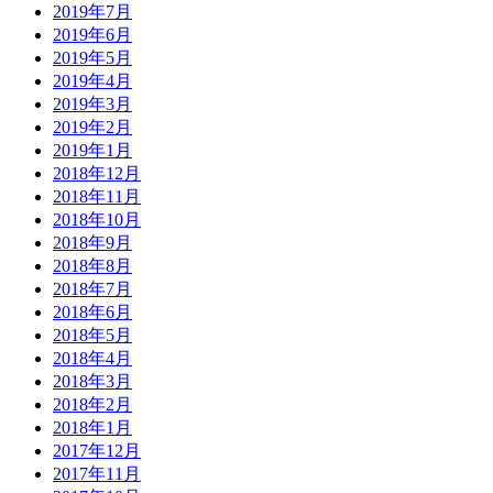
2019年7月
2019年6月
2019年5月
2019年4月
2019年3月
2019年2月
2019年1月
2018年12月
2018年11月
2018年10月
2018年9月
2018年8月
2018年7月
2018年6月
2018年5月
2018年4月
2018年3月
2018年2月
2018年1月
2017年12月
2017年11月