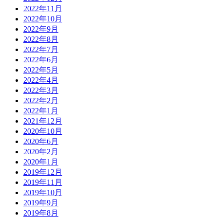
2022年11月
2022年10月
2022年9月
2022年8月
2022年7月
2022年6月
2022年5月
2022年4月
2022年3月
2022年2月
2022年1月
2021年12月
2020年10月
2020年6月
2020年2月
2020年1月
2019年12月
2019年11月
2019年10月
2019年9月
2019年8月