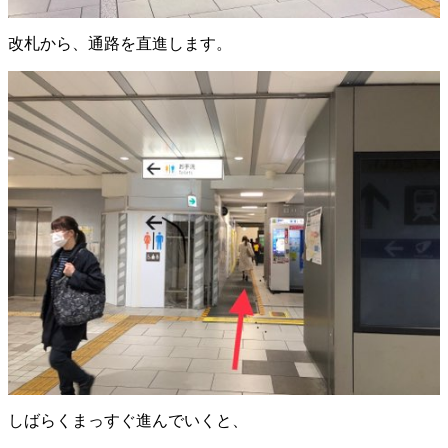
改札から、通路を直進します。
しばらくまっすぐ進んでいくと、