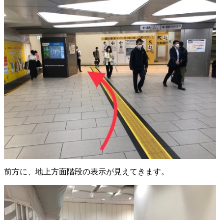
前方に、地上方面階段の表示が見えてきます。