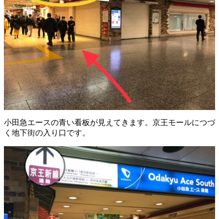
小田急エースの青い看板が見えてきます。京王モールにつづ
く地下街の入り口です。