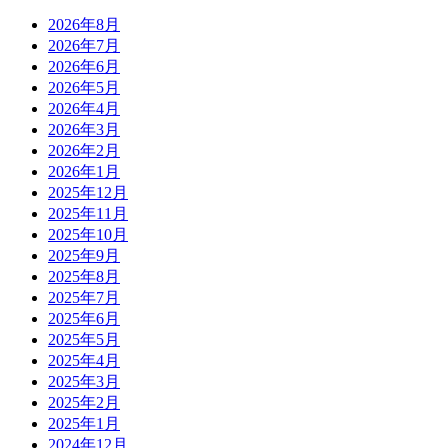
2026年8月
2026年7月
2026年6月
2026年5月
2026年4月
2026年3月
2026年2月
2026年1月
2025年12月
2025年11月
2025年10月
2025年9月
2025年8月
2025年7月
2025年6月
2025年5月
2025年4月
2025年3月
2025年2月
2025年1月
2024年12月