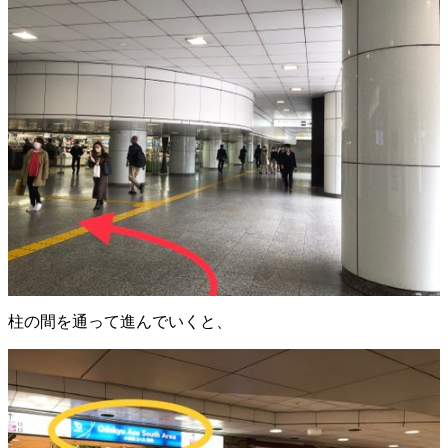
柱の間を通って進んでいくと、