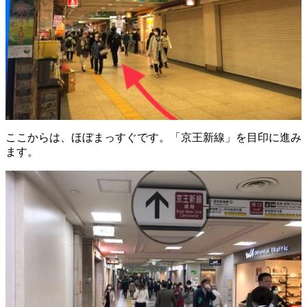
ここからは、ほぼまっすぐです。「京王新線」を目印に進み
ます。