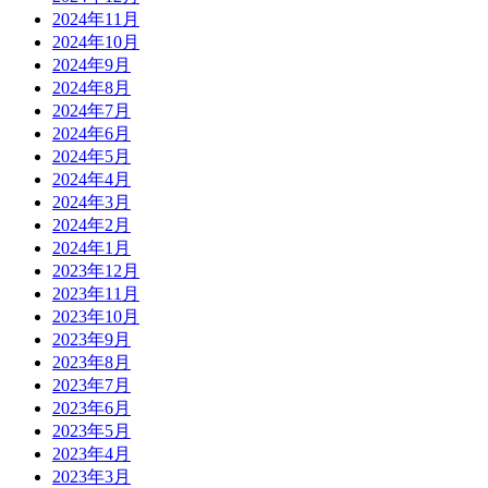
2024年11月
2024年10月
2024年9月
2024年8月
2024年7月
2024年6月
2024年5月
2024年4月
2024年3月
2024年2月
2024年1月
2023年12月
2023年11月
2023年10月
2023年9月
2023年8月
2023年7月
2023年6月
2023年5月
2023年4月
2023年3月