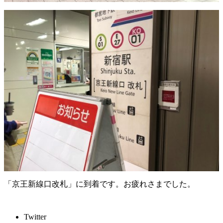
「京王新線口改札」に到着です。お疲れさまでした。
Twitter