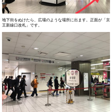
地下街をぬけたら、広場のような場所に出ます。正面が「京
王新線口改札」です。