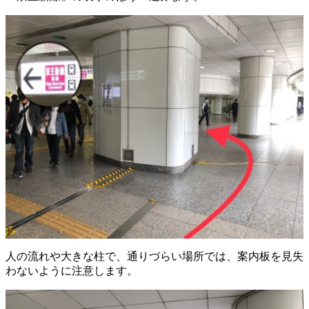
人の流れや大きな柱で、通りづらい場所では、案内板を見失
わないように注意します。