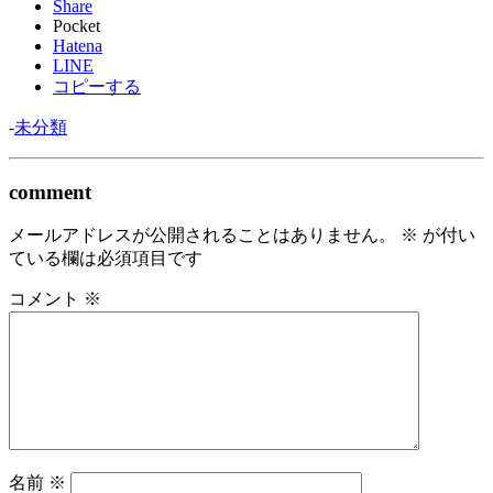
Share
Pocket
Hatena
LINE
コピーする
-
未分類
comment
メールアドレスが公開されることはありません。
※
が付い
ている欄は必須項目です
コメント
※
名前
※