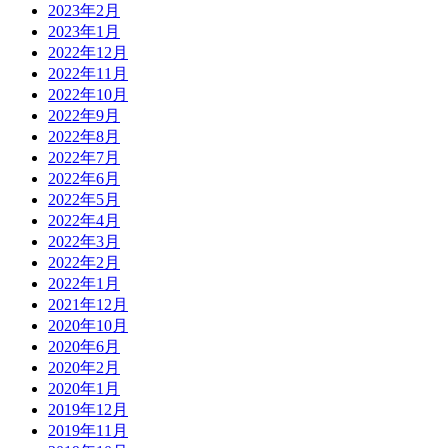
2023年2月
2023年1月
2022年12月
2022年11月
2022年10月
2022年9月
2022年8月
2022年7月
2022年6月
2022年5月
2022年4月
2022年3月
2022年2月
2022年1月
2021年12月
2020年10月
2020年6月
2020年2月
2020年1月
2019年12月
2019年11月