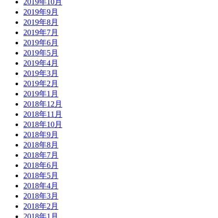
2019年10月
2019年9月
2019年8月
2019年7月
2019年6月
2019年5月
2019年4月
2019年3月
2019年2月
2019年1月
2018年12月
2018年11月
2018年10月
2018年9月
2018年8月
2018年7月
2018年6月
2018年5月
2018年4月
2018年3月
2018年2月
2018年1月