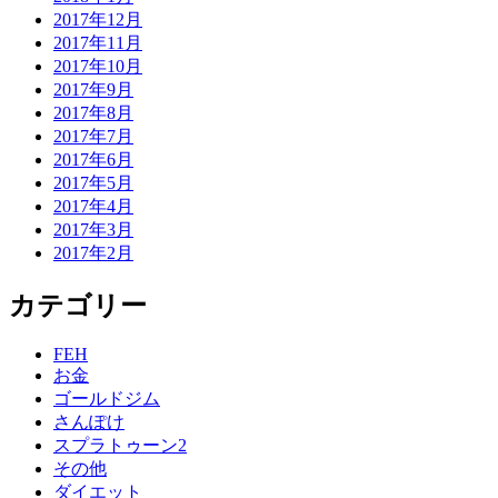
2017年12月
2017年11月
2017年10月
2017年9月
2017年8月
2017年7月
2017年6月
2017年5月
2017年4月
2017年3月
2017年2月
カテゴリー
FEH
お金
ゴールドジム
さんぽけ
スプラトゥーン2
その他
ダイエット