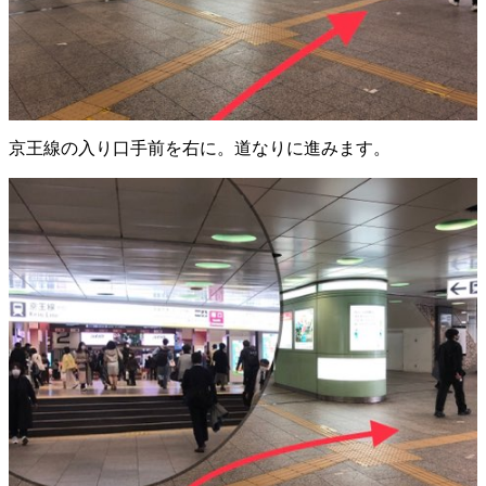
京王線の入り口手前を右に。道なりに進みます。