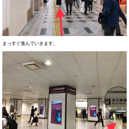
まっすぐ進んでいきます。