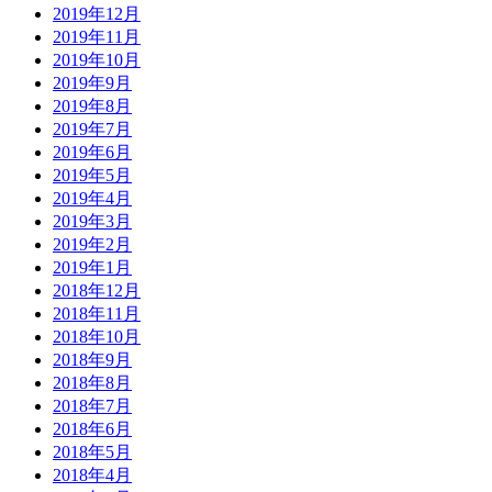
2019年12月
2019年11月
2019年10月
2019年9月
2019年8月
2019年7月
2019年6月
2019年5月
2019年4月
2019年3月
2019年2月
2019年1月
2018年12月
2018年11月
2018年10月
2018年9月
2018年8月
2018年7月
2018年6月
2018年5月
2018年4月