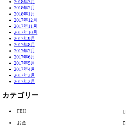
2018年3月
2018年2月
2018年1月
2017年12月
2017年11月
2017年10月
2017年9月
2017年8月
2017年7月
2017年6月
2017年5月
2017年4月
2017年3月
2017年2月
カテゴリー
FEH
お金