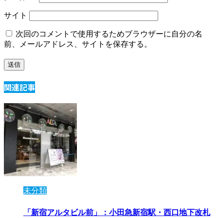
サイト
次回のコメントで使用するためブラウザーに自分の名
前、メールアドレス、サイトを保存する。
関連記事
未分類
「新宿アルタビル前」：小田急新宿駅・西口地下改札