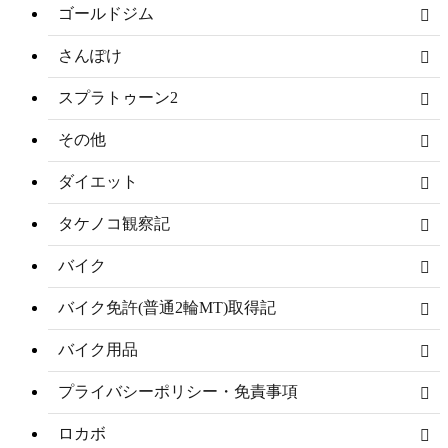
ゴールドジム
さんぽけ
スプラトゥーン2
その他
ダイエット
タケノコ観察記
バイク
バイク免許(普通2輪MT)取得記
バイク用品
プライバシーポリシー・免責事項
ロカボ