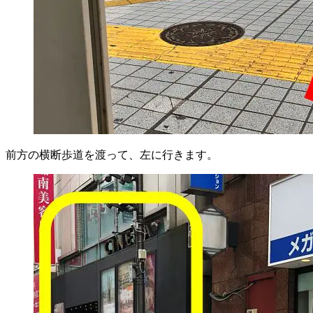
前方の横断歩道を渡って、左に行きます。