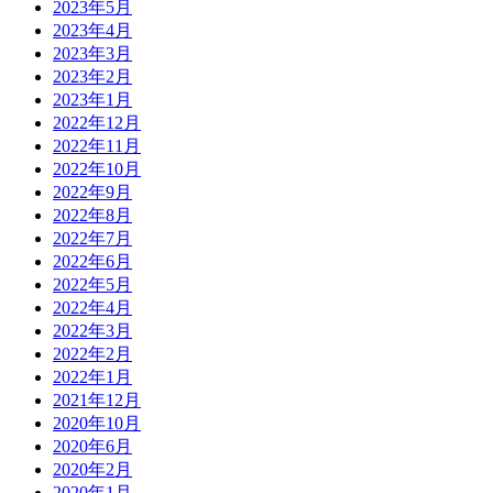
2023年5月
2023年4月
2023年3月
2023年2月
2023年1月
2022年12月
2022年11月
2022年10月
2022年9月
2022年8月
2022年7月
2022年6月
2022年5月
2022年4月
2022年3月
2022年2月
2022年1月
2021年12月
2020年10月
2020年6月
2020年2月
2020年1月