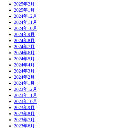
2025年2月
2025年1月
2024年12月
2024年11月
2024年10月
2024年9月
2024年8月
2024年7月
2024年6月
2024年5月
2024年4月
2024年3月
2024年2月
2024年1月
2023年12月
2023年11月
2023年10月
2023年9月
2023年8月
2023年7月
2023年6月