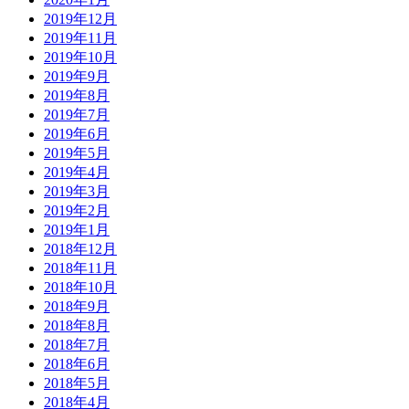
2019年12月
2019年11月
2019年10月
2019年9月
2019年8月
2019年7月
2019年6月
2019年5月
2019年4月
2019年3月
2019年2月
2019年1月
2018年12月
2018年11月
2018年10月
2018年9月
2018年8月
2018年7月
2018年6月
2018年5月
2018年4月