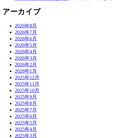
アーカイブ
2026年8月
2026年7月
2026年6月
2026年5月
2026年4月
2026年3月
2026年2月
2026年1月
2025年12月
2025年11月
2025年10月
2025年9月
2025年8月
2025年7月
2025年6月
2025年5月
2025年4月
2025年3月