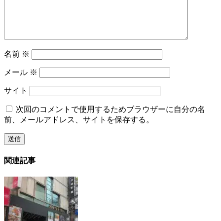
名前
※
メール
※
サイト
次回のコメントで使用するためブラウザーに自分の名
前、メールアドレス、サイトを保存する。
関連記事