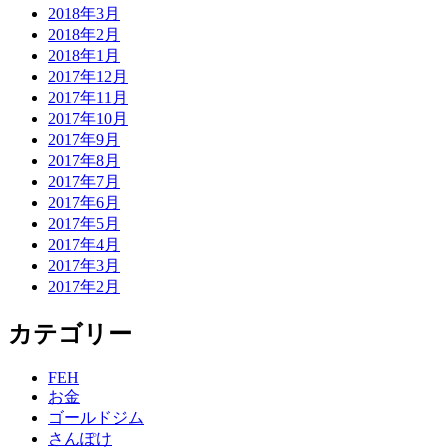
2018年3月
2018年2月
2018年1月
2017年12月
2017年11月
2017年10月
2017年9月
2017年8月
2017年7月
2017年6月
2017年5月
2017年4月
2017年3月
2017年2月
カテゴリー
FEH
お金
ゴールドジム
さんぽけ