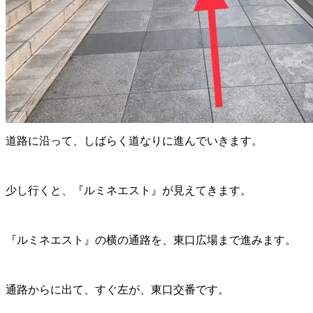
道路に沿って、しばらく道なりに進んでいきます。
少し行くと、『ルミネエスト』が見えてきます。
『ルミネエスト』の横の通路を、東口広場まで進みます。
通路からに出て、すぐ左が、東口交番です。