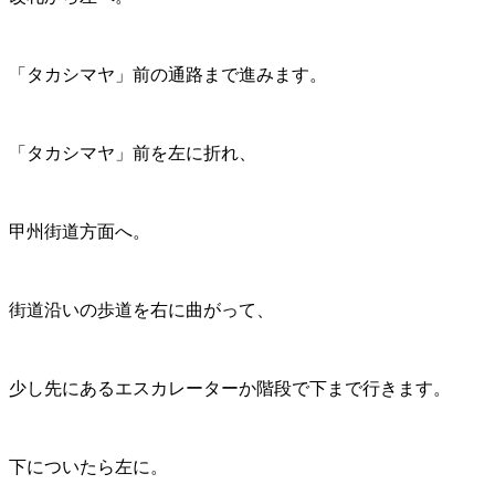
「タカシマヤ」前の通路まで進みます。
「タカシマヤ」前を左に折れ、
甲州街道方面へ。
街道沿いの歩道を右に曲がって、
少し先にあるエスカレーターか階段で下まで行きます。
下についたら左に。