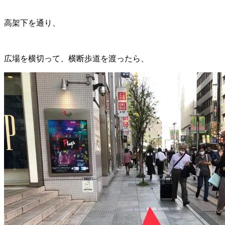
高架下を通り、
広場を横切って、横断歩道を渡ったら、