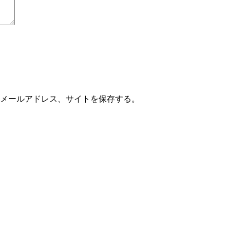
メールアドレス、サイトを保存する。