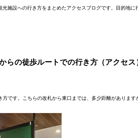
観光施設への行き方をまとめたアクセスブログです。目的地に
」からの徒歩ルートでの行き方（アクセス
行き方です。こちらの改札から東口までは、多少距離があります