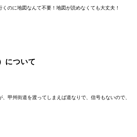
行くのに地図なんて不要！地図が読めなくても大丈夫！
）について
が、甲州街道を渡ってしまえば道なりで、信号もないので、