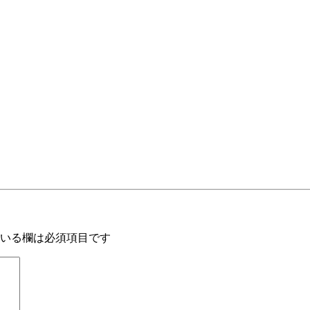
いる欄は必須項目です