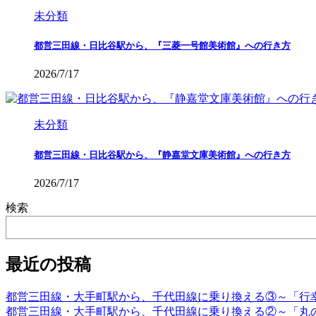
未分類
都営三田線・日比谷駅から、『三菱一号館美術館』への行き方
2026/7/17
未分類
都営三田線・日比谷駅から、『静嘉堂文庫美術館』への行き方
2026/7/17
検索
最近の投稿
都営三田線・大手町駅から、千代田線に乗り換える③～「行
都営三田線・大手町駅から、千代田線に乗り換える②～「丸