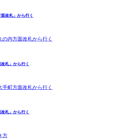
方面改札」から行く
面改札」から行く
面改札」から行く