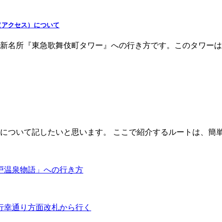
（アクセス）について
新名所『東急歌舞伎町タワー』への行き方です。このタワーは、
について記したいと思います。 ここで紹介するルートは、簡単
戸温泉物語」への行き方