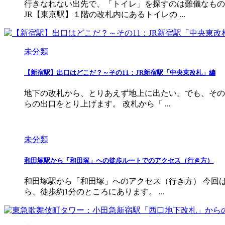
行きなれない出先で、「トイレ」を探すのは難儀なもの
JR【東京駅】１階の改札内にあるトイレの ...
未分類
【新宿駅】出口はどこだ？～その11：JR新宿駅「中央東改札」編
地下の改札から、とりあえず地上に出たい。でも、その
らの出口をとり上げます。 改札から「 ...
未分類
和田塚駅から「和田塚」への徒歩ルートでのアクセス（行き方）
和田塚駅から「和田塚」へのアクセス（行き方） 今回
ら、徒歩約1分のところにあります。 ...