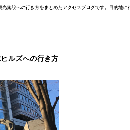
観光施設への行き方をまとめたアクセスブログです。目的地に
木ヒルズへの行き方