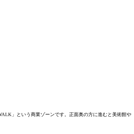
WALK」という商業ゾーンです。正面奥の方に進むと美術館や