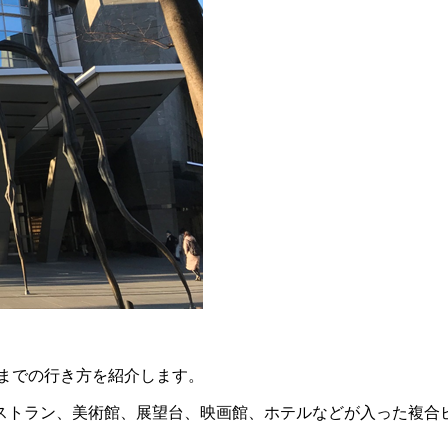
までの行き方を紹介します。
レストラン、美術館、展望台、映画館、ホテルなどが入った複合