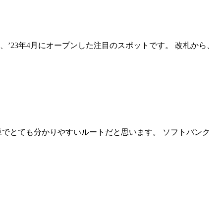
’23年4月にオープンした注目のスポットです。 改札から、
でとても分かりやすいルートだと思います。 ソフトバンク