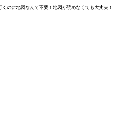
行くのに地図なんて不要！地図が読めなくても大丈夫！