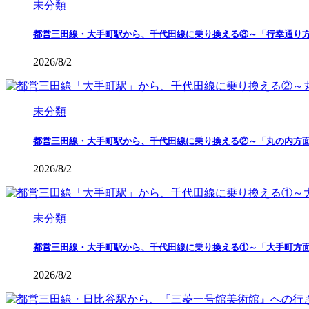
未分類
都営三田線・大手町駅から、千代田線に乗り換える③～「行幸通り
2026/8/2
未分類
都営三田線・大手町駅から、千代田線に乗り換える②～「丸の内方
2026/8/2
未分類
都営三田線・大手町駅から、千代田線に乗り換える①～「大手町方
2026/8/2