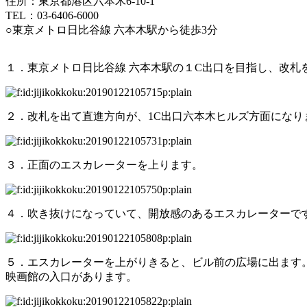
住所：東京都港区六本木6-10-1
TEL：03-6406-6000
○東京メトロ日比谷線 六本木駅から徒歩3分
１．東京メトロ日比谷線 六本木駅の１C出口を目指し、改札
２．改札を出て直進方向が、1C出口六本木ヒルズ方面になり
３．正面のエスカレーターを上ります。
４．吹き抜けになっていて、開放感のあるエスカレーターで
５．エスカレーターを上がりきると、ビル前の広場に出ます。
映画館の入口があります。