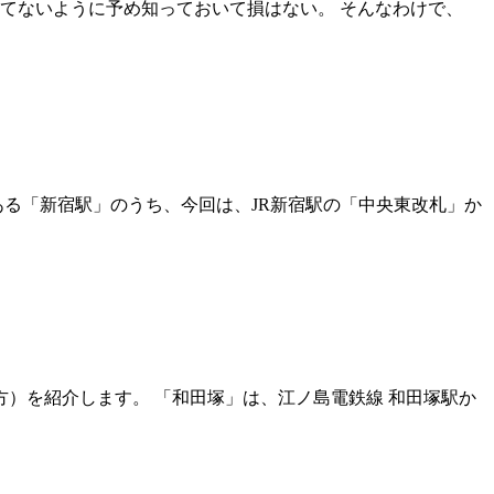
てないように予め知っておいて損はない。 そんなわけで、
る「新宿駅」のうち、今回は、JR新宿駅の「中央東改札」か
方）を紹介します。 「和田塚」は、江ノ島電鉄線 和田塚駅か