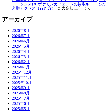
ーエックス) & ポケモンカフェ」への徒歩ルートでの
道順アクセス（行き方）
に
大高知 三佳
より
アーカイブ
2026年8月
2026年7月
2026年6月
2026年5月
2026年4月
2026年3月
2026年2月
2026年1月
2025年12月
2025年11月
2025年10月
2025年9月
2025年8月
2025年7月
2025年6月
2025年5月