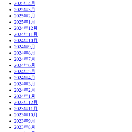
2025年4月
2025年3月
2025年2月
2025年1月
2024年12月
2024年11月
2024年10月
2024年9月
2024年8月
2024年7月
2024年6月
2024年5月
2024年4月
2024年3月
2024年2月
2024年1月
2023年12月
2023年11月
2023年10月
2023年9月
2023年8月