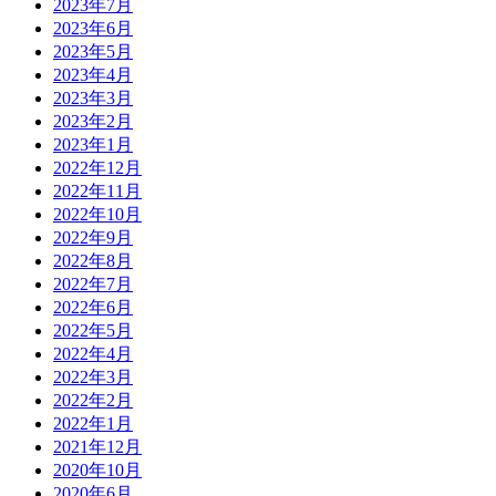
2023年7月
2023年6月
2023年5月
2023年4月
2023年3月
2023年2月
2023年1月
2022年12月
2022年11月
2022年10月
2022年9月
2022年8月
2022年7月
2022年6月
2022年5月
2022年4月
2022年3月
2022年2月
2022年1月
2021年12月
2020年10月
2020年6月