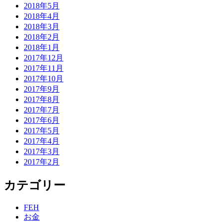
2018年5月
2018年4月
2018年3月
2018年2月
2018年1月
2017年12月
2017年11月
2017年10月
2017年9月
2017年8月
2017年7月
2017年6月
2017年5月
2017年4月
2017年3月
2017年2月
カテゴリー
FEH
お金