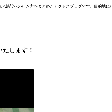
観光施設への行き方をまとめたアクセスブログです。目的地に
いたします！