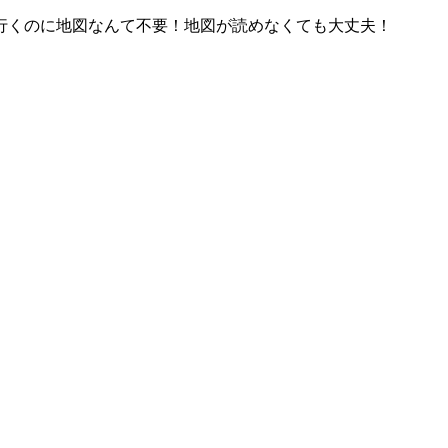
行くのに地図なんて不要！地図が読めなくても大丈夫！